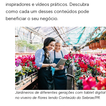
inspiradores e vídeos práticos. Descubra
como cada um desses conteúdos pode
beneficiar o seu negócio.
Jardineiros de diferentes gerações com tablet digital
no viveiro de flores lendo Conteúdo do Sebrae/PR.