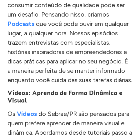
consumir conteúdo de qualidade pode ser
um desafio. Pensando nisso, criamos
Podcasts
que você pode ouvir em qualquer
lugar, a qualquer hora. Nossos episódios
trazem entrevistas com especialistas,
histórias inspiradoras de empreendedores e
dicas práticas para aplicar no seu negócio. É
a maneira perfeita de se manter informado
enquanto você cuida das suas tarefas diárias.
Vídeos: Aprenda de Forma Dinâmica e
Visual
Os
Vídeos
do Sebrae/PR são pensados para
quem prefere aprender de maneira visual e
dinâmica. Abordamos desde tutoriais passo a