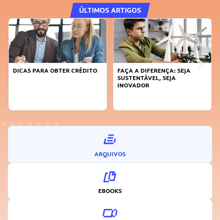
ÚLTIMOS ARTIGOS
DICAS PARA OBTER CRÉDITO
FAÇA A DIFERENÇA: SEJA
SUSTENTÁVEL, SEJA
INOVADOR
ARQUIVOS
EBOOKS