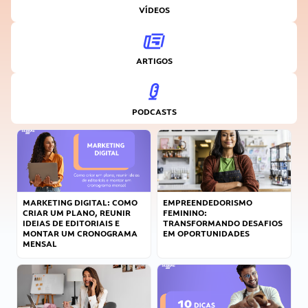
VÍDEOS
ARTIGOS
PODCASTS
MARKETING DIGITAL: COMO
EMPREENDEDORISMO
CRIAR UM PLANO, REUNIR
FEMININO:
IDEIAS DE EDITORIAIS E
TRANSFORMANDO DESAFIOS
MONTAR UM CRONOGRAMA
EM OPORTUNIDADES
MENSAL