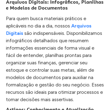
Arquivos Digitais: Infográficos, Planilhas
e Modelos de Documentos
Para quem busca materiais práticos e
aplicáveis no dia a dia, nossos
Arquivos
Digitais
são indispensáveis. Disponibilizamos
infográficos detalhados que resumem
informações essenciais de forma visual e
fácil de entender, planilhas prontas para
organizar suas finanças, gerenciar seu
estoque e controlar suas metas, além de
modelos de documentos para auxiliar na
formalização e gestão do seu negócio. Esses
recursos são ideais para otimizar processos e
tomar decisões mais assertivas.
Artigos: Conhecimento e Atualização