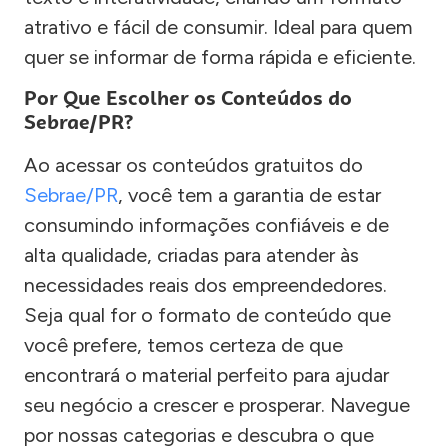
atrativo e fácil de consumir. Ideal para quem
quer se informar de forma rápida e eficiente.
Por Que Escolher os Conteúdos do
Sebrae/PR?
Ao acessar os conteúdos gratuitos do
Sebrae/PR
, você tem a garantia de estar
consumindo informações confiáveis e de
alta qualidade, criadas para atender às
necessidades reais dos empreendedores.
Seja qual for o formato de conteúdo que
você prefere, temos certeza de que
encontrará o material perfeito para ajudar
seu negócio a crescer e prosperar. Navegue
por nossas categorias e descubra o que