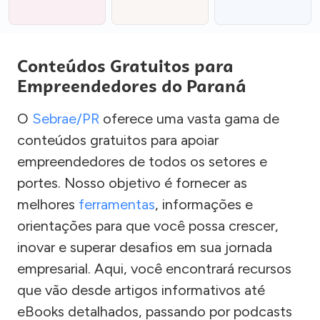
Conteúdos Gratuitos para
Empreendedores do Paraná
O
Sebrae/PR
oferece uma vasta gama de
conteúdos gratuitos para apoiar
empreendedores de todos os setores e
portes. Nosso objetivo é fornecer as
melhores
ferramentas
, informações e
orientações para que você possa crescer,
inovar e superar desafios em sua jornada
empresarial. Aqui, você encontrará recursos
que vão desde artigos informativos até
eBooks detalhados, passando por podcasts