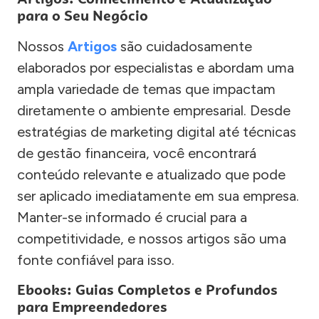
para o Seu Negócio
Nossos
Artigos
são cuidadosamente
elaborados por especialistas e abordam uma
ampla variedade de temas que impactam
diretamente o ambiente empresarial. Desde
estratégias de marketing digital até técnicas
de gestão financeira, você encontrará
conteúdo relevante e atualizado que pode
ser aplicado imediatamente em sua empresa.
Manter-se informado é crucial para a
competitividade, e nossos artigos são uma
fonte confiável para isso.
Ebooks: Guias Completos e Profundos
para Empreendedores