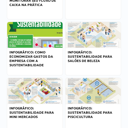
MONITORAR SEU FLUXO DE
CAIXA NA PRÁTICA
INFOGRÁFICO: COMO
INFOGRÁFICO:
ECONOMIZAR GASTOS DA
SUSTENTABILIDADE PARA
EMPRESA COM A
SALÕES DE BELEZA
SUSTENTABILIDADE
INFOGRÁFICO:
INFOGRÁFICO:
SUSTENTABILIDADE PARA
SUSTENTABILIDADE PARA
MINI MERCADOS
PISCICULTURA