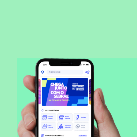
BAIXAR APLICATIVO