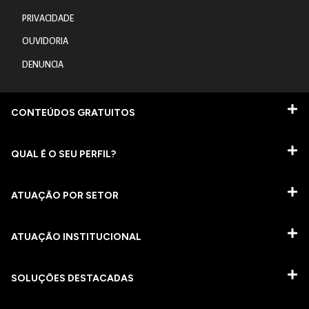
PRIVACIDADE
OUVIDORIA
DENUNCIA
CONTEÚDOS GRATUITOS
QUAL É O SEU PERFIL?
ATUAÇÃO POR SETOR
ATUAÇÃO INSTITUCIONAL
SOLUÇÕES DESTACADAS