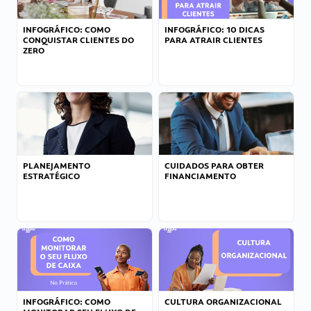
INFOGRÁFICO: COMO
INFOGRÁFICO: 10 DICAS
CONQUISTAR CLIENTES DO
PARA ATRAIR CLIENTES
ZERO
PLANEJAMENTO
CUIDADOS PARA OBTER
ESTRATÉGICO
FINANCIAMENTO
INFOGRÁFICO: COMO
CULTURA ORGANIZACIONAL