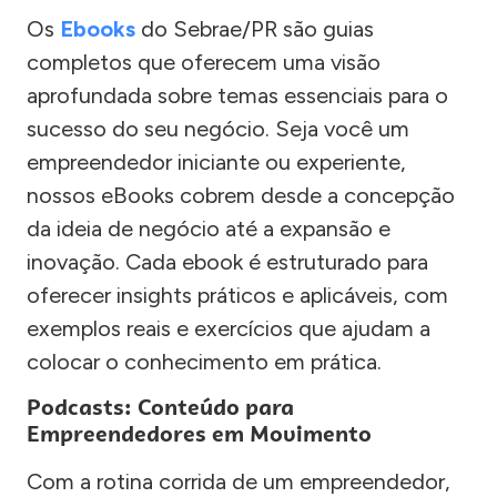
Os
Ebooks
do Sebrae/PR são guias
completos que oferecem uma visão
aprofundada sobre temas essenciais para o
sucesso do seu negócio. Seja você um
empreendedor iniciante ou experiente,
nossos eBooks cobrem desde a concepção
da ideia de negócio até a expansão e
inovação. Cada ebook é estruturado para
oferecer insights práticos e aplicáveis, com
exemplos reais e exercícios que ajudam a
colocar o conhecimento em prática.
Podcasts: Conteúdo para
Empreendedores em Movimento
Com a rotina corrida de um empreendedor,