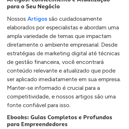
para o Seu Negócio
Nossos
Artigos
são cuidadosamente
elaborados por especialistas e abordam uma
ampla variedade de temas que impactam
diretamente o ambiente empresarial. Desde
estratégias de marketing digital até técnicas
de gestão financeira, você encontrará
conteúdo relevante e atualizado que pode
ser aplicado imediatamente em sua empresa.
Manter-se informado é crucial para a
competitividade, e nossos artigos são uma
fonte confiável para isso.
Ebooks: Guias Completos e Profundos
para Empreendedores