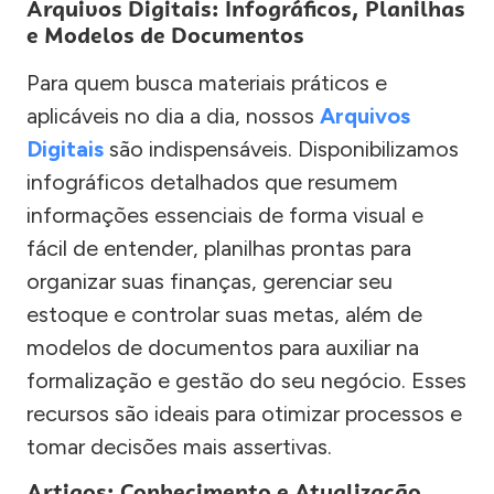
Arquivos Digitais: Infográficos, Planilhas
e Modelos de Documentos
Para quem busca materiais práticos e
aplicáveis no dia a dia, nossos
Arquivos
Digitais
são indispensáveis. Disponibilizamos
infográficos detalhados que resumem
informações essenciais de forma visual e
fácil de entender, planilhas prontas para
organizar suas finanças, gerenciar seu
estoque e controlar suas metas, além de
modelos de documentos para auxiliar na
formalização e gestão do seu negócio. Esses
recursos são ideais para otimizar processos e
tomar decisões mais assertivas.
Artigos: Conhecimento e Atualização