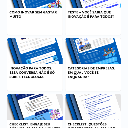
COMO INOVAR SEM GASTAR
TESTE – VOCÊ SABIA QUE
MUITO
INOVAÇÃO É PARA TODOS?
INOVAÇÃO PARA TODOS:
CATEGORIAS DE EMPRESAS:
ESSA CONVERSA NÃO É SÓ
EM QUAL VOCÊ SE
SOBRE TECNOLOGIA
ENQUADRA?
CHECKLIST: ENGAJE SEU
CHECKLIST: QUESTÕES