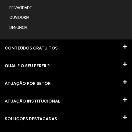
PRIVACIDADE
OUVIDORIA
DENUNCIA
CONTEÚDOS GRATUITOS
QUAL É O SEU PERFIL?
ATUAÇÃO POR SETOR
ATUAÇÃO INSTITUCIONAL
SOLUÇÕES DESTACADAS