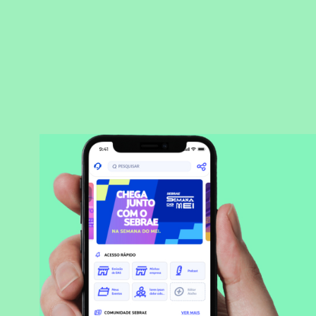
BAIXAR APLICATIVO