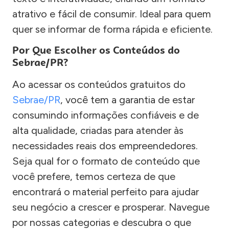
atrativo e fácil de consumir. Ideal para quem
quer se informar de forma rápida e eficiente.
Por Que Escolher os Conteúdos do
Sebrae/PR?
Ao acessar os conteúdos gratuitos do
Sebrae/PR
, você tem a garantia de estar
consumindo informações confiáveis e de
alta qualidade, criadas para atender às
necessidades reais dos empreendedores.
Seja qual for o formato de conteúdo que
você prefere, temos certeza de que
encontrará o material perfeito para ajudar
seu negócio a crescer e prosperar. Navegue
por nossas categorias e descubra o que