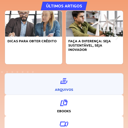
ÚLTIMOS ARTIGOS
DICAS PARA OBTER CRÉDITO
FAÇA A DIFERENÇA: SEJA
SUSTENTÁVEL, SEJA
INOVADOR
ARQUIVOS
EBOOKS