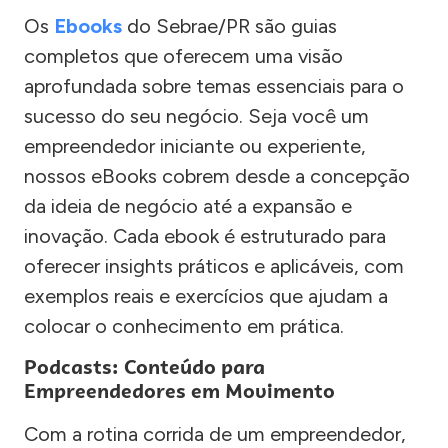
Os
Ebooks
do Sebrae/PR são guias
completos que oferecem uma visão
aprofundada sobre temas essenciais para o
sucesso do seu negócio. Seja você um
empreendedor iniciante ou experiente,
nossos eBooks cobrem desde a concepção
da ideia de negócio até a expansão e
inovação. Cada ebook é estruturado para
oferecer insights práticos e aplicáveis, com
exemplos reais e exercícios que ajudam a
colocar o conhecimento em prática.
Podcasts: Conteúdo para
Empreendedores em Movimento
Com a rotina corrida de um empreendedor,