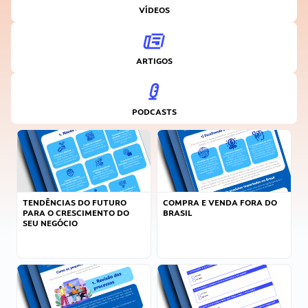
VÍDEOS
ARTIGOS
PODCASTS
TENDÊNCIAS DO FUTURO
COMPRA E VENDA FORA DO
PARA O CRESCIMENTO DO
BRASIL
SEU NEGÓCIO