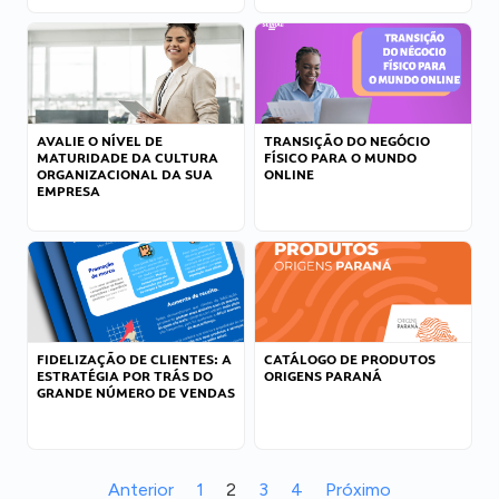
AVALIE O NÍVEL DE
TRANSIÇÃO DO NEGÓCIO
MATURIDADE DA CULTURA
FÍSICO PARA O MUNDO
ORGANIZACIONAL DA SUA
ONLINE
EMPRESA
FIDELIZAÇÃO DE CLIENTES: A
CATÁLOGO DE PRODUTOS
ESTRATÉGIA POR TRÁS DO
ORIGENS PARANÁ
GRANDE NÚMERO DE VENDAS
Anterior
1
2
3
4
Próximo