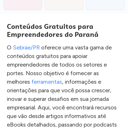
Conteúdos Gratuitos para
Empreendedores do Paraná
O
Sebrae/PR
oferece uma vasta gama de
conteúdos gratuitos para apoiar
empreendedores de todos os setores e
portes. Nosso objetivo é fornecer as
melhores
ferramentas
, informações e
orientações para que você possa crescer,
inovar e superar desafios em sua jornada
empresarial. Aqui, você encontrará recursos
que vão desde artigos informativos até
eBooks detalhados, passando por podcasts