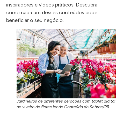
inspiradores e vídeos práticos. Descubra
como cada um desses conteúdos pode
beneficiar o seu negócio.
Jardineiros de diferentes gerações com tablet digital
no viveiro de flores lendo Conteúdo do Sebrae/PR.