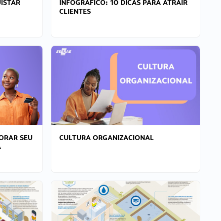
ISTAR
INFOGRÁFICO: 10 DICAS PARA ATRAIR
CLIENTES
ORAR SEU
CULTURA ORGANIZACIONAL
A