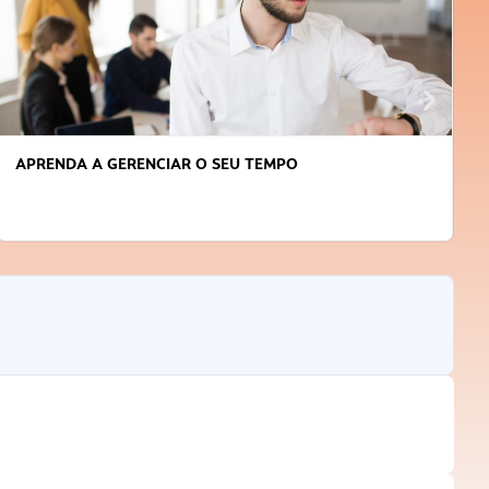
APRENDA A GERENCIAR O SEU TEMPO