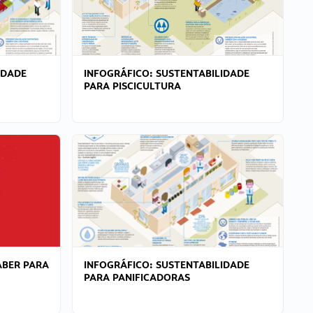
IDADE
INFOGRÁFICO: SUSTENTABILIDADE
PARA PISCICULTURA
ABER PARA
INFOGRÁFICO: SUSTENTABILIDADE
PARA PANIFICADORAS