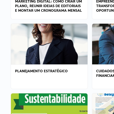
MARKETING DIGITAL: COMO CRIAR UM
EMPREEND
PLANO, REUNIR IDEIAS DE EDITORIAIS
TRANSFO
E MONTAR UM CRONOGRAMA MENSAL
OPORTUN
PLANEJAMENTO ESTRATÉGICO
CUIDADOS
FINANCI