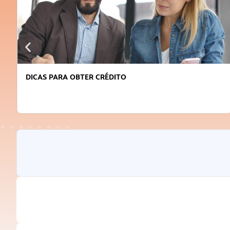
DICAS PARA OBTER CRÉDITO