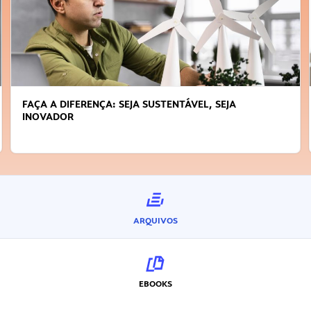
FAÇA A DIFERENÇA: SEJA SUSTENTÁVEL, SEJA
INOVADOR
ARQUIVOS
EBOOKS