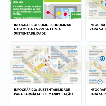
INFOGRÁFICO: COMO ECONOMIZAR
INFOGRÁF
GASTOS DA EMPRESA COM A
PARA SAL
SUSTENTABILIDADE
INFOGRÁFICO: SUSTENTABILIDADE
INFOGRÁF
PARA FARMÁCIAS DE MANIPULAÇÃO
PARA SUI