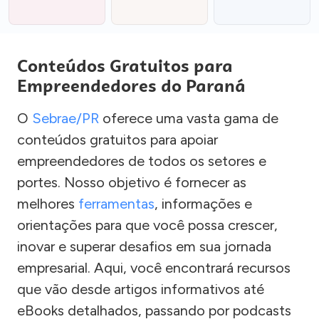
Conteúdos Gratuitos para
Empreendedores do Paraná
O
Sebrae/PR
oferece uma vasta gama de
conteúdos gratuitos para apoiar
empreendedores de todos os setores e
portes. Nosso objetivo é fornecer as
melhores
ferramentas
, informações e
orientações para que você possa crescer,
inovar e superar desafios em sua jornada
empresarial. Aqui, você encontrará recursos
que vão desde artigos informativos até
eBooks detalhados, passando por podcasts