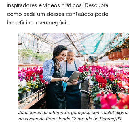
inspiradores e vídeos práticos. Descubra
como cada um desses conteúdos pode
beneficiar o seu negócio.
Jardineiros de diferentes gerações com tablet digital
no viveiro de flores lendo Conteúdo do Sebrae/PR.