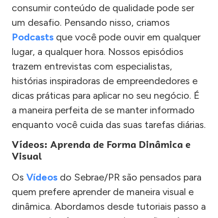
consumir conteúdo de qualidade pode ser
um desafio. Pensando nisso, criamos
Podcasts
que você pode ouvir em qualquer
lugar, a qualquer hora. Nossos episódios
trazem entrevistas com especialistas,
histórias inspiradoras de empreendedores e
dicas práticas para aplicar no seu negócio. É
a maneira perfeita de se manter informado
enquanto você cuida das suas tarefas diárias.
Vídeos: Aprenda de Forma Dinâmica e
Visual
Os
Vídeos
do Sebrae/PR são pensados para
quem prefere aprender de maneira visual e
dinâmica. Abordamos desde tutoriais passo a