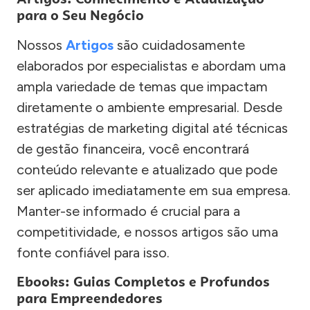
para o Seu Negócio
Nossos
Artigos
são cuidadosamente
elaborados por especialistas e abordam uma
ampla variedade de temas que impactam
diretamente o ambiente empresarial. Desde
estratégias de marketing digital até técnicas
de gestão financeira, você encontrará
conteúdo relevante e atualizado que pode
ser aplicado imediatamente em sua empresa.
Manter-se informado é crucial para a
competitividade, e nossos artigos são uma
fonte confiável para isso.
Ebooks: Guias Completos e Profundos
para Empreendedores