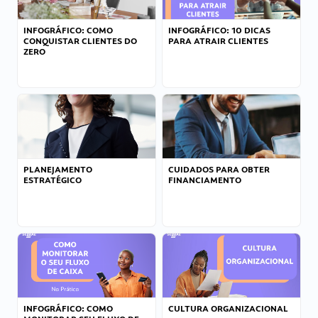
INFOGRÁFICO: COMO
INFOGRÁFICO: 10 DICAS
CONQUISTAR CLIENTES DO
PARA ATRAIR CLIENTES
ZERO
PLANEJAMENTO
CUIDADOS PARA OBTER
ESTRATÉGICO
FINANCIAMENTO
INFOGRÁFICO: COMO
CULTURA ORGANIZACIONAL