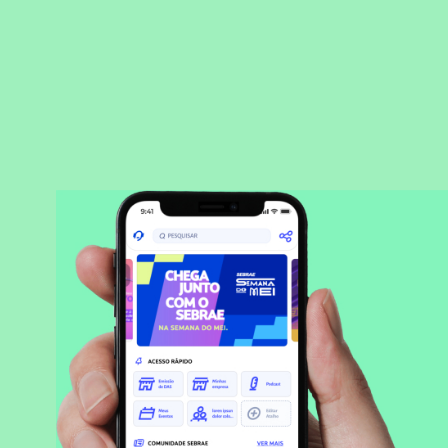
BAIXAR APLICATIVO