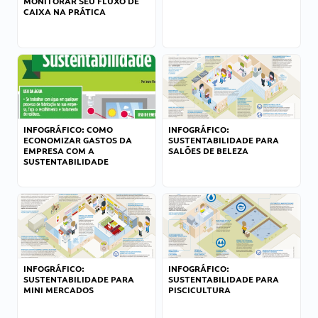
MONITORAR SEU FLUXO DE
CAIXA NA PRÁTICA
INFOGRÁFICO: COMO
INFOGRÁFICO:
ECONOMIZAR GASTOS DA
SUSTENTABILIDADE PARA
EMPRESA COM A
SALÕES DE BELEZA
SUSTENTABILIDADE
INFOGRÁFICO:
INFOGRÁFICO:
SUSTENTABILIDADE PARA
SUSTENTABILIDADE PARA
MINI MERCADOS
PISCICULTURA