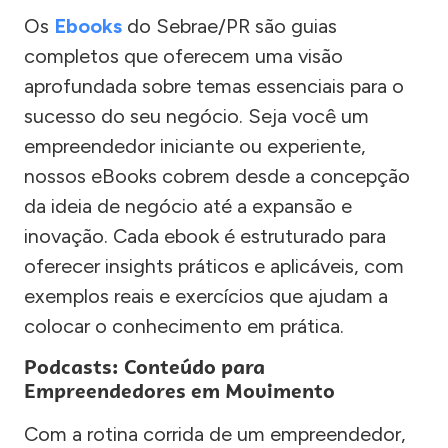
Os
Ebooks
do Sebrae/PR são guias
completos que oferecem uma visão
aprofundada sobre temas essenciais para o
sucesso do seu negócio. Seja você um
empreendedor iniciante ou experiente,
nossos eBooks cobrem desde a concepção
da ideia de negócio até a expansão e
inovação. Cada ebook é estruturado para
oferecer insights práticos e aplicáveis, com
exemplos reais e exercícios que ajudam a
colocar o conhecimento em prática.
Podcasts: Conteúdo para
Empreendedores em Movimento
Com a rotina corrida de um empreendedor,