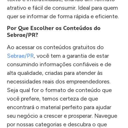
atrativo e fácil de consumir. Ideal para quem
quer se informar de forma rápida e eficiente.
Por Que Escolher os Conteúdos do
Sebrae/PR?
Ao acessar os conteúdos gratuitos do
Sebrae/PR
, você tem a garantia de estar
consumindo informações confiáveis e de
alta qualidade, criadas para atender às
necessidades reais dos empreendedores.
Seja qual for o formato de conteúdo que
você prefere, temos certeza de que
encontrará o material perfeito para ajudar
seu negócio a crescer e prosperar. Navegue
por nossas categorias e descubra o que