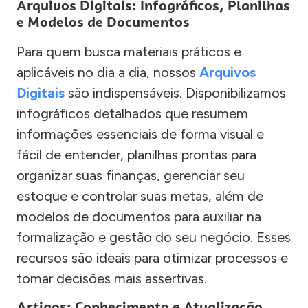
Arquivos Digitais: Infográficos, Planilhas
e Modelos de Documentos
Para quem busca materiais práticos e
aplicáveis no dia a dia, nossos
Arquivos
Digitais
são indispensáveis. Disponibilizamos
infográficos detalhados que resumem
informações essenciais de forma visual e
fácil de entender, planilhas prontas para
organizar suas finanças, gerenciar seu
estoque e controlar suas metas, além de
modelos de documentos para auxiliar na
formalização e gestão do seu negócio. Esses
recursos são ideais para otimizar processos e
tomar decisões mais assertivas.
Artigos: Conhecimento e Atualização