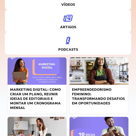
VÍDEOS
ARTIGOS
PODCASTS
MARKETING DIGITAL: COMO
EMPREENDEDORISMO
CRIAR UM PLANO, REUNIR
FEMININO:
IDEIAS DE EDITORIAIS E
TRANSFORMANDO DESAFIOS
MONTAR UM CRONOGRAMA
EM OPORTUNIDADES
MENSAL