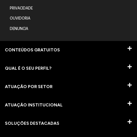
PRIVACIDADE
OUVIDORIA
DENUNCIA
CONTEÚDOS GRATUITOS
QUAL É O SEU PERFIL?
ATUAÇÃO POR SETOR
ATUAÇÃO INSTITUCIONAL
SOLUÇÕES DESTACADAS