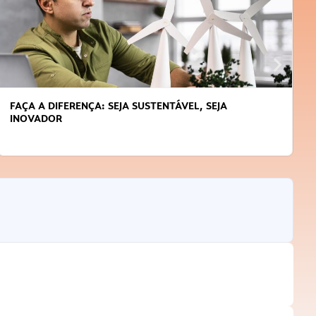
FAÇA A DIFERENÇA: SEJA SUSTENTÁVEL, SEJA
INOVADOR