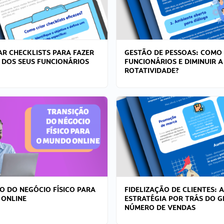
R CHECKLISTS PARA FAZER
GESTÃO DE PESSOAS: COMO
 DOS SEUS FUNCIONÁRIOS
FUNCIONÁRIOS E DIMINUIR A
ROTATIVIDADE?
O DO NEGÓCIO FÍSICO PARA
FIDELIZAÇÃO DE CLIENTES: A
 ONLINE
ESTRATÉGIA POR TRÁS DO 
NÚMERO DE VENDAS