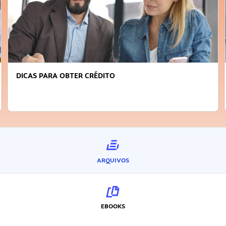
DICAS PARA OBTER CRÉDITO
ARQUIVOS
EBOOKS