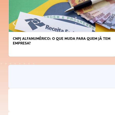
CNPJ ALFANUMÉRICO: O QUE MUDA PARA QUEM JÁ TEM
EMPRESA?