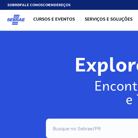
SOBRE
FALE CONOSCO
ENDEREÇOS
CURSOS E EVENTOS
SERVIÇOS E SOLUÇÕES
Explo
Encont
e