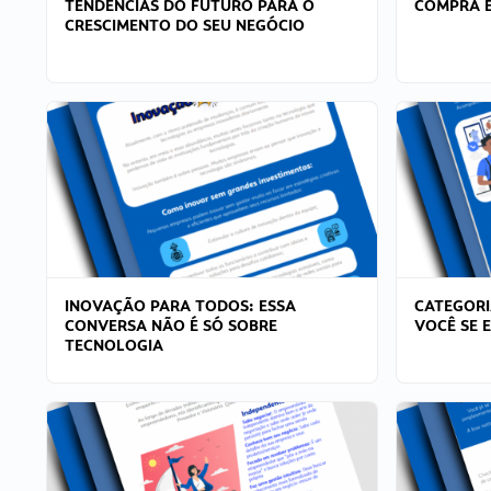
TENDÊNCIAS DO FUTURO PARA O
COMPRA E
CRESCIMENTO DO SEU NEGÓCIO
INOVAÇÃO PARA TODOS: ESSA
CATEGORI
CONVERSA NÃO É SÓ SOBRE
VOCÊ SE 
TECNOLOGIA