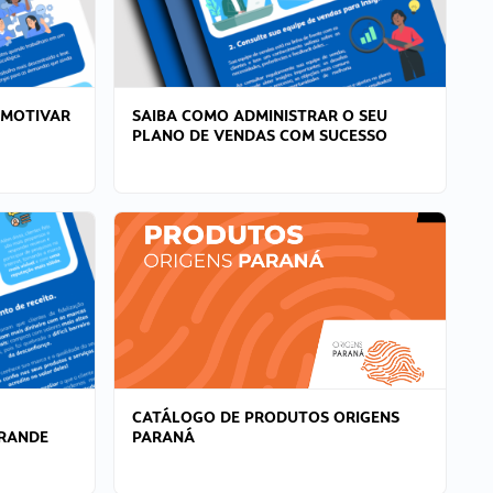
 MOTIVAR
SAIBA COMO ADMINISTRAR O SEU
PLANO DE VENDAS COM SUCESSO
CATÁLOGO DE PRODUTOS ORIGENS
GRANDE
PARANÁ