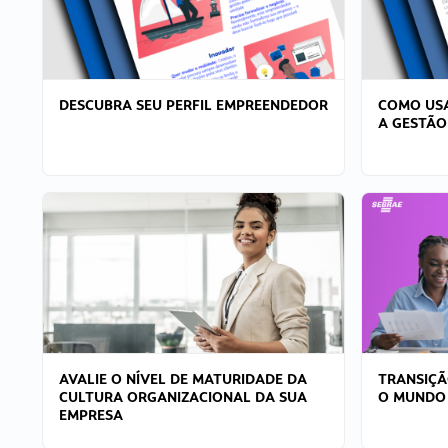
DESCUBRA SEU PERFIL EMPREENDEDOR
COMO USA
A GESTÃO
AVALIE O NÍVEL DE MATURIDADE DA
TRANSIÇÃ
CULTURA ORGANIZACIONAL DA SUA
O MUNDO
EMPRESA