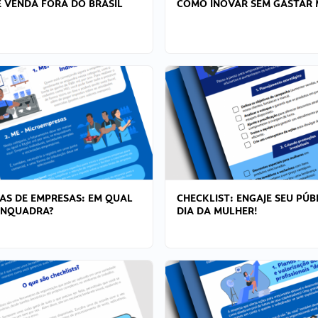
 VENDA FORA DO BRASIL
COMO INOVAR SEM GASTAR 
AS DE EMPRESAS: EM QUAL
CHECKLIST: ENGAJE SEU PÚB
ENQUADRA?
DIA DA MULHER!