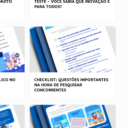
MUITO
TESTE – VOCÊ SABIA QUE INOVAÇÃO É
PARA TODOS?
LICO NO
CHECKLIST: QUESTÕES IMPORTANTES
NA HORA DE PESQUISAR
CONCORRENTES