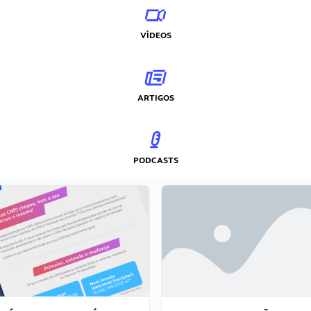
VÍDEOS
ARTIGOS
PODCASTS