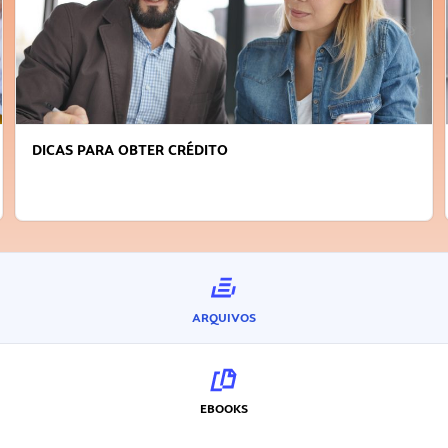
FAÇA A DIFERENÇA: SEJA SUSTENTÁVEL, SEJA
INOVADOR
ARQUIVOS
EBOOKS