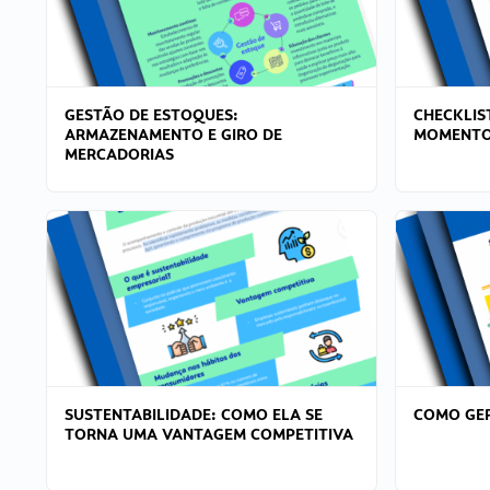
GESTÃO DE ESTOQUES:
CHECKLIS
ARMAZENAMENTO E GIRO DE
MOMENTO
MERCADORIAS
SUSTENTABILIDADE: COMO ELA SE
COMO GER
TORNA UMA VANTAGEM COMPETITIVA