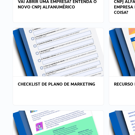
VAI ABRIR UMA EMPRESA? ENTENDA O
CNPJ ALF
NOVO CNPJ ALFANUMÉRICO
EMPRESA 
COISA?
CHECKLIST DE PLANO DE MARKETING
RECURSO 