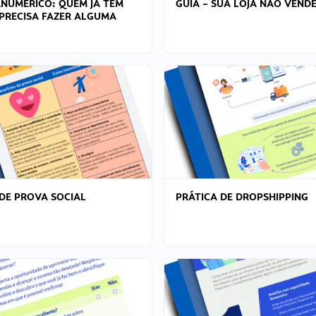
ANÚMERICO: QUEM JÁ TEM
GUIA – SUA LOJA NÃO VENDE
PRECISA FAZER ALGUMA
DE PROVA SOCIAL
PRÁTICA DE DROPSHIPPING