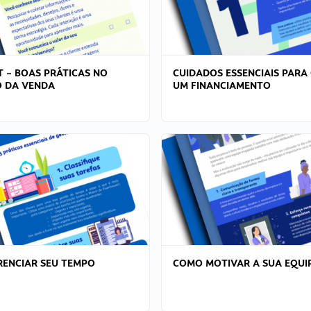
T – BOAS PRÁTICAS NO
CUIDADOS ESSENCIAIS PARA
 DA VENDA
UM FINANCIAMENTO
ENCIAR SEU TEMPO
COMO MOTIVAR A SUA EQUI