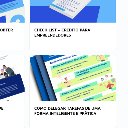
 OBTER
CHECK LIST – CRÉDITO PARA
EMPREENDEDORES
PE
COMO DELEGAR TAREFAS DE UMA
FORMA INTELIGENTE E PRÁTICA