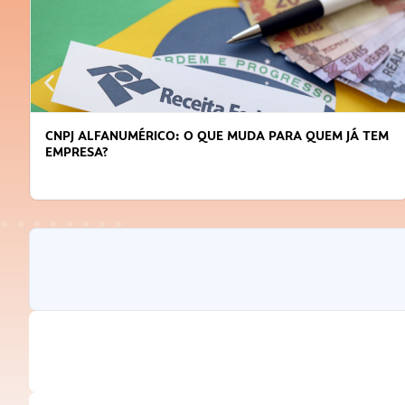
DICAS PARA OBTER CRÉDITO