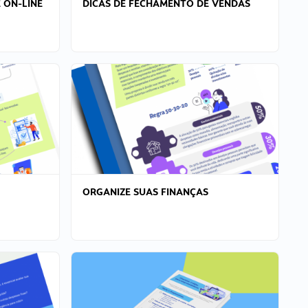
 ON-LINE
DICAS DE FECHAMENTO DE VENDAS
ORGANIZE SUAS FINANÇAS