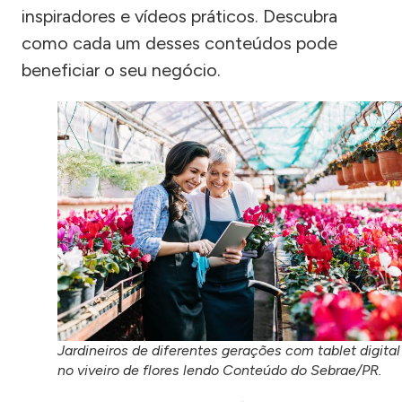
inspiradores e vídeos práticos. Descubra
como cada um desses conteúdos pode
beneficiar o seu negócio.
Jardineiros de diferentes gerações com tablet digital
no viveiro de flores lendo Conteúdo do Sebrae/PR.