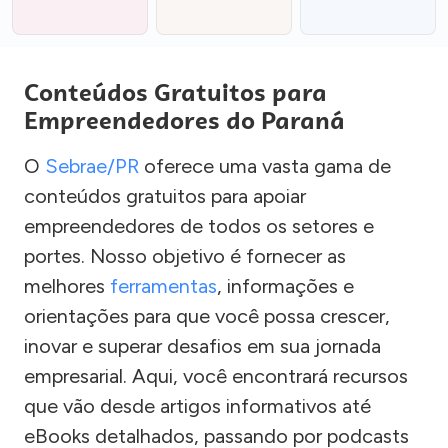
Conteúdos Gratuitos para
Empreendedores do Paraná
O
Sebrae/PR
oferece uma vasta gama de
conteúdos gratuitos para apoiar
empreendedores de todos os setores e
portes. Nosso objetivo é fornecer as
melhores
ferramentas
, informações e
orientações para que você possa crescer,
inovar e superar desafios em sua jornada
empresarial. Aqui, você encontrará recursos
que vão desde artigos informativos até
eBooks detalhados, passando por podcasts