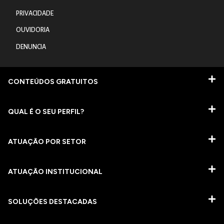
PRIVACIDADE
OUVIDORIA
DENUNCIA
CONTEÚDOS GRATUITOS
QUAL É O SEU PERFIL?
ATUAÇÃO POR SETOR
ATUAÇÃO INSTITUCIONAL
SOLUÇÕES DESTACADAS