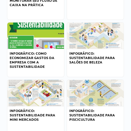
MONITORAR SEU FLUXO DE
CAIXA NA PRÁTICA
INFOGRÁFICO: COMO
INFOGRÁFICO:
ECONOMIZAR GASTOS DA
SUSTENTABILIDADE PARA
EMPRESA COM A
SALÕES DE BELEZA
SUSTENTABILIDADE
INFOGRÁFICO:
INFOGRÁFICO:
SUSTENTABILIDADE PARA
SUSTENTABILIDADE PARA
MINI MERCADOS
PISCICULTURA