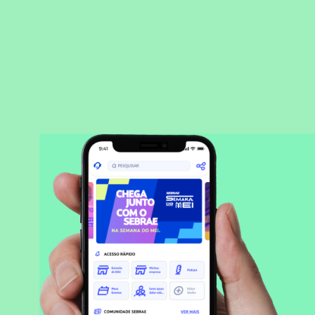
BAIXAR APLICATIVO