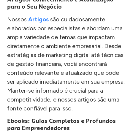
para o Seu Negócio
Nossos
Artigos
são cuidadosamente
elaborados por especialistas e abordam uma
ampla variedade de temas que impactam
diretamente o ambiente empresarial. Desde
estratégias de marketing digital até técnicas
de gestão financeira, você encontrará
conteúdo relevante e atualizado que pode
ser aplicado imediatamente em sua empresa.
Manter-se informado é crucial para a
competitividade, e nossos artigos são uma
fonte confiável para isso.
Ebooks: Guias Completos e Profundos
para Empreendedores