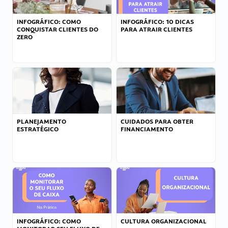
INFOGRÁFICO: COMO
INFOGRÁFICO: 10 DICAS
CONQUISTAR CLIENTES DO
PARA ATRAIR CLIENTES
ZERO
PLANEJAMENTO
CUIDADOS PARA OBTER
ESTRATÉGICO
FINANCIAMENTO
INFOGRÁFICO: COMO
CULTURA ORGANIZACIONAL