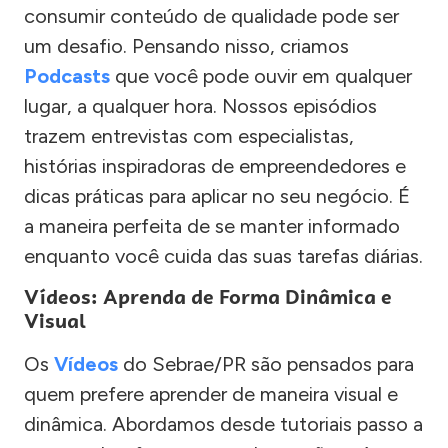
consumir conteúdo de qualidade pode ser
um desafio. Pensando nisso, criamos
Podcasts
que você pode ouvir em qualquer
lugar, a qualquer hora. Nossos episódios
trazem entrevistas com especialistas,
histórias inspiradoras de empreendedores e
dicas práticas para aplicar no seu negócio. É
a maneira perfeita de se manter informado
enquanto você cuida das suas tarefas diárias.
Vídeos: Aprenda de Forma Dinâmica e
Visual
Os
Vídeos
do Sebrae/PR são pensados para
quem prefere aprender de maneira visual e
dinâmica. Abordamos desde tutoriais passo a