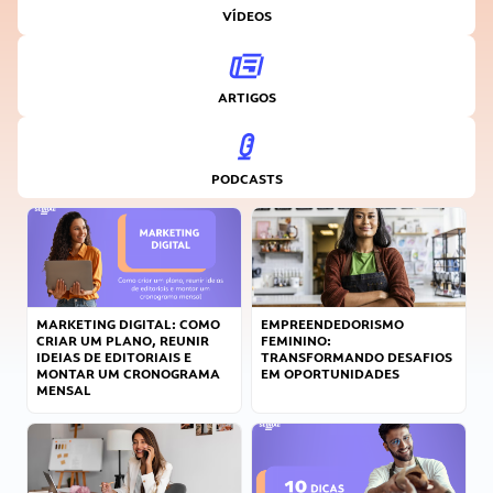
VÍDEOS
ARTIGOS
PODCASTS
MARKETING DIGITAL: COMO
EMPREENDEDORISMO
CRIAR UM PLANO, REUNIR
FEMININO:
IDEIAS DE EDITORIAIS E
TRANSFORMANDO DESAFIOS
MONTAR UM CRONOGRAMA
EM OPORTUNIDADES
MENSAL