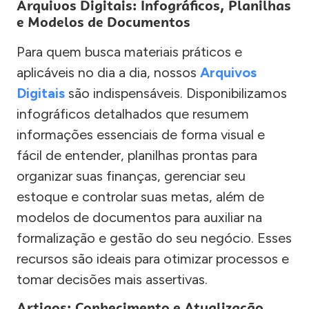
Arquivos Digitais: Infográficos, Planilhas
e Modelos de Documentos
Para quem busca materiais práticos e
aplicáveis no dia a dia, nossos
Arquivos
Digitais
são indispensáveis. Disponibilizamos
infográficos detalhados que resumem
informações essenciais de forma visual e
fácil de entender, planilhas prontas para
organizar suas finanças, gerenciar seu
estoque e controlar suas metas, além de
modelos de documentos para auxiliar na
formalização e gestão do seu negócio. Esses
recursos são ideais para otimizar processos e
tomar decisões mais assertivas.
Artigos: Conhecimento e Atualização