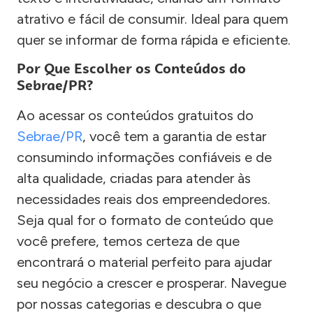
atrativo e fácil de consumir. Ideal para quem
quer se informar de forma rápida e eficiente.
Por Que Escolher os Conteúdos do
Sebrae/PR?
Ao acessar os conteúdos gratuitos do
Sebrae/PR
, você tem a garantia de estar
consumindo informações confiáveis e de
alta qualidade, criadas para atender às
necessidades reais dos empreendedores.
Seja qual for o formato de conteúdo que
você prefere, temos certeza de que
encontrará o material perfeito para ajudar
seu negócio a crescer e prosperar. Navegue
por nossas categorias e descubra o que