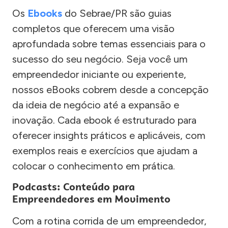
Os
Ebooks
do Sebrae/PR são guias
completos que oferecem uma visão
aprofundada sobre temas essenciais para o
sucesso do seu negócio. Seja você um
empreendedor iniciante ou experiente,
nossos eBooks cobrem desde a concepção
da ideia de negócio até a expansão e
inovação. Cada ebook é estruturado para
oferecer insights práticos e aplicáveis, com
exemplos reais e exercícios que ajudam a
colocar o conhecimento em prática.
Podcasts: Conteúdo para
Empreendedores em Movimento
Com a rotina corrida de um empreendedor,