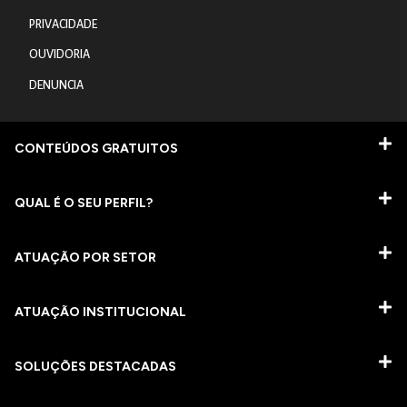
PRIVACIDADE
OUVIDORIA
DENUNCIA
CONTEÚDOS GRATUITOS
QUAL É O SEU PERFIL?
ATUAÇÃO POR SETOR
ATUAÇÃO INSTITUCIONAL
SOLUÇÕES DESTACADAS