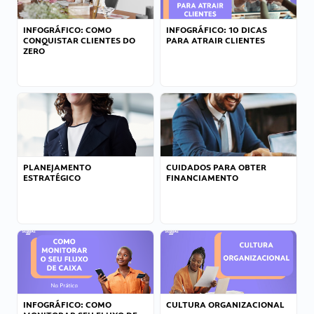
INFOGRÁFICO: COMO
INFOGRÁFICO: 10 DICAS
CONQUISTAR CLIENTES DO
PARA ATRAIR CLIENTES
ZERO
PLANEJAMENTO
CUIDADOS PARA OBTER
ESTRATÉGICO
FINANCIAMENTO
INFOGRÁFICO: COMO
CULTURA ORGANIZACIONAL