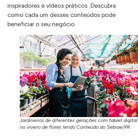
inspiradores e vídeos práticos. Descubra
como cada um desses conteúdos pode
beneficiar o seu negócio.
Jardineiros de diferentes gerações com tablet digital
no viveiro de flores lendo Conteúdo do Sebrae/PR.