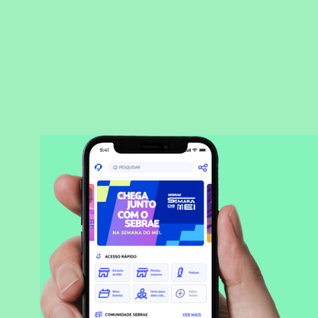
BAIXAR APLICATIVO