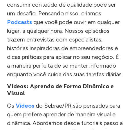
consumir conteúdo de qualidade pode ser
um desafio. Pensando nisso, criamos
Podcasts
que você pode ouvir em qualquer
lugar, a qualquer hora. Nossos episódios
trazem entrevistas com especialistas,
histórias inspiradoras de empreendedores e
dicas práticas para aplicar no seu negócio. É
a maneira perfeita de se manter informado
enquanto você cuida das suas tarefas diárias.
Vídeos: Aprenda de Forma Dinâmica e
Visual
Os
Vídeos
do Sebrae/PR são pensados para
quem prefere aprender de maneira visual e
dinâmica. Abordamos desde tutoriais passo a