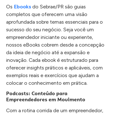
Os
Ebooks
do Sebrae/PR são guias
completos que oferecem uma visão
aprofundada sobre temas essenciais para o
sucesso do seu negócio. Seja você um
empreendedor iniciante ou experiente,
nossos eBooks cobrem desde a concepção
da ideia de negócio até a expansão e
inovação. Cada ebook é estruturado para
oferecer insights práticos e aplicáveis, com
exemplos reais e exercícios que ajudam a
colocar o conhecimento em prática.
Podcasts: Conteúdo para
Empreendedores em Movimento
Com a rotina corrida de um empreendedor,