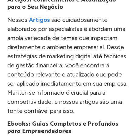
para o Seu Negócio
Nossos
Artigos
são cuidadosamente
elaborados por especialistas e abordam uma
ampla variedade de temas que impactam
diretamente o ambiente empresarial. Desde
estratégias de marketing digital até técnicas
de gestão financeira, você encontrará
conteúdo relevante e atualizado que pode
ser aplicado imediatamente em sua empresa.
Manter-se informado é crucial para a
competitividade, e nossos artigos são uma
fonte confiável para isso.
Ebooks: Guias Completos e Profundos
para Empreendedores