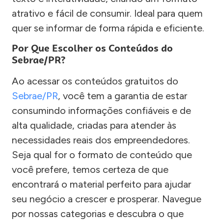
atrativo e fácil de consumir. Ideal para quem
quer se informar de forma rápida e eficiente.
Por Que Escolher os Conteúdos do
Sebrae/PR?
Ao acessar os conteúdos gratuitos do
Sebrae/PR
, você tem a garantia de estar
consumindo informações confiáveis e de
alta qualidade, criadas para atender às
necessidades reais dos empreendedores.
Seja qual for o formato de conteúdo que
você prefere, temos certeza de que
encontrará o material perfeito para ajudar
seu negócio a crescer e prosperar. Navegue
por nossas categorias e descubra o que