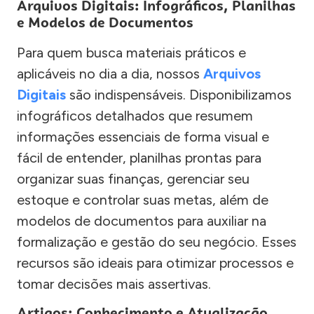
Arquivos Digitais: Infográficos, Planilhas
e Modelos de Documentos
Para quem busca materiais práticos e
aplicáveis no dia a dia, nossos
Arquivos
Digitais
são indispensáveis. Disponibilizamos
infográficos detalhados que resumem
informações essenciais de forma visual e
fácil de entender, planilhas prontas para
organizar suas finanças, gerenciar seu
estoque e controlar suas metas, além de
modelos de documentos para auxiliar na
formalização e gestão do seu negócio. Esses
recursos são ideais para otimizar processos e
tomar decisões mais assertivas.
Artigos: Conhecimento e Atualização