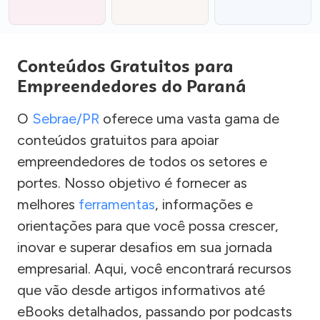
Conteúdos Gratuitos para
Empreendedores do Paraná
O
Sebrae/PR
oferece uma vasta gama de
conteúdos gratuitos para apoiar
empreendedores de todos os setores e
portes. Nosso objetivo é fornecer as
melhores
ferramentas
, informações e
orientações para que você possa crescer,
inovar e superar desafios em sua jornada
empresarial. Aqui, você encontrará recursos
que vão desde artigos informativos até
eBooks detalhados, passando por podcasts