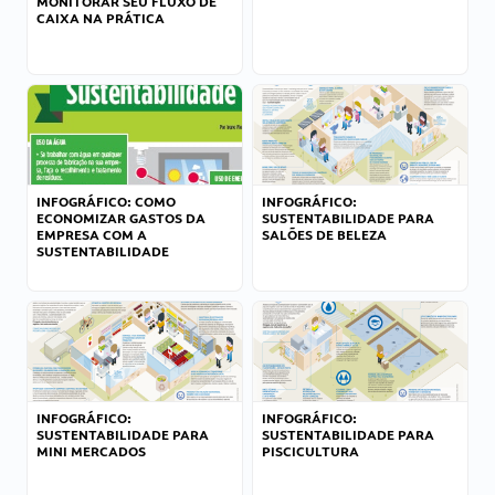
MONITORAR SEU FLUXO DE
CAIXA NA PRÁTICA
INFOGRÁFICO: COMO
INFOGRÁFICO:
ECONOMIZAR GASTOS DA
SUSTENTABILIDADE PARA
EMPRESA COM A
SALÕES DE BELEZA
SUSTENTABILIDADE
INFOGRÁFICO:
INFOGRÁFICO:
SUSTENTABILIDADE PARA
SUSTENTABILIDADE PARA
MINI MERCADOS
PISCICULTURA