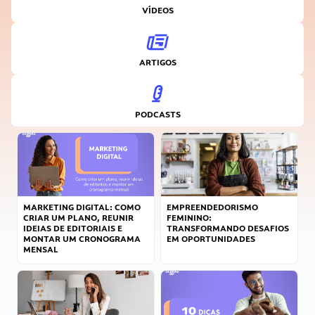
VÍDEOS
ARTIGOS
PODCASTS
MARKETING DIGITAL: COMO
EMPREENDEDORISMO
CRIAR UM PLANO, REUNIR
FEMININO:
IDEIAS DE EDITORIAIS E
TRANSFORMANDO DESAFIOS
MONTAR UM CRONOGRAMA
EM OPORTUNIDADES
MENSAL