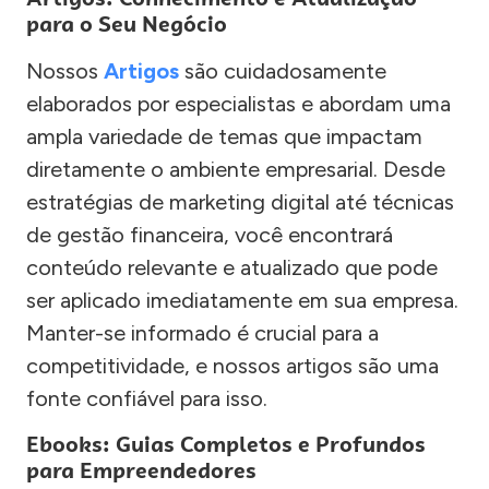
para o Seu Negócio
Nossos
Artigos
são cuidadosamente
elaborados por especialistas e abordam uma
ampla variedade de temas que impactam
diretamente o ambiente empresarial. Desde
estratégias de marketing digital até técnicas
de gestão financeira, você encontrará
conteúdo relevante e atualizado que pode
ser aplicado imediatamente em sua empresa.
Manter-se informado é crucial para a
competitividade, e nossos artigos são uma
fonte confiável para isso.
Ebooks: Guias Completos e Profundos
para Empreendedores