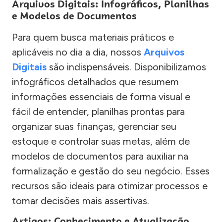
Arquivos Digitais: Infográficos, Planilhas
e Modelos de Documentos
Para quem busca materiais práticos e
aplicáveis no dia a dia, nossos
Arquivos
Digitais
são indispensáveis. Disponibilizamos
infográficos detalhados que resumem
informações essenciais de forma visual e
fácil de entender, planilhas prontas para
organizar suas finanças, gerenciar seu
estoque e controlar suas metas, além de
modelos de documentos para auxiliar na
formalização e gestão do seu negócio. Esses
recursos são ideais para otimizar processos e
tomar decisões mais assertivas.
Artigos: Conhecimento e Atualização