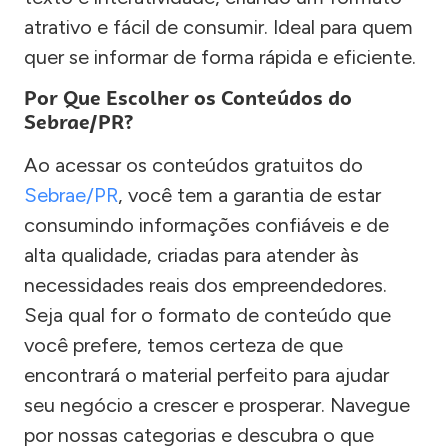
atrativo e fácil de consumir. Ideal para quem
quer se informar de forma rápida e eficiente.
Por Que Escolher os Conteúdos do
Sebrae/PR?
Ao acessar os conteúdos gratuitos do
Sebrae/PR
, você tem a garantia de estar
consumindo informações confiáveis e de
alta qualidade, criadas para atender às
necessidades reais dos empreendedores.
Seja qual for o formato de conteúdo que
você prefere, temos certeza de que
encontrará o material perfeito para ajudar
seu negócio a crescer e prosperar. Navegue
por nossas categorias e descubra o que