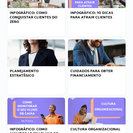
INFOGRÁFICO: COMO
INFOGRÁFICO: 10 DICAS
CONQUISTAR CLIENTES DO
PARA ATRAIR CLIENTES
ZERO
PLANEJAMENTO
CUIDADOS PARA OBTER
ESTRATÉGICO
FINANCIAMENTO
INFOGRÁFICO: COMO
CULTURA ORGANIZACIONAL