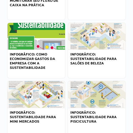
MONITORAR SEU FLUXO DE
CAIXA NA PRÁTICA
INFOGRÁFICO: COMO
INFOGRÁFICO:
ECONOMIZAR GASTOS DA
SUSTENTABILIDADE PARA
EMPRESA COM A
SALÕES DE BELEZA
SUSTENTABILIDADE
INFOGRÁFICO:
INFOGRÁFICO:
SUSTENTABILIDADE PARA
SUSTENTABILIDADE PARA
MINI MERCADOS
PISCICULTURA