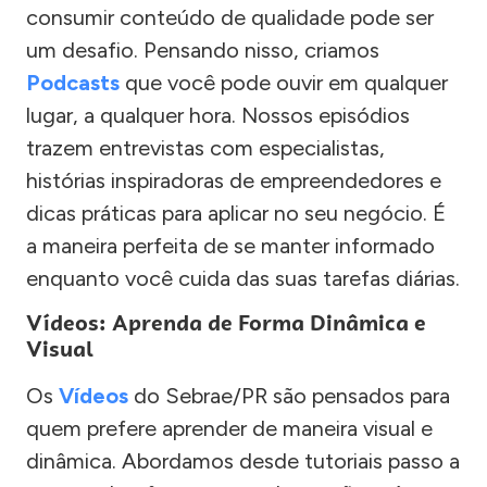
consumir conteúdo de qualidade pode ser
um desafio. Pensando nisso, criamos
Podcasts
que você pode ouvir em qualquer
lugar, a qualquer hora. Nossos episódios
trazem entrevistas com especialistas,
histórias inspiradoras de empreendedores e
dicas práticas para aplicar no seu negócio. É
a maneira perfeita de se manter informado
enquanto você cuida das suas tarefas diárias.
Vídeos: Aprenda de Forma Dinâmica e
Visual
Os
Vídeos
do Sebrae/PR são pensados para
quem prefere aprender de maneira visual e
dinâmica. Abordamos desde tutoriais passo a