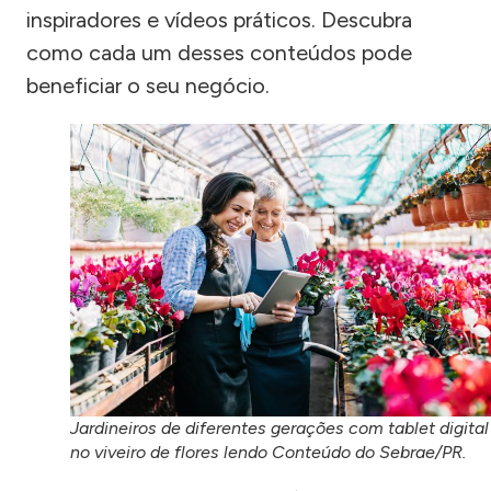
inspiradores e vídeos práticos. Descubra
como cada um desses conteúdos pode
beneficiar o seu negócio.
Jardineiros de diferentes gerações com tablet digital
no viveiro de flores lendo Conteúdo do Sebrae/PR.