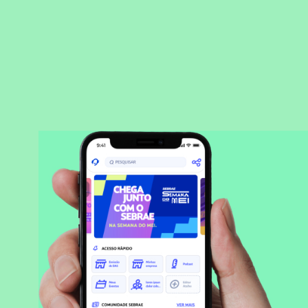
BAIXAR APLICATIVO