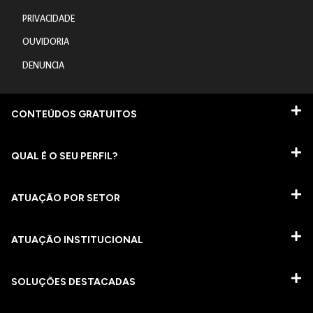
PRIVACIDADE
OUVIDORIA
DENUNCIA
CONTEÚDOS GRATUITOS
QUAL É O SEU PERFIL?
ATUAÇÃO POR SETOR
ATUAÇÃO INSTITUCIONAL
SOLUÇÕES DESTACADAS