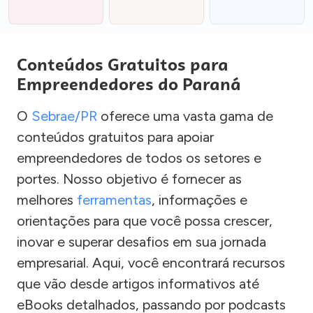
Conteúdos Gratuitos para
Empreendedores do Paraná
O
Sebrae/PR
oferece uma vasta gama de
conteúdos gratuitos para apoiar
empreendedores de todos os setores e
portes. Nosso objetivo é fornecer as
melhores
ferramentas
, informações e
orientações para que você possa crescer,
inovar e superar desafios em sua jornada
empresarial. Aqui, você encontrará recursos
que vão desde artigos informativos até
eBooks detalhados, passando por podcasts