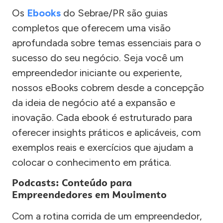
Os
Ebooks
do Sebrae/PR são guias
completos que oferecem uma visão
aprofundada sobre temas essenciais para o
sucesso do seu negócio. Seja você um
empreendedor iniciante ou experiente,
nossos eBooks cobrem desde a concepção
da ideia de negócio até a expansão e
inovação. Cada ebook é estruturado para
oferecer insights práticos e aplicáveis, com
exemplos reais e exercícios que ajudam a
colocar o conhecimento em prática.
Podcasts: Conteúdo para
Empreendedores em Movimento
Com a rotina corrida de um empreendedor,