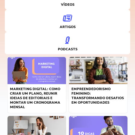
VÍDEOS
ARTIGOS
PODCASTS
MARKETING DIGITAL: COMO
EMPREENDEDORISMO
CRIAR UM PLANO, REUNIR
FEMININO:
IDEIAS DE EDITORIAIS E
TRANSFORMANDO DESAFIOS
MONTAR UM CRONOGRAMA
EM OPORTUNIDADES
MENSAL