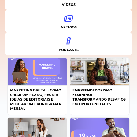
VÍDEOS
ARTIGOS
PODCASTS
MARKETING DIGITAL: COMO
EMPREENDEDORISMO
CRIAR UM PLANO, REUNIR
FEMININO:
IDEIAS DE EDITORIAIS E
TRANSFORMANDO DESAFIOS
MONTAR UM CRONOGRAMA
EM OPORTUNIDADES
MENSAL