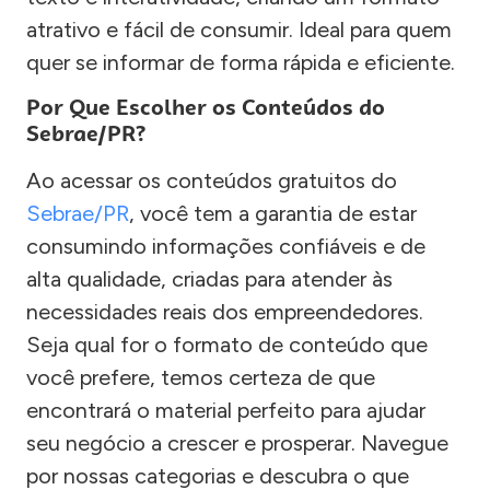
atrativo e fácil de consumir. Ideal para quem
quer se informar de forma rápida e eficiente.
Por Que Escolher os Conteúdos do
Sebrae/PR?
Ao acessar os conteúdos gratuitos do
Sebrae/PR
, você tem a garantia de estar
consumindo informações confiáveis e de
alta qualidade, criadas para atender às
necessidades reais dos empreendedores.
Seja qual for o formato de conteúdo que
você prefere, temos certeza de que
encontrará o material perfeito para ajudar
seu negócio a crescer e prosperar. Navegue
por nossas categorias e descubra o que