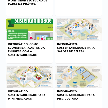
MONITORAR SEU FLUXO DE
CAIXA NA PRÁTICA
INFOGRÁFICO: COMO
INFOGRÁFICO:
ECONOMIZAR GASTOS DA
SUSTENTABILIDADE PARA
EMPRESA COM A
SALÕES DE BELEZA
SUSTENTABILIDADE
INFOGRÁFICO:
INFOGRÁFICO:
SUSTENTABILIDADE PARA
SUSTENTABILIDADE PARA
MINI MERCADOS
PISCICULTURA