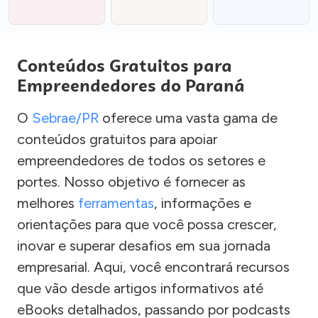
Conteúdos Gratuitos para
Empreendedores do Paraná
O
Sebrae/PR
oferece uma vasta gama de
conteúdos gratuitos para apoiar
empreendedores de todos os setores e
portes. Nosso objetivo é fornecer as
melhores
ferramentas
, informações e
orientações para que você possa crescer,
inovar e superar desafios em sua jornada
empresarial. Aqui, você encontrará recursos
que vão desde artigos informativos até
eBooks detalhados, passando por podcasts