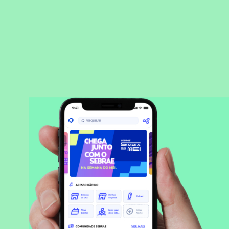
BAIXAR APLICATIVO