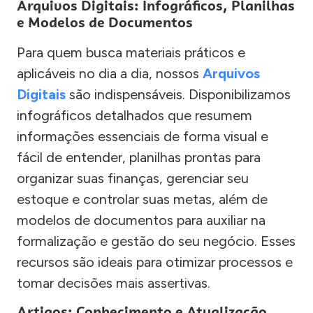
Arquivos Digitais: Infográficos, Planilhas
e Modelos de Documentos
Para quem busca materiais práticos e
aplicáveis no dia a dia, nossos
Arquivos
Digitais
são indispensáveis. Disponibilizamos
infográficos detalhados que resumem
informações essenciais de forma visual e
fácil de entender, planilhas prontas para
organizar suas finanças, gerenciar seu
estoque e controlar suas metas, além de
modelos de documentos para auxiliar na
formalização e gestão do seu negócio. Esses
recursos são ideais para otimizar processos e
tomar decisões mais assertivas.
Artigos: Conhecimento e Atualização