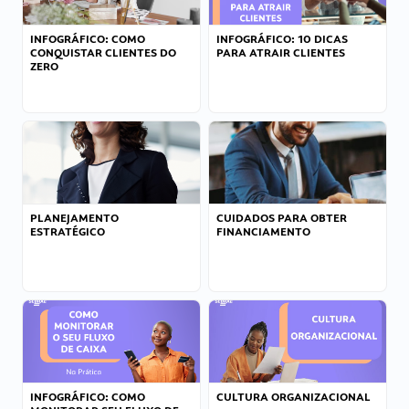
INFOGRÁFICO: COMO
INFOGRÁFICO: 10 DICAS
CONQUISTAR CLIENTES DO
PARA ATRAIR CLIENTES
ZERO
PLANEJAMENTO
CUIDADOS PARA OBTER
ESTRATÉGICO
FINANCIAMENTO
INFOGRÁFICO: COMO
CULTURA ORGANIZACIONAL