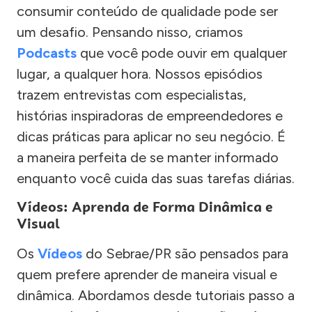
consumir conteúdo de qualidade pode ser
um desafio. Pensando nisso, criamos
Podcasts
que você pode ouvir em qualquer
lugar, a qualquer hora. Nossos episódios
trazem entrevistas com especialistas,
histórias inspiradoras de empreendedores e
dicas práticas para aplicar no seu negócio. É
a maneira perfeita de se manter informado
enquanto você cuida das suas tarefas diárias.
Vídeos: Aprenda de Forma Dinâmica e
Visual
Os
Vídeos
do Sebrae/PR são pensados para
quem prefere aprender de maneira visual e
dinâmica. Abordamos desde tutoriais passo a