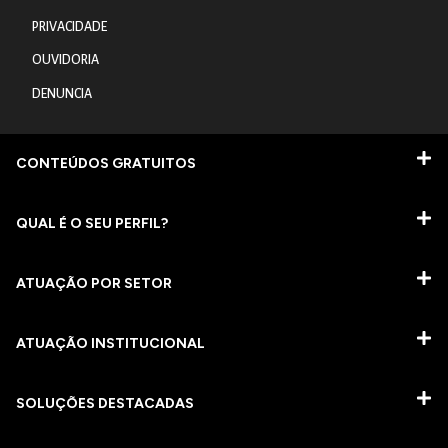
PRIVACIDADE
OUVIDORIA
DENUNCIA
CONTEÚDOS GRATUITOS
QUAL É O SEU PERFIL?
ATUAÇÃO POR SETOR
ATUAÇÃO INSTITUCIONAL
SOLUÇÕES DESTACADAS