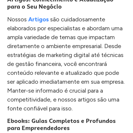
para o Seu Negócio
Nossos
Artigos
são cuidadosamente
elaborados por especialistas e abordam uma
ampla variedade de temas que impactam
diretamente o ambiente empresarial. Desde
estratégias de marketing digital até técnicas
de gestão financeira, você encontrará
conteúdo relevante e atualizado que pode
ser aplicado imediatamente em sua empresa.
Manter-se informado é crucial para a
competitividade, e nossos artigos são uma
fonte confiável para isso.
Ebooks: Guias Completos e Profundos
para Empreendedores