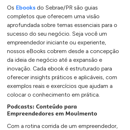
Os
Ebooks
do Sebrae/PR são guias
completos que oferecem uma visão
aprofundada sobre temas essenciais para o
sucesso do seu negócio. Seja você um
empreendedor iniciante ou experiente,
nossos eBooks cobrem desde a concepção
da ideia de negócio até a expansão e
inovação. Cada ebook é estruturado para
oferecer insights práticos e aplicáveis, com
exemplos reais e exercícios que ajudam a
colocar o conhecimento em prática.
Podcasts: Conteúdo para
Empreendedores em Movimento
Com a rotina corrida de um empreendedor,