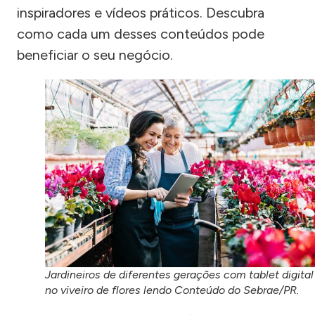
inspiradores e vídeos práticos. Descubra
como cada um desses conteúdos pode
beneficiar o seu negócio.
Jardineiros de diferentes gerações com tablet digital
no viveiro de flores lendo Conteúdo do Sebrae/PR.