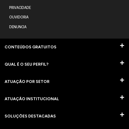
PRIVACIDADE
OUVIDORIA
DENUNCIA
CONTEÚDOS GRATUITOS
QUAL É O SEU PERFIL?
ATUAÇÃO POR SETOR
ATUAÇÃO INSTITUCIONAL
SOLUÇÕES DESTACADAS