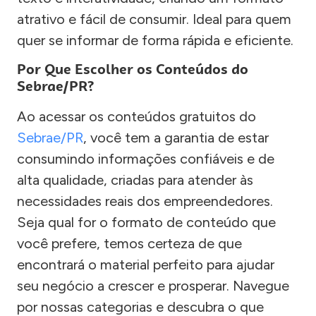
atrativo e fácil de consumir. Ideal para quem
quer se informar de forma rápida e eficiente.
Por Que Escolher os Conteúdos do
Sebrae/PR?
Ao acessar os conteúdos gratuitos do
Sebrae/PR
, você tem a garantia de estar
consumindo informações confiáveis e de
alta qualidade, criadas para atender às
necessidades reais dos empreendedores.
Seja qual for o formato de conteúdo que
você prefere, temos certeza de que
encontrará o material perfeito para ajudar
seu negócio a crescer e prosperar. Navegue
por nossas categorias e descubra o que