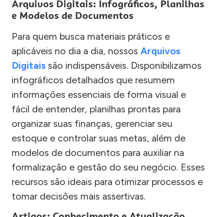
Arquivos Digitais: Infográficos, Planilhas
e Modelos de Documentos
Para quem busca materiais práticos e
aplicáveis no dia a dia, nossos
Arquivos
Digitais
são indispensáveis. Disponibilizamos
infográficos detalhados que resumem
informações essenciais de forma visual e
fácil de entender, planilhas prontas para
organizar suas finanças, gerenciar seu
estoque e controlar suas metas, além de
modelos de documentos para auxiliar na
formalização e gestão do seu negócio. Esses
recursos são ideais para otimizar processos e
tomar decisões mais assertivas.
Artigos: Conhecimento e Atualização