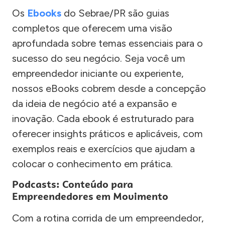
Os
Ebooks
do Sebrae/PR são guias
completos que oferecem uma visão
aprofundada sobre temas essenciais para o
sucesso do seu negócio. Seja você um
empreendedor iniciante ou experiente,
nossos eBooks cobrem desde a concepção
da ideia de negócio até a expansão e
inovação. Cada ebook é estruturado para
oferecer insights práticos e aplicáveis, com
exemplos reais e exercícios que ajudam a
colocar o conhecimento em prática.
Podcasts: Conteúdo para
Empreendedores em Movimento
Com a rotina corrida de um empreendedor,