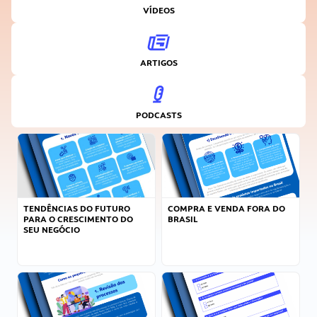
VÍDEOS
ARTIGOS
PODCASTS
TENDÊNCIAS DO FUTURO
COMPRA E VENDA FORA DO
PARA O CRESCIMENTO DO
BRASIL
SEU NEGÓCIO