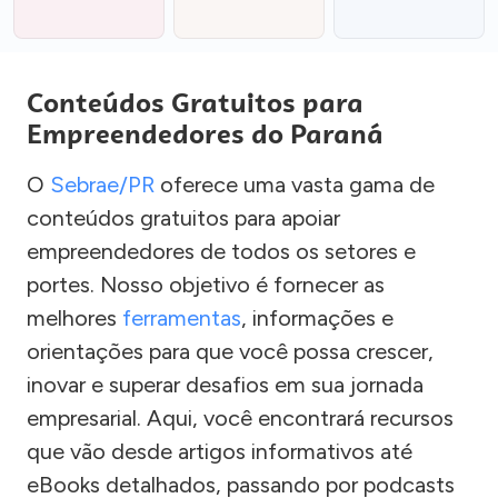
Conteúdos Gratuitos para
Empreendedores do Paraná
O
Sebrae/PR
oferece uma vasta gama de
conteúdos gratuitos para apoiar
empreendedores de todos os setores e
portes. Nosso objetivo é fornecer as
melhores
ferramentas
, informações e
orientações para que você possa crescer,
inovar e superar desafios em sua jornada
empresarial. Aqui, você encontrará recursos
que vão desde artigos informativos até
eBooks detalhados, passando por podcasts