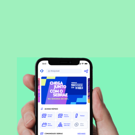
BAIXAR APLICATIVO