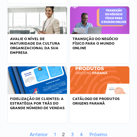
AVALIE O NÍVEL DE
TRANSIÇÃO DO NEGÓCIO
MATURIDADE DA CULTURA
FÍSICO PARA O MUNDO
ORGANIZACIONAL DA SUA
ONLINE
EMPRESA
FIDELIZAÇÃO DE CLIENTES: A
CATÁLOGO DE PRODUTOS
ESTRATÉGIA POR TRÁS DO
ORIGENS PARANÁ
GRANDE NÚMERO DE VENDAS
Anterior
1
2
3
4
Próximo