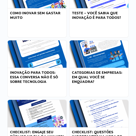
COMO INOVAR SEM GASTAR
TESTE – VOCÊ SABIA QUE
MUITO
INOVAÇÃO É PARA TODOS?
INOVAÇÃO PARA TODOS:
CATEGORIAS DE EMPRESAS:
ESSA CONVERSA NÃO É SÓ
EM QUAL VOCÊ SE
SOBRE TECNOLOGIA
ENQUADRA?
CHECKLIST: ENGAJE SEU
CHECKLIST: QUESTÕES