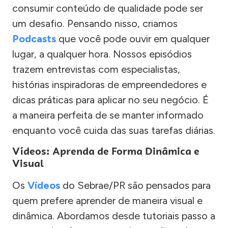
consumir conteúdo de qualidade pode ser
um desafio. Pensando nisso, criamos
Podcasts
que você pode ouvir em qualquer
lugar, a qualquer hora. Nossos episódios
trazem entrevistas com especialistas,
histórias inspiradoras de empreendedores e
dicas práticas para aplicar no seu negócio. É
a maneira perfeita de se manter informado
enquanto você cuida das suas tarefas diárias.
Vídeos: Aprenda de Forma Dinâmica e
Visual
Os
Vídeos
do Sebrae/PR são pensados para
quem prefere aprender de maneira visual e
dinâmica. Abordamos desde tutoriais passo a