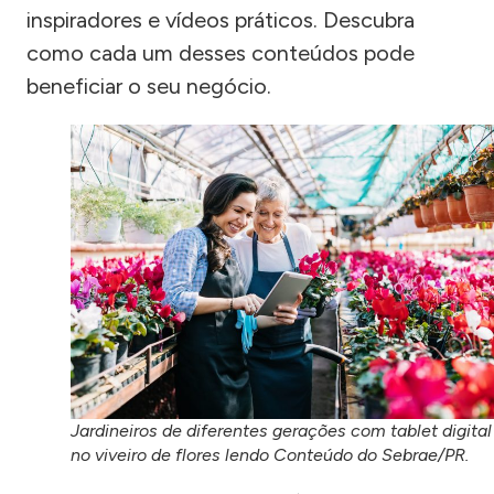
inspiradores e vídeos práticos. Descubra
como cada um desses conteúdos pode
beneficiar o seu negócio.
Jardineiros de diferentes gerações com tablet digital
no viveiro de flores lendo Conteúdo do Sebrae/PR.