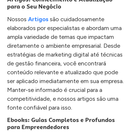
para o Seu Negócio
Nossos
Artigos
são cuidadosamente
elaborados por especialistas e abordam uma
ampla variedade de temas que impactam
diretamente o ambiente empresarial. Desde
estratégias de marketing digital até técnicas
de gestão financeira, você encontrará
conteúdo relevante e atualizado que pode
ser aplicado imediatamente em sua empresa.
Manter-se informado é crucial para a
competitividade, e nossos artigos são uma
fonte confiável para isso.
Ebooks: Guias Completos e Profundos
para Empreendedores