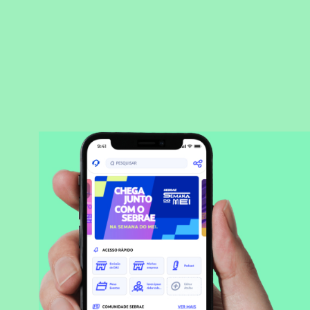
BAIXAR APLICATIVO