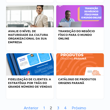
AVALIE O NÍVEL DE
TRANSIÇÃO DO NEGÓCIO
MATURIDADE DA CULTURA
FÍSICO PARA O MUNDO
ORGANIZACIONAL DA SUA
ONLINE
EMPRESA
FIDELIZAÇÃO DE CLIENTES: A
CATÁLOGO DE PRODUTOS
ESTRATÉGIA POR TRÁS DO
ORIGENS PARANÁ
GRANDE NÚMERO DE VENDAS
Anterior
1
2
3
4
Próximo