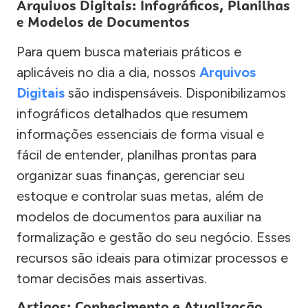
Arquivos Digitais: Infográficos, Planilhas
e Modelos de Documentos
Para quem busca materiais práticos e
aplicáveis no dia a dia, nossos
Arquivos
Digitais
são indispensáveis. Disponibilizamos
infográficos detalhados que resumem
informações essenciais de forma visual e
fácil de entender, planilhas prontas para
organizar suas finanças, gerenciar seu
estoque e controlar suas metas, além de
modelos de documentos para auxiliar na
formalização e gestão do seu negócio. Esses
recursos são ideais para otimizar processos e
tomar decisões mais assertivas.
Artigos: Conhecimento e Atualização