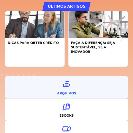
ÚLTIMOS ARTIGOS
DICAS PARA OBTER CRÉDITO
FAÇA A DIFERENÇA: SEJA
SUSTENTÁVEL, SEJA
INOVADOR
ARQUIVOS
EBOOKS