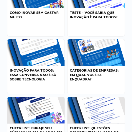
COMO INOVAR SEM GASTAR
TESTE – VOCÊ SABIA QUE
MUITO
INOVAÇÃO É PARA TODOS?
INOVAÇÃO PARA TODOS:
CATEGORIAS DE EMPRESAS:
ESSA CONVERSA NÃO É SÓ
EM QUAL VOCÊ SE
SOBRE TECNOLOGIA
ENQUADRA?
CHECKLIST: ENGAJE SEU
CHECKLIST: QUESTÕES