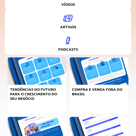
VÍDEOS
ARTIGOS
PODCASTS
TENDÊNCIAS DO FUTURO
COMPRA E VENDA FORA DO
PARA O CRESCIMENTO DO
BRASIL
SEU NEGÓCIO