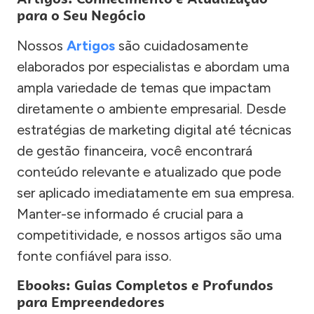
para o Seu Negócio
Nossos
Artigos
são cuidadosamente
elaborados por especialistas e abordam uma
ampla variedade de temas que impactam
diretamente o ambiente empresarial. Desde
estratégias de marketing digital até técnicas
de gestão financeira, você encontrará
conteúdo relevante e atualizado que pode
ser aplicado imediatamente em sua empresa.
Manter-se informado é crucial para a
competitividade, e nossos artigos são uma
fonte confiável para isso.
Ebooks: Guias Completos e Profundos
para Empreendedores