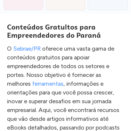
Conteúdos Gratuitos para
Empreendedores do Paraná
O
Sebrae/PR
oferece uma vasta gama de
conteúdos gratuitos para apoiar
empreendedores de todos os setores e
portes. Nosso objetivo é fornecer as
melhores
ferramentas
, informações e
orientações para que você possa crescer,
inovar e superar desafios em sua jornada
empresarial. Aqui, você encontrará recursos
que vão desde artigos informativos até
eBooks detalhados, passando por podcasts