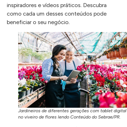
inspiradores e vídeos práticos. Descubra
como cada um desses conteúdos pode
beneficiar o seu negócio.
Jardineiros de diferentes gerações com tablet digital
no viveiro de flores lendo Conteúdo do Sebrae/PR.