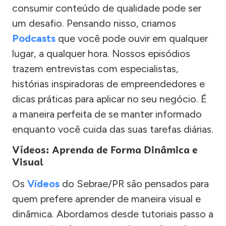
consumir conteúdo de qualidade pode ser
um desafio. Pensando nisso, criamos
Podcasts
que você pode ouvir em qualquer
lugar, a qualquer hora. Nossos episódios
trazem entrevistas com especialistas,
histórias inspiradoras de empreendedores e
dicas práticas para aplicar no seu negócio. É
a maneira perfeita de se manter informado
enquanto você cuida das suas tarefas diárias.
Vídeos: Aprenda de Forma Dinâmica e
Visual
Os
Vídeos
do Sebrae/PR são pensados para
quem prefere aprender de maneira visual e
dinâmica. Abordamos desde tutoriais passo a