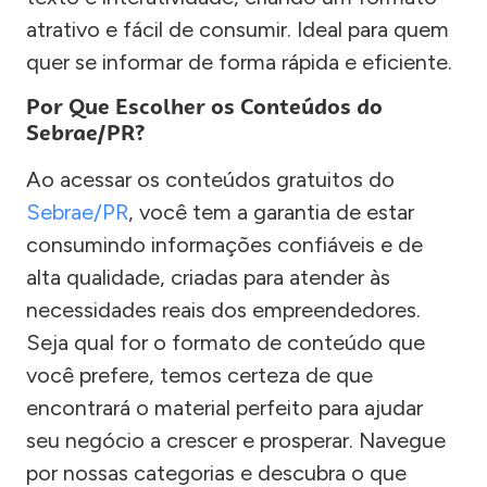
atrativo e fácil de consumir. Ideal para quem
quer se informar de forma rápida e eficiente.
Por Que Escolher os Conteúdos do
Sebrae/PR?
Ao acessar os conteúdos gratuitos do
Sebrae/PR
, você tem a garantia de estar
consumindo informações confiáveis e de
alta qualidade, criadas para atender às
necessidades reais dos empreendedores.
Seja qual for o formato de conteúdo que
você prefere, temos certeza de que
encontrará o material perfeito para ajudar
seu negócio a crescer e prosperar. Navegue
por nossas categorias e descubra o que