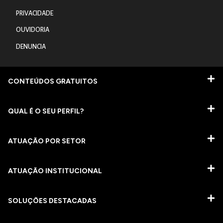
PRIVACIDADE
OUVIDORIA
DENUNCIA
CONTEÚDOS GRATUITOS
QUAL É O SEU PERFIL?
ATUAÇÃO POR SETOR
ATUAÇÃO INSTITUCIONAL
SOLUÇÕES DESTACADAS