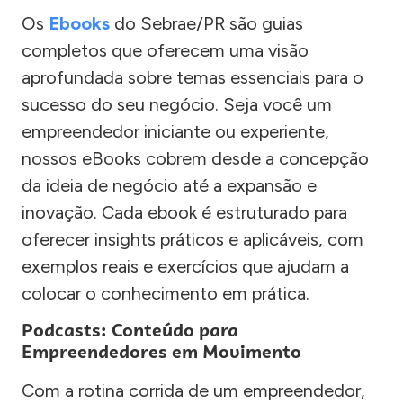
Os
Ebooks
do Sebrae/PR são guias
completos que oferecem uma visão
aprofundada sobre temas essenciais para o
sucesso do seu negócio. Seja você um
empreendedor iniciante ou experiente,
nossos eBooks cobrem desde a concepção
da ideia de negócio até a expansão e
inovação. Cada ebook é estruturado para
oferecer insights práticos e aplicáveis, com
exemplos reais e exercícios que ajudam a
colocar o conhecimento em prática.
Podcasts: Conteúdo para
Empreendedores em Movimento
Com a rotina corrida de um empreendedor,