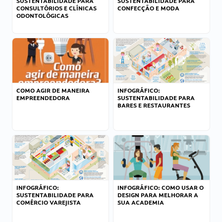
SUSTENTABILIDADE PARA
SUSTENTABILIDADE PARA
CONSULTÓRIOS E CLÍNICAS
CONFECÇÃO E MODA
ODONTOLÓGICAS
COMO AGIR DE MANEIRA
INFOGRÁFICO:
EMPREENDEDORA
SUSTENTABILIDADE PARA
BARES E RESTAURANTES
INFOGRÁFICO:
INFOGRÁFICO: COMO USAR O
SUSTENTABILIDADE PARA
DESIGN PARA MELHORAR A
COMÉRCIO VAREJISTA
SUA ACADEMIA