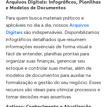
Arquivos Digitais: Infográficos, Planilhas
e Modelos de Documentos
Para quem busca materiais práticos e
aplicáveis no dia a dia, nossos
Arquivos
Digitais
são indispensáveis. Disponibilizamos
infográficos detalhados que resumem
informações essenciais de forma visual e
fácil de entender, planilhas prontas para
organizar suas finanças, gerenciar seu
estoque e controlar suas metas, além de
modelos de documentos para auxiliar na
formalização e gestão do seu negócio. Esses
recursos são ideais para otimizar processos e
tomar decisões mais assertivas.
Artigos: Conhecimento e Atualização