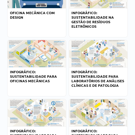
OFICINA MECÂNICA COM
INFOGRÁFICO:
DESIGN
SUSTENTABILIDADE NA
GESTÃO DE RESÍDUOS
ELETRÔNICOS
INFOGRÁFICO:
INFOGRÁFICO:
SUSTENTABILIDADE PARA
SUSTENTABILIDADE PARA
OFICINAS MECÂNICAS
LABORATÓRIOS DE ANÁLISES
CLÍNICAS E DE PATOLOGIA
INFOGRÁFICO:
INFOGRÁFICO: