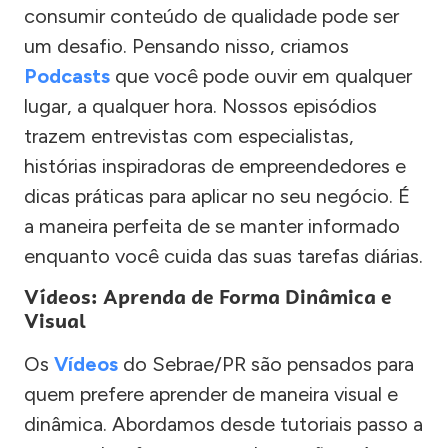
consumir conteúdo de qualidade pode ser
um desafio. Pensando nisso, criamos
Podcasts
que você pode ouvir em qualquer
lugar, a qualquer hora. Nossos episódios
trazem entrevistas com especialistas,
histórias inspiradoras de empreendedores e
dicas práticas para aplicar no seu negócio. É
a maneira perfeita de se manter informado
enquanto você cuida das suas tarefas diárias.
Vídeos: Aprenda de Forma Dinâmica e
Visual
Os
Vídeos
do Sebrae/PR são pensados para
quem prefere aprender de maneira visual e
dinâmica. Abordamos desde tutoriais passo a