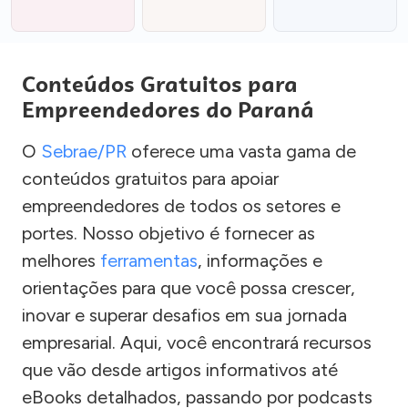
Conteúdos Gratuitos para
Empreendedores do Paraná
O
Sebrae/PR
oferece uma vasta gama de
conteúdos gratuitos para apoiar
empreendedores de todos os setores e
portes. Nosso objetivo é fornecer as
melhores
ferramentas
, informações e
orientações para que você possa crescer,
inovar e superar desafios em sua jornada
empresarial. Aqui, você encontrará recursos
que vão desde artigos informativos até
eBooks detalhados, passando por podcasts