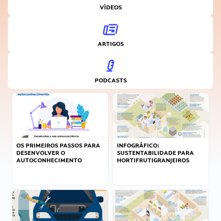
VÍDEOS
ARTIGOS
PODCASTS
OS PRIMEIROS PASSOS PARA
INFOGRÁFICO:
DESENVOLVER O
SUSTENTABILIDADE PARA
AUTOCONHECIMENTO
HORTIFRUTIGRANJEIROS