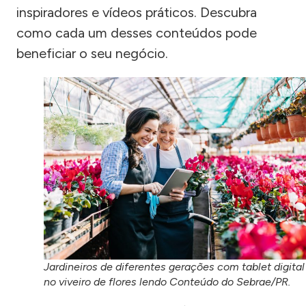
inspiradores e vídeos práticos. Descubra
como cada um desses conteúdos pode
beneficiar o seu negócio.
Jardineiros de diferentes gerações com tablet digital
no viveiro de flores lendo Conteúdo do Sebrae/PR.