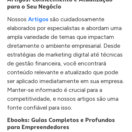
para o Seu Negócio
Nossos
Artigos
são cuidadosamente
elaborados por especialistas e abordam uma
ampla variedade de temas que impactam
diretamente o ambiente empresarial. Desde
estratégias de marketing digital até técnicas
de gestão financeira, você encontrará
conteúdo relevante e atualizado que pode
ser aplicado imediatamente em sua empresa.
Manter-se informado é crucial para a
competitividade, e nossos artigos são uma
fonte confiável para isso.
Ebooks: Guias Completos e Profundos
para Empreendedores