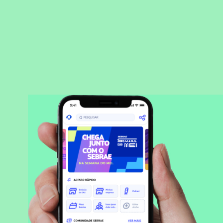
BAIXAR APLICATIVO