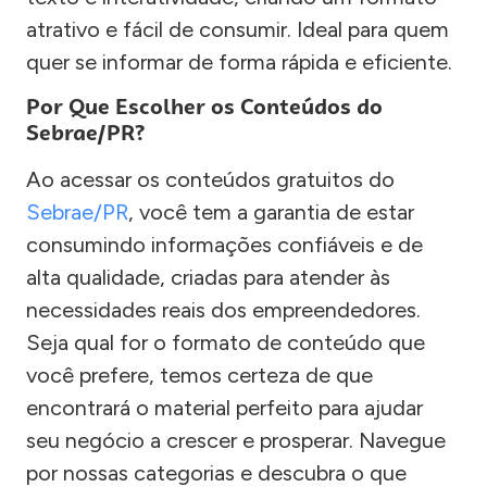
atrativo e fácil de consumir. Ideal para quem
quer se informar de forma rápida e eficiente.
Por Que Escolher os Conteúdos do
Sebrae/PR?
Ao acessar os conteúdos gratuitos do
Sebrae/PR
, você tem a garantia de estar
consumindo informações confiáveis e de
alta qualidade, criadas para atender às
necessidades reais dos empreendedores.
Seja qual for o formato de conteúdo que
você prefere, temos certeza de que
encontrará o material perfeito para ajudar
seu negócio a crescer e prosperar. Navegue
por nossas categorias e descubra o que