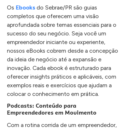
Os
Ebooks
do Sebrae/PR são guias
completos que oferecem uma visão
aprofundada sobre temas essenciais para o
sucesso do seu negócio. Seja você um
empreendedor iniciante ou experiente,
nossos eBooks cobrem desde a concepção
da ideia de negócio até a expansão e
inovação. Cada ebook é estruturado para
oferecer insights práticos e aplicáveis, com
exemplos reais e exercícios que ajudam a
colocar o conhecimento em prática.
Podcasts: Conteúdo para
Empreendedores em Movimento
Com a rotina corrida de um empreendedor,