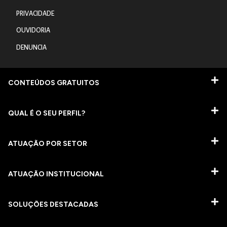
PRIVACIDADE
OUVIDORIA
DENUNCIA
CONTEÚDOS GRATUITOS
QUAL É O SEU PERFIL?
ATUAÇÃO POR SETOR
ATUAÇÃO INSTITUCIONAL
SOLUÇÕES DESTACADAS