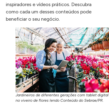
inspiradores e vídeos práticos. Descubra
como cada um desses conteúdos pode
beneficiar o seu negócio.
Jardineiros de diferentes gerações com tablet digital
no viveiro de flores lendo Conteúdo do Sebrae/PR.