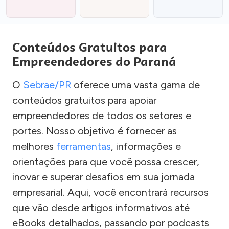
Conteúdos Gratuitos para
Empreendedores do Paraná
O
Sebrae/PR
oferece uma vasta gama de
conteúdos gratuitos para apoiar
empreendedores de todos os setores e
portes. Nosso objetivo é fornecer as
melhores
ferramentas
, informações e
orientações para que você possa crescer,
inovar e superar desafios em sua jornada
empresarial. Aqui, você encontrará recursos
que vão desde artigos informativos até
eBooks detalhados, passando por podcasts