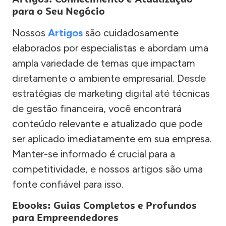
para o Seu Negócio
Nossos
Artigos
são cuidadosamente
elaborados por especialistas e abordam uma
ampla variedade de temas que impactam
diretamente o ambiente empresarial. Desde
estratégias de marketing digital até técnicas
de gestão financeira, você encontrará
conteúdo relevante e atualizado que pode
ser aplicado imediatamente em sua empresa.
Manter-se informado é crucial para a
competitividade, e nossos artigos são uma
fonte confiável para isso.
Ebooks: Guias Completos e Profundos
para Empreendedores