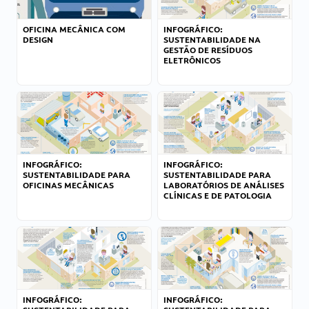
OFICINA MECÂNICA COM
INFOGRÁFICO:
DESIGN
SUSTENTABILIDADE NA
GESTÃO DE RESÍDUOS
ELETRÔNICOS
INFOGRÁFICO:
INFOGRÁFICO:
SUSTENTABILIDADE PARA
SUSTENTABILIDADE PARA
OFICINAS MECÂNICAS
LABORATÓRIOS DE ANÁLISES
CLÍNICAS E DE PATOLOGIA
INFOGRÁFICO:
INFOGRÁFICO: