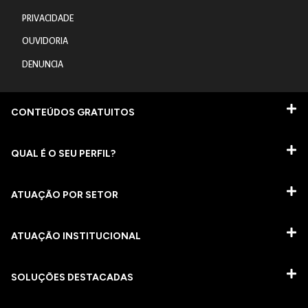
PRIVACIDADE
OUVIDORIA
DENUNCIA
CONTEÚDOS GRATUITOS
QUAL É O SEU PERFIL?
ATUAÇÃO POR SETOR
ATUAÇÃO INSTITUCIONAL
SOLUÇÕES DESTACADAS