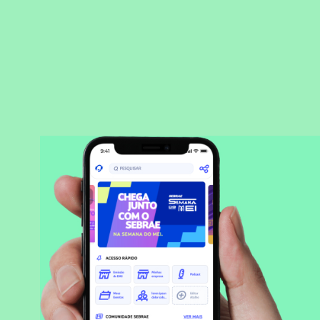
BAIXAR APLICATIVO