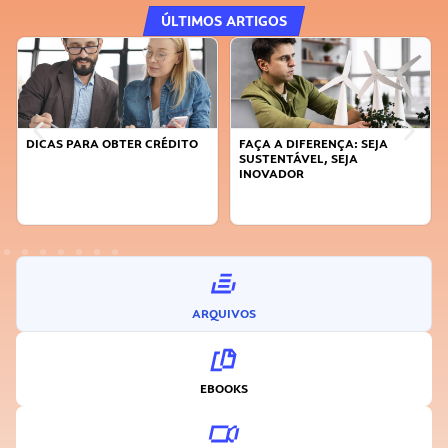
ÚLTIMOS ARTIGOS
DICAS PARA OBTER CRÉDITO
FAÇA A DIFERENÇA: SEJA
SUSTENTÁVEL, SEJA
INOVADOR
ARQUIVOS
EBOOKS