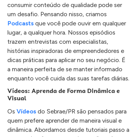
consumir conteúdo de qualidade pode ser
um desafio. Pensando nisso, criamos
Podcasts
que você pode ouvir em qualquer
lugar, a qualquer hora. Nossos episódios
trazem entrevistas com especialistas,
histórias inspiradoras de empreendedores e
dicas práticas para aplicar no seu negócio. É
a maneira perfeita de se manter informado
enquanto você cuida das suas tarefas diárias.
Vídeos: Aprenda de Forma Dinâmica e
Visual
Os
Vídeos
do Sebrae/PR são pensados para
quem prefere aprender de maneira visual e
dinâmica. Abordamos desde tutoriais passo a