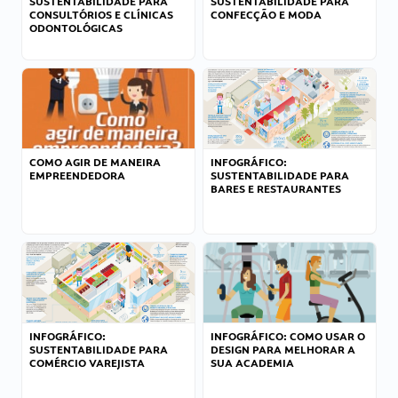
SUSTENTABILIDADE PARA
SUSTENTABILIDADE PARA
CONSULTÓRIOS E CLÍNICAS
CONFECÇÃO E MODA
ODONTOLÓGICAS
COMO AGIR DE MANEIRA
INFOGRÁFICO:
EMPREENDEDORA
SUSTENTABILIDADE PARA
BARES E RESTAURANTES
INFOGRÁFICO:
INFOGRÁFICO: COMO USAR O
SUSTENTABILIDADE PARA
DESIGN PARA MELHORAR A
COMÉRCIO VAREJISTA
SUA ACADEMIA