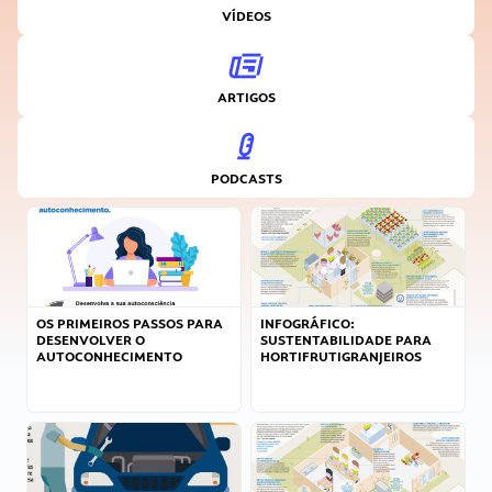
VÍDEOS
ARTIGOS
PODCASTS
OS PRIMEIROS PASSOS PARA
INFOGRÁFICO:
DESENVOLVER O
SUSTENTABILIDADE PARA
AUTOCONHECIMENTO
HORTIFRUTIGRANJEIROS