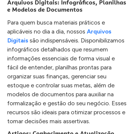
Arquivos Digitais: Infográficos, Planilhas
e Modelos de Documentos
Para quem busca materiais práticos e
aplicáveis no dia a dia, nossos
Arquivos
Digitais
são indispensáveis. Disponibilizamos
infográficos detalhados que resumem
informações essenciais de forma visual e
fácil de entender, planilhas prontas para
organizar suas finanças, gerenciar seu
estoque e controlar suas metas, além de
modelos de documentos para auxiliar na
formalização e gestão do seu negócio. Esses
recursos são ideais para otimizar processos e
tomar decisões mais assertivas.
Artigos: Conhecimento e Atualização