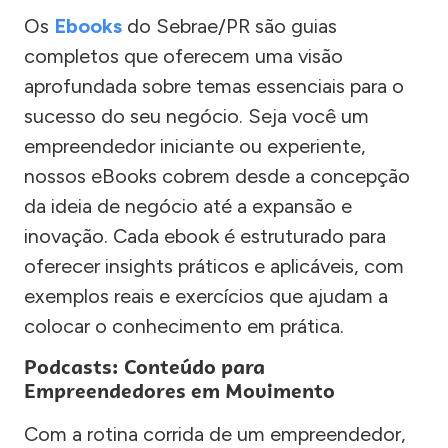
Os
Ebooks
do Sebrae/PR são guias
completos que oferecem uma visão
aprofundada sobre temas essenciais para o
sucesso do seu negócio. Seja você um
empreendedor iniciante ou experiente,
nossos eBooks cobrem desde a concepção
da ideia de negócio até a expansão e
inovação. Cada ebook é estruturado para
oferecer insights práticos e aplicáveis, com
exemplos reais e exercícios que ajudam a
colocar o conhecimento em prática.
Podcasts: Conteúdo para
Empreendedores em Movimento
Com a rotina corrida de um empreendedor,