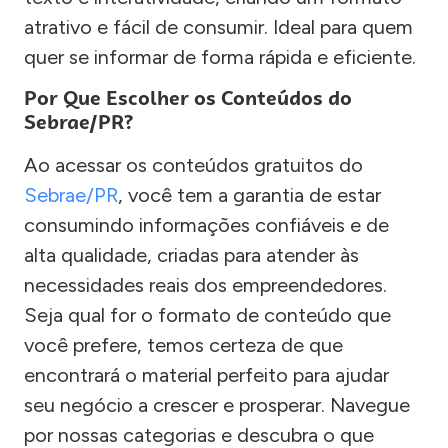
atrativo e fácil de consumir. Ideal para quem
quer se informar de forma rápida e eficiente.
Por Que Escolher os Conteúdos do
Sebrae/PR?
Ao acessar os conteúdos gratuitos do
Sebrae/PR
, você tem a garantia de estar
consumindo informações confiáveis e de
alta qualidade, criadas para atender às
necessidades reais dos empreendedores.
Seja qual for o formato de conteúdo que
você prefere, temos certeza de que
encontrará o material perfeito para ajudar
seu negócio a crescer e prosperar. Navegue
por nossas categorias e descubra o que