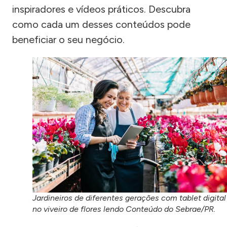
inspiradores e vídeos práticos. Descubra
como cada um desses conteúdos pode
beneficiar o seu negócio.
Jardineiros de diferentes gerações com tablet digital
no viveiro de flores lendo Conteúdo do Sebrae/PR.