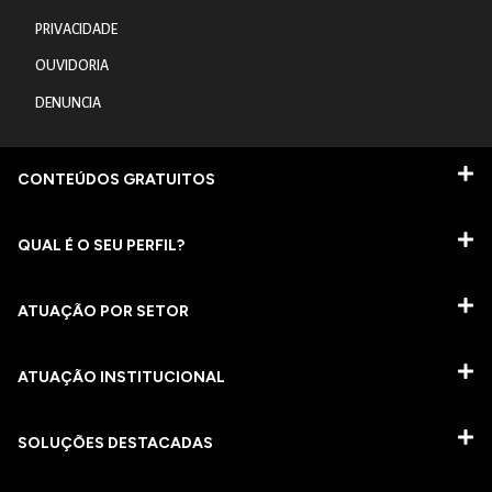
PRIVACIDADE
OUVIDORIA
DENUNCIA
CONTEÚDOS GRATUITOS
QUAL É O SEU PERFIL?
ATUAÇÃO POR SETOR
ATUAÇÃO INSTITUCIONAL
SOLUÇÕES DESTACADAS