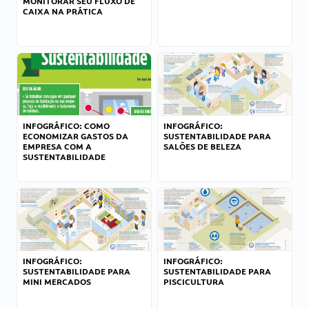
MONITORAR SEU FLUXO DE
CAIXA NA PRÁTICA
INFOGRÁFICO: COMO
INFOGRÁFICO:
ECONOMIZAR GASTOS DA
SUSTENTABILIDADE PARA
EMPRESA COM A
SALÕES DE BELEZA
SUSTENTABILIDADE
INFOGRÁFICO:
INFOGRÁFICO:
SUSTENTABILIDADE PARA
SUSTENTABILIDADE PARA
MINI MERCADOS
PISCICULTURA