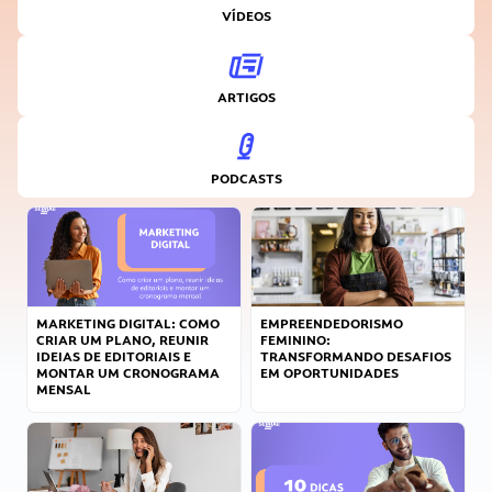
VÍDEOS
ARTIGOS
PODCASTS
MARKETING DIGITAL: COMO
EMPREENDEDORISMO
CRIAR UM PLANO, REUNIR
FEMININO:
IDEIAS DE EDITORIAIS E
TRANSFORMANDO DESAFIOS
MONTAR UM CRONOGRAMA
EM OPORTUNIDADES
MENSAL