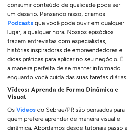
consumir conteúdo de qualidade pode ser
um desafio. Pensando nisso, criamos
Podcasts
que você pode ouvir em qualquer
lugar, a qualquer hora. Nossos episódios
trazem entrevistas com especialistas,
histórias inspiradoras de empreendedores e
dicas práticas para aplicar no seu negócio. É
a maneira perfeita de se manter informado
enquanto você cuida das suas tarefas diárias.
Vídeos: Aprenda de Forma Dinâmica e
Visual
Os
Vídeos
do Sebrae/PR são pensados para
quem prefere aprender de maneira visual e
dinâmica. Abordamos desde tutoriais passo a