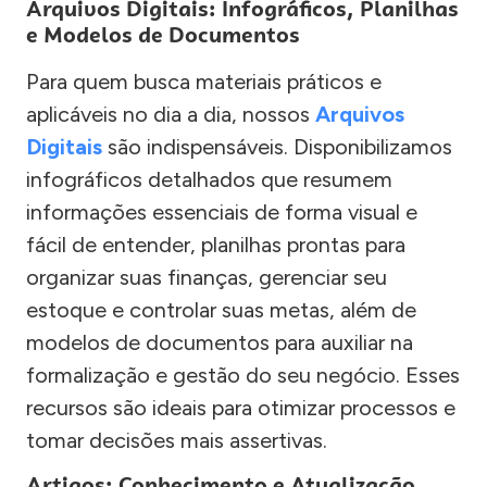
Arquivos Digitais: Infográficos, Planilhas
e Modelos de Documentos
Para quem busca materiais práticos e
aplicáveis no dia a dia, nossos
Arquivos
Digitais
são indispensáveis. Disponibilizamos
infográficos detalhados que resumem
informações essenciais de forma visual e
fácil de entender, planilhas prontas para
organizar suas finanças, gerenciar seu
estoque e controlar suas metas, além de
modelos de documentos para auxiliar na
formalização e gestão do seu negócio. Esses
recursos são ideais para otimizar processos e
tomar decisões mais assertivas.
Artigos: Conhecimento e Atualização