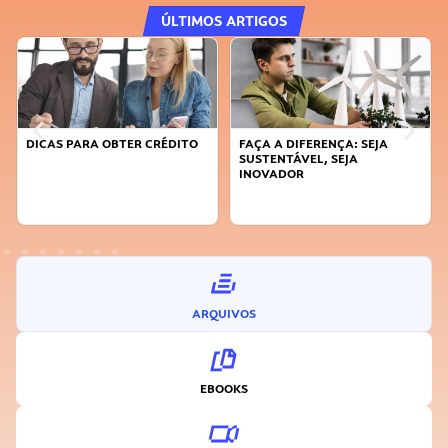
ÚLTIMOS ARTIGOS
DICAS PARA OBTER CRÉDITO
FAÇA A DIFERENÇA: SEJA
SUSTENTÁVEL, SEJA
INOVADOR
ARQUIVOS
EBOOKS