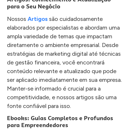
para o Seu Negócio
Nossos
Artigos
são cuidadosamente
elaborados por especialistas e abordam uma
ampla variedade de temas que impactam
diretamente o ambiente empresarial. Desde
estratégias de marketing digital até técnicas
de gestão financeira, você encontrará
conteúdo relevante e atualizado que pode
ser aplicado imediatamente em sua empresa.
Manter-se informado é crucial para a
competitividade, e nossos artigos são uma
fonte confiável para isso.
Ebooks: Guias Completos e Profundos
para Empreendedores