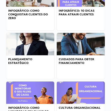
INFOGRÁFICO: COMO
INFOGRÁFICO: 10 DICAS
CONQUISTAR CLIENTES DO
PARA ATRAIR CLIENTES
ZERO
PLANEJAMENTO
CUIDADOS PARA OBTER
ESTRATÉGICO
FINANCIAMENTO
INFOGRÁFICO: COMO
CULTURA ORGANIZACIONAL