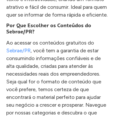
atrativo e fácil de consumir. Ideal para quem
quer se informar de forma rápida e eficiente.
Por Que Escolher os Conteúdos do
Sebrae/PR?
Ao acessar os conteúdos gratuitos do
Sebrae/PR
, você tem a garantia de estar
consumindo informações confiáveis e de
alta qualidade, criadas para atender às
necessidades reais dos empreendedores.
Seja qual for o formato de conteúdo que
você prefere, temos certeza de que
encontrará o material perfeito para ajudar
seu negócio a crescer e prosperar. Navegue
por nossas categorias e descubra o que