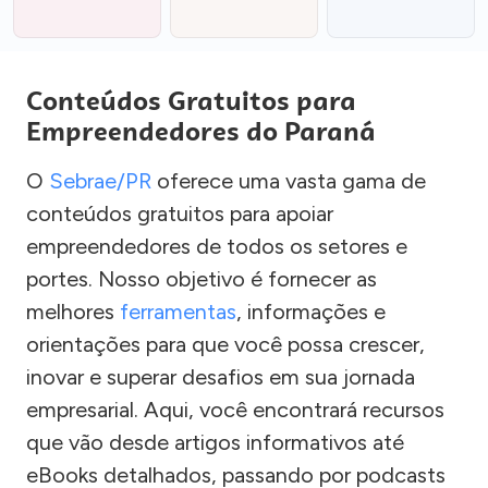
Conteúdos Gratuitos para
Empreendedores do Paraná
O
Sebrae/PR
oferece uma vasta gama de
conteúdos gratuitos para apoiar
empreendedores de todos os setores e
portes. Nosso objetivo é fornecer as
melhores
ferramentas
, informações e
orientações para que você possa crescer,
inovar e superar desafios em sua jornada
empresarial. Aqui, você encontrará recursos
que vão desde artigos informativos até
eBooks detalhados, passando por podcasts