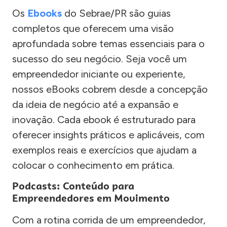
Os
Ebooks
do Sebrae/PR são guias
completos que oferecem uma visão
aprofundada sobre temas essenciais para o
sucesso do seu negócio. Seja você um
empreendedor iniciante ou experiente,
nossos eBooks cobrem desde a concepção
da ideia de negócio até a expansão e
inovação. Cada ebook é estruturado para
oferecer insights práticos e aplicáveis, com
exemplos reais e exercícios que ajudam a
colocar o conhecimento em prática.
Podcasts: Conteúdo para
Empreendedores em Movimento
Com a rotina corrida de um empreendedor,