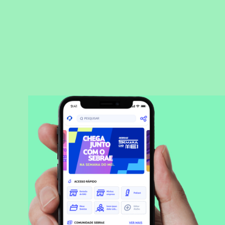
BAIXAR APLICATIVO