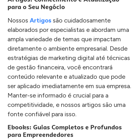
para o Seu Negócio
Nossos
Artigos
são cuidadosamente
elaborados por especialistas e abordam uma
ampla variedade de temas que impactam
diretamente o ambiente empresarial. Desde
estratégias de marketing digital até técnicas
de gestão financeira, você encontrará
conteúdo relevante e atualizado que pode
ser aplicado imediatamente em sua empresa.
Manter-se informado é crucial para a
competitividade, e nossos artigos são uma
fonte confiável para isso.
Ebooks: Guias Completos e Profundos
para Empreendedores