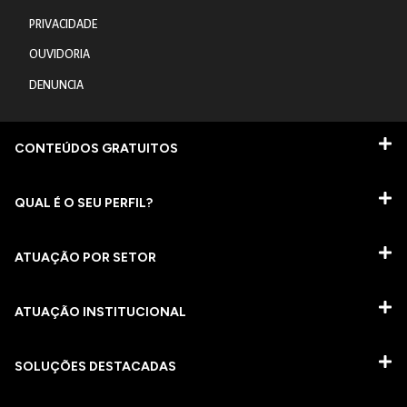
PRIVACIDADE
OUVIDORIA
DENUNCIA
CONTEÚDOS GRATUITOS
QUAL É O SEU PERFIL?
ATUAÇÃO POR SETOR
ATUAÇÃO INSTITUCIONAL
SOLUÇÕES DESTACADAS