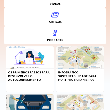
VÍDEOS
ARTIGOS
PODCASTS
OS PRIMEIROS PASSOS PARA
INFOGRÁFICO:
DESENVOLVER O
SUSTENTABILIDADE PARA
AUTOCONHECIMENTO
HORTIFRUTIGRANJEIROS