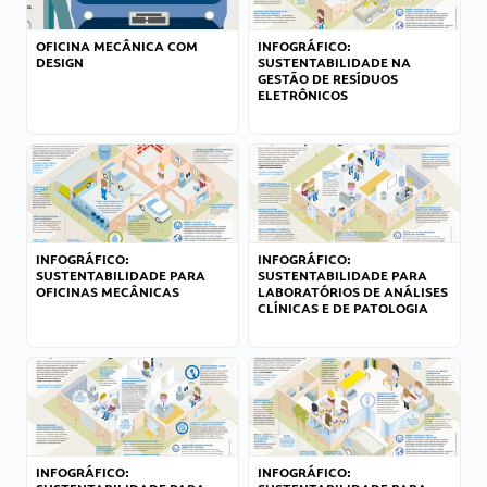
OFICINA MECÂNICA COM
INFOGRÁFICO:
DESIGN
SUSTENTABILIDADE NA
GESTÃO DE RESÍDUOS
ELETRÔNICOS
INFOGRÁFICO:
INFOGRÁFICO:
SUSTENTABILIDADE PARA
SUSTENTABILIDADE PARA
OFICINAS MECÂNICAS
LABORATÓRIOS DE ANÁLISES
CLÍNICAS E DE PATOLOGIA
INFOGRÁFICO:
INFOGRÁFICO: