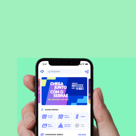
BAIXAR APLICATIVO