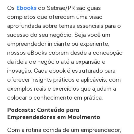
Os
Ebooks
do Sebrae/PR são guias
completos que oferecem uma visão
aprofundada sobre temas essenciais para o
sucesso do seu negócio. Seja você um
empreendedor iniciante ou experiente,
nossos eBooks cobrem desde a concepção
da ideia de negócio até a expansão e
inovação. Cada ebook é estruturado para
oferecer insights práticos e aplicáveis, com
exemplos reais e exercícios que ajudam a
colocar o conhecimento em prática.
Podcasts: Conteúdo para
Empreendedores em Movimento
Com a rotina corrida de um empreendedor,