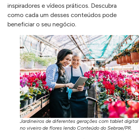
inspiradores e vídeos práticos. Descubra
como cada um desses conteúdos pode
beneficiar o seu negócio.
Jardineiros de diferentes gerações com tablet digital
no viveiro de flores lendo Conteúdo do Sebrae/PR.