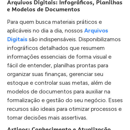
Arquivos Digitais: Infográficos, Planilhas
e Modelos de Documentos
Para quem busca materiais práticos e
aplicáveis no dia a dia, nossos
Arquivos
Digitais
são indispensáveis. Disponibilizamos
infográficos detalhados que resumem
informações essenciais de forma visual e
fácil de entender, planilhas prontas para
organizar suas finanças, gerenciar seu
estoque e controlar suas metas, além de
modelos de documentos para auxiliar na
formalização e gestão do seu negócio. Esses
recursos são ideais para otimizar processos e
tomar decisões mais assertivas.
Artigos: Conhecimento e Atualização