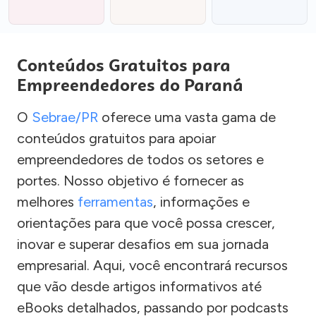
Conteúdos Gratuitos para
Empreendedores do Paraná
O
Sebrae/PR
oferece uma vasta gama de
conteúdos gratuitos para apoiar
empreendedores de todos os setores e
portes. Nosso objetivo é fornecer as
melhores
ferramentas
, informações e
orientações para que você possa crescer,
inovar e superar desafios em sua jornada
empresarial. Aqui, você encontrará recursos
que vão desde artigos informativos até
eBooks detalhados, passando por podcasts