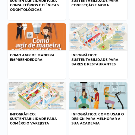
SUSTENTABILIDADE PARA
SUSTENTABILIDADE PARA
CONSULTÓRIOS E CLÍNICAS
CONFECÇÃO E MODA
ODONTOLÓGICAS
COMO AGIR DE MANEIRA
INFOGRÁFICO:
EMPREENDEDORA
SUSTENTABILIDADE PARA
BARES E RESTAURANTES
INFOGRÁFICO:
INFOGRÁFICO: COMO USAR O
SUSTENTABILIDADE PARA
DESIGN PARA MELHORAR A
COMÉRCIO VAREJISTA
SUA ACADEMIA