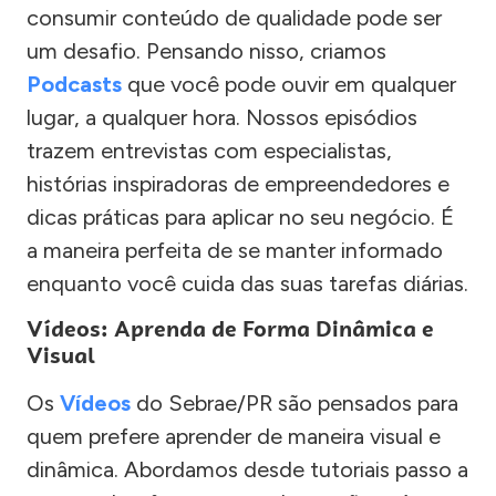
consumir conteúdo de qualidade pode ser
um desafio. Pensando nisso, criamos
Podcasts
que você pode ouvir em qualquer
lugar, a qualquer hora. Nossos episódios
trazem entrevistas com especialistas,
histórias inspiradoras de empreendedores e
dicas práticas para aplicar no seu negócio. É
a maneira perfeita de se manter informado
enquanto você cuida das suas tarefas diárias.
Vídeos: Aprenda de Forma Dinâmica e
Visual
Os
Vídeos
do Sebrae/PR são pensados para
quem prefere aprender de maneira visual e
dinâmica. Abordamos desde tutoriais passo a