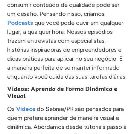
consumir conteúdo de qualidade pode ser
um desafio. Pensando nisso, criamos
Podcasts
que você pode ouvir em qualquer
lugar, a qualquer hora. Nossos episódios
trazem entrevistas com especialistas,
histórias inspiradoras de empreendedores e
dicas práticas para aplicar no seu negócio. É
a maneira perfeita de se manter informado
enquanto você cuida das suas tarefas diárias.
Vídeos: Aprenda de Forma Dinâmica e
Visual
Os
Vídeos
do Sebrae/PR são pensados para
quem prefere aprender de maneira visual e
dinâmica. Abordamos desde tutoriais passo a