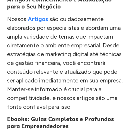
para o Seu Negócio
Nossos
Artigos
são cuidadosamente
elaborados por especialistas e abordam uma
ampla variedade de temas que impactam
diretamente o ambiente empresarial. Desde
estratégias de marketing digital até técnicas
de gestão financeira, você encontrará
conteúdo relevante e atualizado que pode
ser aplicado imediatamente em sua empresa.
Manter-se informado é crucial para a
competitividade, e nossos artigos são uma
fonte confiável para isso.
Ebooks: Guias Completos e Profundos
para Empreendedores