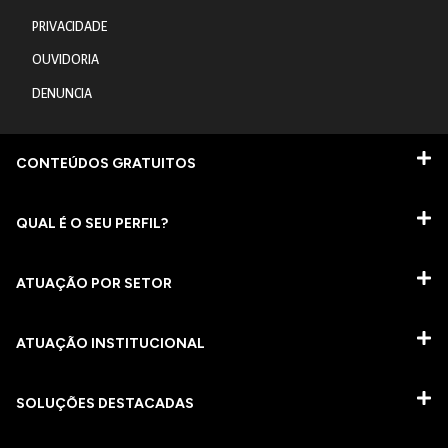
PRIVACIDADE
OUVIDORIA
DENUNCIA
CONTEÚDOS GRATUITOS
QUAL É O SEU PERFIL?
ATUAÇÃO POR SETOR
ATUAÇÃO INSTITUCIONAL
SOLUÇÕES DESTACADAS