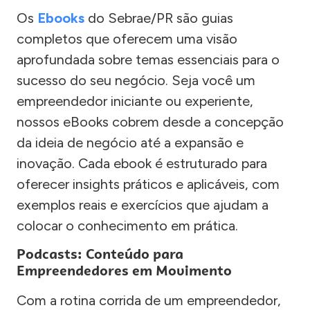
Os
Ebooks
do Sebrae/PR são guias
completos que oferecem uma visão
aprofundada sobre temas essenciais para o
sucesso do seu negócio. Seja você um
empreendedor iniciante ou experiente,
nossos eBooks cobrem desde a concepção
da ideia de negócio até a expansão e
inovação. Cada ebook é estruturado para
oferecer insights práticos e aplicáveis, com
exemplos reais e exercícios que ajudam a
colocar o conhecimento em prática.
Podcasts: Conteúdo para
Empreendedores em Movimento
Com a rotina corrida de um empreendedor,