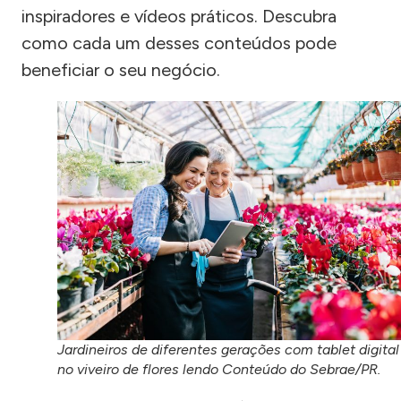
inspiradores e vídeos práticos. Descubra
como cada um desses conteúdos pode
beneficiar o seu negócio.
Jardineiros de diferentes gerações com tablet digital
no viveiro de flores lendo Conteúdo do Sebrae/PR.