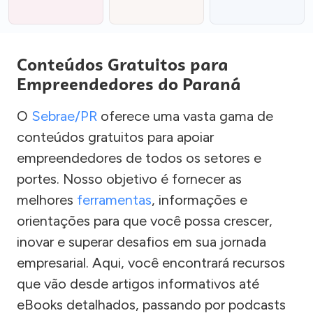
Conteúdos Gratuitos para
Empreendedores do Paraná
O
Sebrae/PR
oferece uma vasta gama de
conteúdos gratuitos para apoiar
empreendedores de todos os setores e
portes. Nosso objetivo é fornecer as
melhores
ferramentas
, informações e
orientações para que você possa crescer,
inovar e superar desafios em sua jornada
empresarial. Aqui, você encontrará recursos
que vão desde artigos informativos até
eBooks detalhados, passando por podcasts