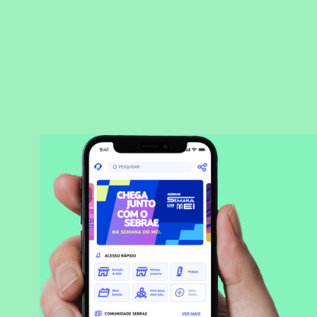
BAIXAR APLICATIVO