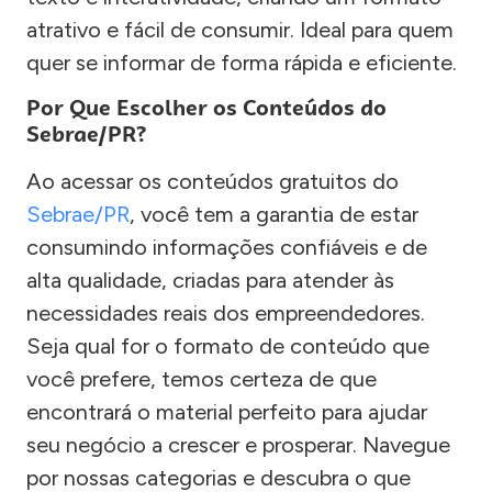
atrativo e fácil de consumir. Ideal para quem
quer se informar de forma rápida e eficiente.
Por Que Escolher os Conteúdos do
Sebrae/PR?
Ao acessar os conteúdos gratuitos do
Sebrae/PR
, você tem a garantia de estar
consumindo informações confiáveis e de
alta qualidade, criadas para atender às
necessidades reais dos empreendedores.
Seja qual for o formato de conteúdo que
você prefere, temos certeza de que
encontrará o material perfeito para ajudar
seu negócio a crescer e prosperar. Navegue
por nossas categorias e descubra o que