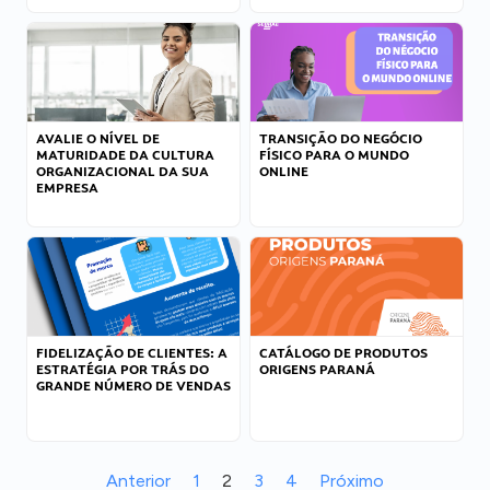
AVALIE O NÍVEL DE
TRANSIÇÃO DO NEGÓCIO
MATURIDADE DA CULTURA
FÍSICO PARA O MUNDO
ORGANIZACIONAL DA SUA
ONLINE
EMPRESA
FIDELIZAÇÃO DE CLIENTES: A
CATÁLOGO DE PRODUTOS
ESTRATÉGIA POR TRÁS DO
ORIGENS PARANÁ
GRANDE NÚMERO DE VENDAS
Anterior
1
2
3
4
Próximo