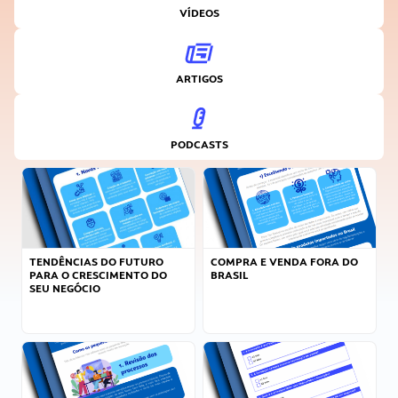
VÍDEOS
ARTIGOS
PODCASTS
TENDÊNCIAS DO FUTURO
COMPRA E VENDA FORA DO
PARA O CRESCIMENTO DO
BRASIL
SEU NEGÓCIO