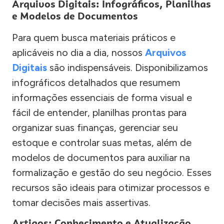
Arquivos Digitais: Infográficos, Planilhas
e Modelos de Documentos
Para quem busca materiais práticos e
aplicáveis no dia a dia, nossos
Arquivos
Digitais
são indispensáveis. Disponibilizamos
infográficos detalhados que resumem
informações essenciais de forma visual e
fácil de entender, planilhas prontas para
organizar suas finanças, gerenciar seu
estoque e controlar suas metas, além de
modelos de documentos para auxiliar na
formalização e gestão do seu negócio. Esses
recursos são ideais para otimizar processos e
tomar decisões mais assertivas.
Artigos: Conhecimento e Atualização