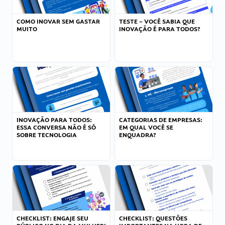
COMO INOVAR SEM GASTAR
TESTE – VOCÊ SABIA QUE
MUITO
INOVAÇÃO É PARA TODOS?
INOVAÇÃO PARA TODOS:
CATEGORIAS DE EMPRESAS:
ESSA CONVERSA NÃO É SÓ
EM QUAL VOCÊ SE
SOBRE TECNOLOGIA
ENQUADRA?
CHECKLIST: ENGAJE SEU
CHECKLIST: QUESTÕES