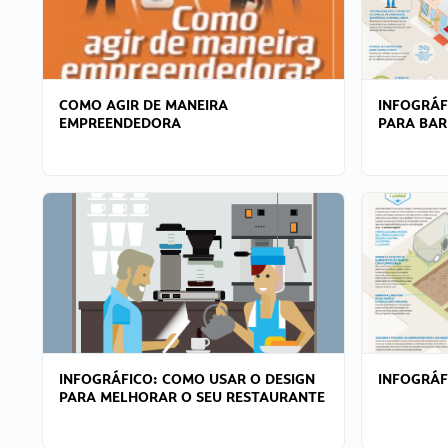
COMO AGIR DE MANEIRA
INFOGRÁF
EMPREENDEDORA
PARA BAR
INFOGRÁFICO: COMO USAR O DESIGN
INFOGRÁ
PARA MELHORAR O SEU RESTAURANTE