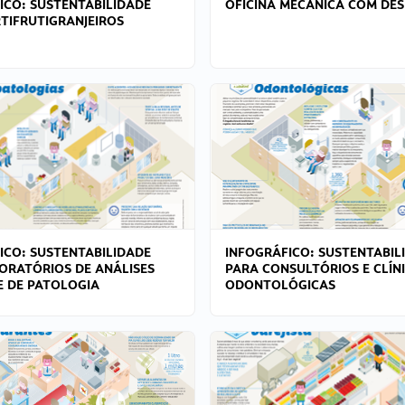
ICO: SUSTENTABILIDADE
OFICINA MECÂNICA COM DES
TIFRUTIGRANJEIROS
ICO: SUSTENTABILIDADE
INFOGRÁFICO: SUSTENTABIL
ORATÓRIOS DE ANÁLISES
PARA CONSULTÓRIOS E CLÍN
 E DE PATOLOGIA
ODONTOLÓGICAS