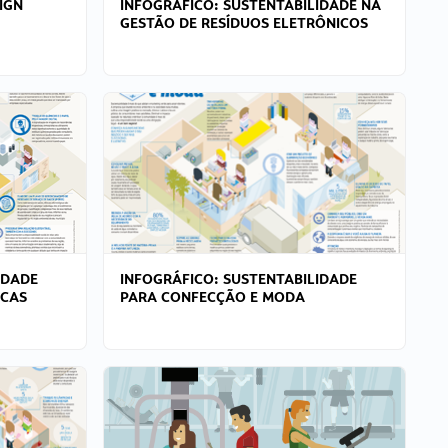
IGN
INFOGRÁFICO: SUSTENTABILIDADE NA
GESTÃO DE RESÍDUOS ELETRÔNICOS
IDADE
INFOGRÁFICO: SUSTENTABILIDADE
ICAS
PARA CONFECÇÃO E MODA