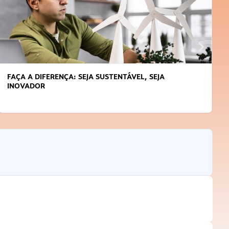
APRENDA A GERENCIAR O SEU TEMPO