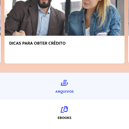
FAÇA A DIFERENÇA: SEJA SUSTENTÁVEL, SEJA
INOVADOR
ARQUIVOS
EBOOKS