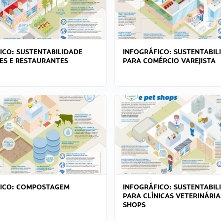
ICO: SUSTENTABILIDADE
INFOGRÁFICO: SUSTENTABIL
ES E RESTAURANTES
PARA COMÉRCIO VAREJISTA
FICO: COMPOSTAGEM
INFOGRÁFICO: SUSTENTABIL
PARA CLÍNICAS VETERINÁRIA
SHOPS