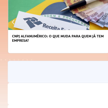
DICAS PARA OBTER CRÉDITO