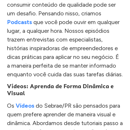
consumir conteúdo de qualidade pode ser
um desafio. Pensando nisso, criamos
Podcasts
que você pode ouvir em qualquer
lugar, a qualquer hora. Nossos episódios
trazem entrevistas com especialistas,
histórias inspiradoras de empreendedores e
dicas práticas para aplicar no seu negócio. É
a maneira perfeita de se manter informado
enquanto você cuida das suas tarefas diárias.
Vídeos: Aprenda de Forma Dinâmica e
Visual
Os
Vídeos
do Sebrae/PR são pensados para
quem prefere aprender de maneira visual e
dinâmica. Abordamos desde tutoriais passo a