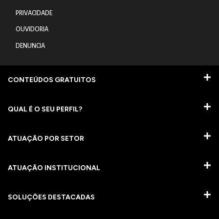
PRIVACIDADE
OUVIDORIA
DENUNCIA
CONTEÚDOS GRATUITOS
QUAL É O SEU PERFIL?
ATUAÇÃO POR SETOR
ATUAÇÃO INSTITUCIONAL
SOLUÇÕES DESTACADAS