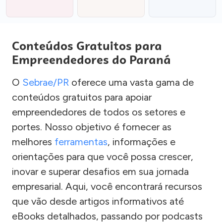
Conteúdos Gratuitos para
Empreendedores do Paraná
O
Sebrae/PR
oferece uma vasta gama de
conteúdos gratuitos para apoiar
empreendedores de todos os setores e
portes. Nosso objetivo é fornecer as
melhores
ferramentas
, informações e
orientações para que você possa crescer,
inovar e superar desafios em sua jornada
empresarial. Aqui, você encontrará recursos
que vão desde artigos informativos até
eBooks detalhados, passando por podcasts