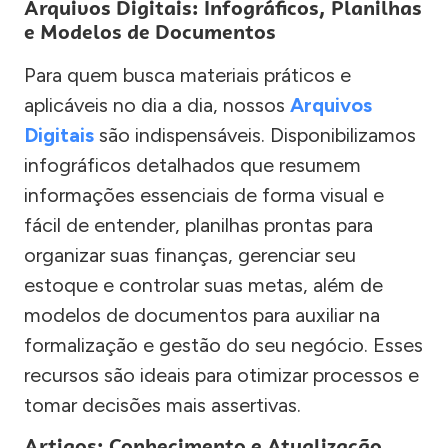
Arquivos Digitais: Infográficos, Planilhas
e Modelos de Documentos
Para quem busca materiais práticos e
aplicáveis no dia a dia, nossos
Arquivos
Digitais
são indispensáveis. Disponibilizamos
infográficos detalhados que resumem
informações essenciais de forma visual e
fácil de entender, planilhas prontas para
organizar suas finanças, gerenciar seu
estoque e controlar suas metas, além de
modelos de documentos para auxiliar na
formalização e gestão do seu negócio. Esses
recursos são ideais para otimizar processos e
tomar decisões mais assertivas.
Artigos: Conhecimento e Atualização