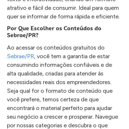
atrativo e fácil de consumir. Ideal para quem
quer se informar de forma rápida e eficiente.
Por Que Escolher os Conteúdos do
Sebrae/PR?
Ao acessar os conteúdos gratuitos do
Sebrae/PR
, você tem a garantia de estar
consumindo informações confiáveis e de
alta qualidade, criadas para atender às
necessidades reais dos empreendedores.
Seja qual for o formato de conteúdo que
você prefere, temos certeza de que
encontrará o material perfeito para ajudar
seu negócio a crescer e prosperar. Navegue
por nossas categorias e descubra o que