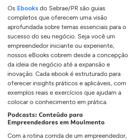
Os
Ebooks
do Sebrae/PR são guias
completos que oferecem uma visão
aprofundada sobre temas essenciais para o
sucesso do seu negócio. Seja você um
empreendedor iniciante ou experiente,
nossos eBooks cobrem desde a concepção
da ideia de negócio até a expansão e
inovação. Cada ebook é estruturado para
oferecer insights práticos e aplicáveis, com
exemplos reais e exercícios que ajudam a
colocar o conhecimento em prática.
Podcasts: Conteúdo para
Empreendedores em Movimento
Com a rotina corrida de um empreendedor,