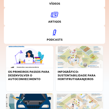
VÍDEOS
ARTIGOS
PODCASTS
OS PRIMEIROS PASSOS PARA
INFOGRÁFICO:
DESENVOLVER O
SUSTENTABILIDADE PARA
AUTOCONHECIMENTO
HORTIFRUTIGRANJEIROS