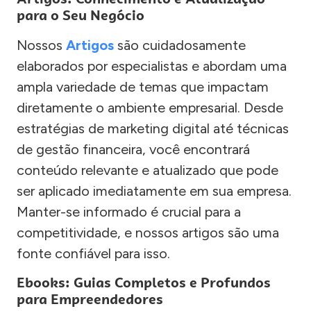
para o Seu Negócio
Nossos
Artigos
são cuidadosamente
elaborados por especialistas e abordam uma
ampla variedade de temas que impactam
diretamente o ambiente empresarial. Desde
estratégias de marketing digital até técnicas
de gestão financeira, você encontrará
conteúdo relevante e atualizado que pode
ser aplicado imediatamente em sua empresa.
Manter-se informado é crucial para a
competitividade, e nossos artigos são uma
fonte confiável para isso.
Ebooks: Guias Completos e Profundos
para Empreendedores