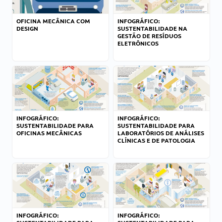
OFICINA MECÂNICA COM
INFOGRÁFICO:
DESIGN
SUSTENTABILIDADE NA
GESTÃO DE RESÍDUOS
ELETRÔNICOS
INFOGRÁFICO:
INFOGRÁFICO:
SUSTENTABILIDADE PARA
SUSTENTABILIDADE PARA
OFICINAS MECÂNICAS
LABORATÓRIOS DE ANÁLISES
CLÍNICAS E DE PATOLOGIA
INFOGRÁFICO:
INFOGRÁFICO: