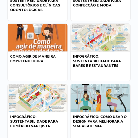
SUSTENTABILIDADE PARA
SUSTENTABILIDADE PARA
CONSULTÓRIOS E CLÍNICAS
CONFECÇÃO E MODA
ODONTOLÓGICAS
COMO AGIR DE MANEIRA
INFOGRÁFICO:
EMPREENDEDORA
SUSTENTABILIDADE PARA
BARES E RESTAURANTES
INFOGRÁFICO:
INFOGRÁFICO: COMO USAR O
SUSTENTABILIDADE PARA
DESIGN PARA MELHORAR A
COMÉRCIO VAREJISTA
SUA ACADEMIA