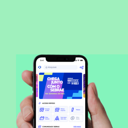
BAIXAR APLICATIVO