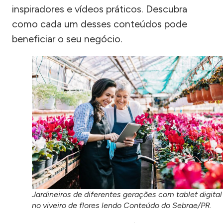
inspiradores e vídeos práticos. Descubra
como cada um desses conteúdos pode
beneficiar o seu negócio.
Jardineiros de diferentes gerações com tablet digital
no viveiro de flores lendo Conteúdo do Sebrae/PR.