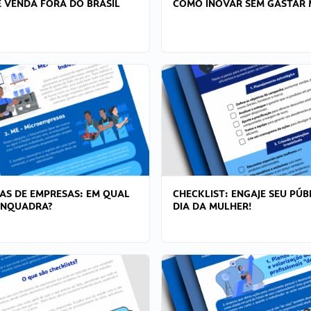
 VENDA FORA DO BRASIL
COMO INOVAR SEM GASTAR 
AS DE EMPRESAS: EM QUAL
CHECKLIST: ENGAJE SEU PÚB
ENQUADRA?
DIA DA MULHER!