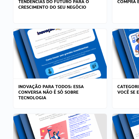
TENDÊNCIAS DO FUTURO PARA O
COMPRA E
CRESCIMENTO DO SEU NEGÓCIO
INOVAÇÃO PARA TODOS: ESSA
CATEGORI
CONVERSA NÃO É SÓ SOBRE
VOCÊ SE 
TECNOLOGIA