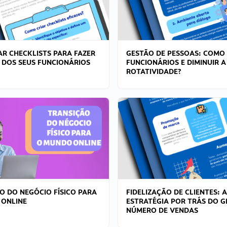
R CHECKLISTS PARA FAZER
GESTÃO DE PESSOAS: COMO
 DOS SEUS FUNCIONÁRIOS
FUNCIONÁRIOS E DIMINUIR A
ROTATIVIDADE?
O DO NEGÓCIO FÍSICO PARA
FIDELIZAÇÃO DE CLIENTES: A
 ONLINE
ESTRATÉGIA POR TRÁS DO 
NÚMERO DE VENDAS