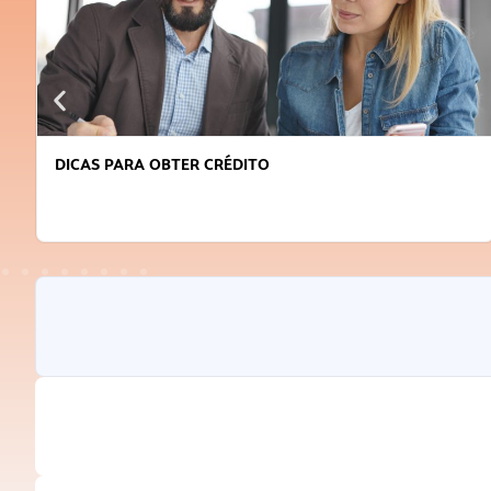
DICAS PARA OBTER CRÉDITO