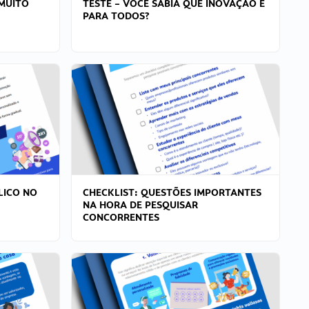
MUITO
TESTE – VOCÊ SABIA QUE INOVAÇÃO É
PARA TODOS?
LICO NO
CHECKLIST: QUESTÕES IMPORTANTES
NA HORA DE PESQUISAR
CONCORRENTES