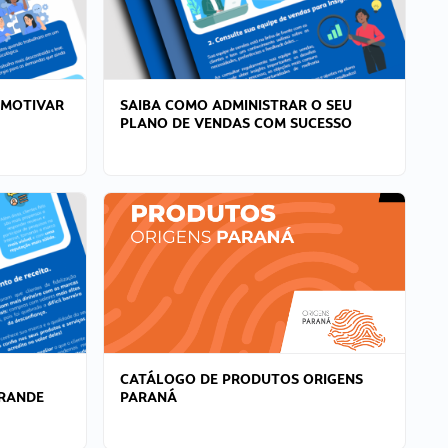
 MOTIVAR
SAIBA COMO ADMINISTRAR O SEU
PLANO DE VENDAS COM SUCESSO
CATÁLOGO DE PRODUTOS ORIGENS
GRANDE
PARANÁ