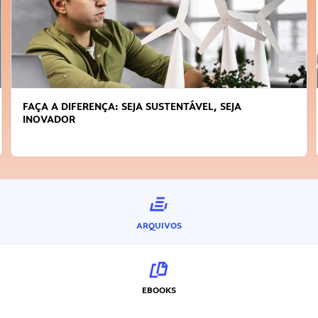
FAÇA A DIFERENÇA: SEJA SUSTENTÁVEL, SEJA
INOVADOR
ARQUIVOS
EBOOKS