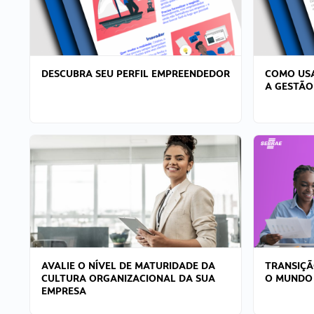
DESCUBRA SEU PERFIL EMPREENDEDOR
COMO USA
A GESTÃO
AVALIE O NÍVEL DE MATURIDADE DA
TRANSIÇÃ
CULTURA ORGANIZACIONAL DA SUA
O MUNDO
EMPRESA