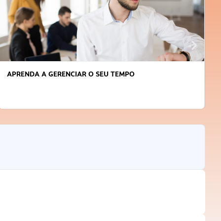
APRENDA A GERENCIAR O SEU TEMPO