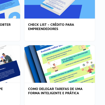
 OBTER
CHECK LIST – CRÉDITO PARA
EMPREENDEDORES
PE
COMO DELEGAR TAREFAS DE UMA
FORMA INTELIGENTE E PRÁTICA