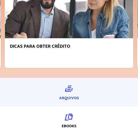
DICAS PARA OBTER CRÉDITO
ARQUIVOS
EBOOKS