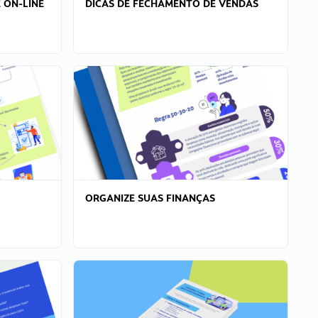
 ON-LINE
DICAS DE FECHAMENTO DE VENDAS
ORGANIZE SUAS FINANÇAS