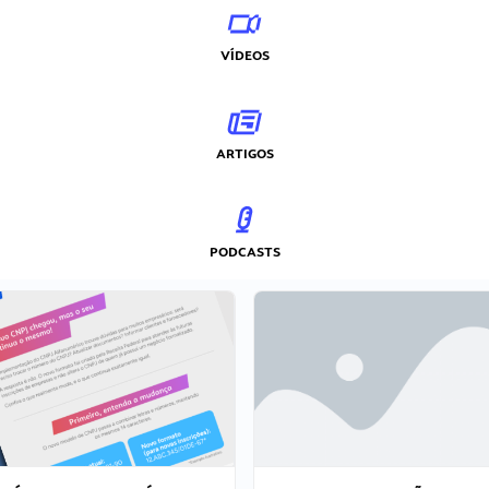
VÍDEOS
ARTIGOS
PODCASTS