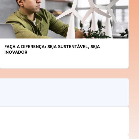
FAÇA A DIFERENÇA: SEJA SUSTENTÁVEL, SEJA
INOVADOR