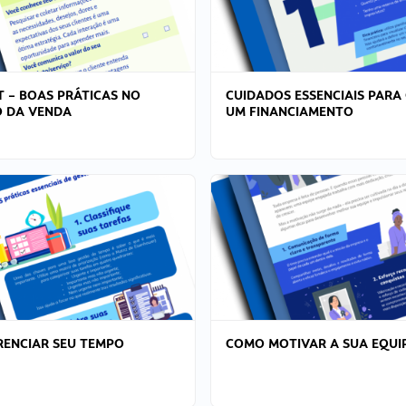
T – BOAS PRÁTICAS NO
CUIDADOS ESSENCIAIS PARA
 DA VENDA
UM FINANCIAMENTO
ENCIAR SEU TEMPO
COMO MOTIVAR A SUA EQUI