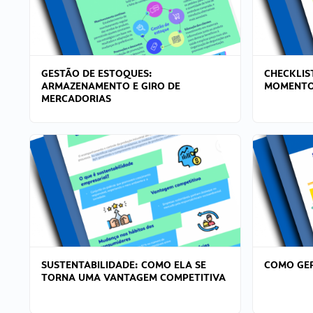
GESTÃO DE ESTOQUES:
CHECKLIS
ARMAZENAMENTO E GIRO DE
MOMENTO
MERCADORIAS
SUSTENTABILIDADE: COMO ELA SE
COMO GER
TORNA UMA VANTAGEM COMPETITIVA