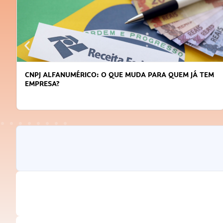
CNPJ ALFANUMÉRICO: O QUE MUDA PARA QUEM JÁ TEM
EMPRESA?