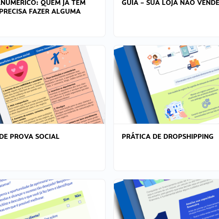
ANÚMERICO: QUEM JÁ TEM
GUIA – SUA LOJA NÃO VENDE
PRECISA FAZER ALGUMA
DE PROVA SOCIAL
PRÁTICA DE DROPSHIPPING