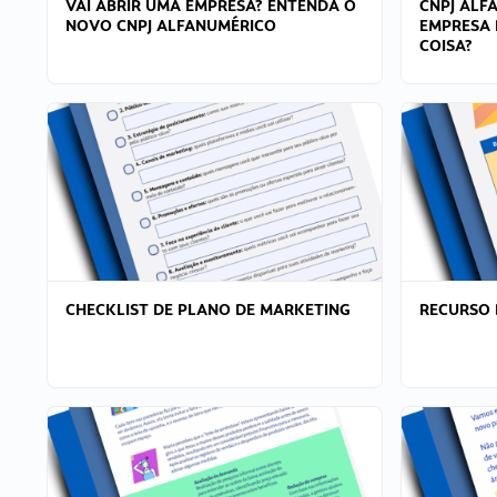
VAI ABRIR UMA EMPRESA? ENTENDA O
CNPJ ALF
NOVO CNPJ ALFANUMÉRICO
EMPRESA 
COISA?
CHECKLIST DE PLANO DE MARKETING
RECURSO 