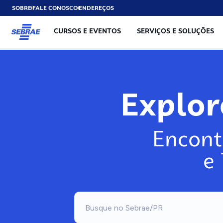
SOBRE
FALE CONOSCO
ENDEREÇOS
CURSOS E EVENTOS
SERVIÇOS E SOLUÇÕES
Explo
Encont
e