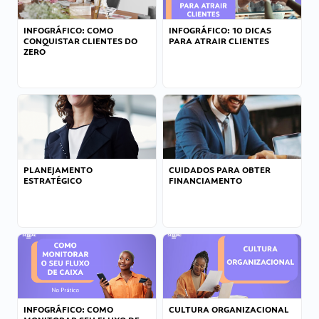
INFOGRÁFICO: COMO
INFOGRÁFICO: 10 DICAS
CONQUISTAR CLIENTES DO
PARA ATRAIR CLIENTES
ZERO
PLANEJAMENTO
CUIDADOS PARA OBTER
ESTRATÉGICO
FINANCIAMENTO
INFOGRÁFICO: COMO
CULTURA ORGANIZACIONAL