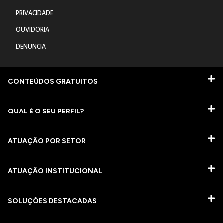
PRIVACIDADE
OUVIDORIA
DENUNCIA
CONTEÚDOS GRATUITOS
QUAL É O SEU PERFIL?
ATUAÇÃO POR SETOR
ATUAÇÃO INSTITUCIONAL
SOLUÇÕES DESTACADAS