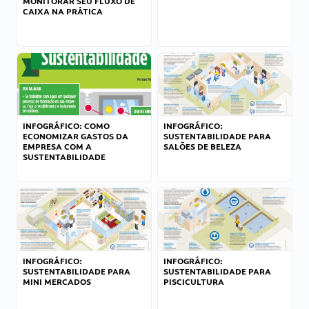
MONITORAR SEU FLUXO DE
CAIXA NA PRÁTICA
INFOGRÁFICO: COMO
INFOGRÁFICO:
ECONOMIZAR GASTOS DA
SUSTENTABILIDADE PARA
EMPRESA COM A
SALÕES DE BELEZA
SUSTENTABILIDADE
INFOGRÁFICO:
INFOGRÁFICO:
SUSTENTABILIDADE PARA
SUSTENTABILIDADE PARA
MINI MERCADOS
PISCICULTURA