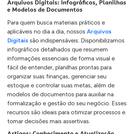
Arquivos Digitais: Infográficos, Planilhas
e Modelos de Documentos
Para quem busca materiais práticos e
aplicáveis no dia a dia, nossos
Arquivos
Digitais
são indispensáveis. Disponibilizamos
infográficos detalhados que resumem
informações essenciais de forma visual e
fácil de entender, planilhas prontas para
organizar suas finanças, gerenciar seu
estoque e controlar suas metas, além de
modelos de documentos para auxiliar na
formalização e gestão do seu negócio. Esses
recursos são ideais para otimizar processos e
tomar decisões mais assertivas.
Artigos: Conhecimento e Atualização