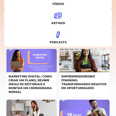
VÍDEOS
ARTIGOS
PODCASTS
MARKETING DIGITAL: COMO
EMPREENDEDORISMO
CRIAR UM PLANO, REUNIR
FEMININO:
IDEIAS DE EDITORIAIS E
TRANSFORMANDO DESAFIOS
MONTAR UM CRONOGRAMA
EM OPORTUNIDADES
MENSAL