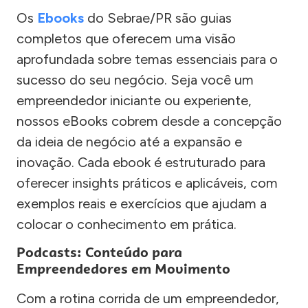
Os
Ebooks
do Sebrae/PR são guias
completos que oferecem uma visão
aprofundada sobre temas essenciais para o
sucesso do seu negócio. Seja você um
empreendedor iniciante ou experiente,
nossos eBooks cobrem desde a concepção
da ideia de negócio até a expansão e
inovação. Cada ebook é estruturado para
oferecer insights práticos e aplicáveis, com
exemplos reais e exercícios que ajudam a
colocar o conhecimento em prática.
Podcasts: Conteúdo para
Empreendedores em Movimento
Com a rotina corrida de um empreendedor,