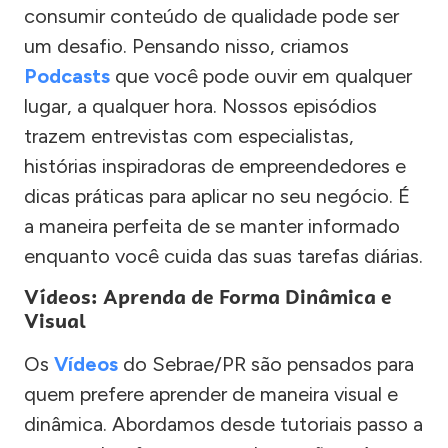
consumir conteúdo de qualidade pode ser
um desafio. Pensando nisso, criamos
Podcasts
que você pode ouvir em qualquer
lugar, a qualquer hora. Nossos episódios
trazem entrevistas com especialistas,
histórias inspiradoras de empreendedores e
dicas práticas para aplicar no seu negócio. É
a maneira perfeita de se manter informado
enquanto você cuida das suas tarefas diárias.
Vídeos: Aprenda de Forma Dinâmica e
Visual
Os
Vídeos
do Sebrae/PR são pensados para
quem prefere aprender de maneira visual e
dinâmica. Abordamos desde tutoriais passo a