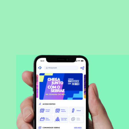
BAIXAR APLICATIVO