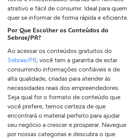
atrativo e fácil de consumir. Ideal para quem
quer se informar de forma rápida e eficiente.
Por Que Escolher os Conteúdos do
Sebrae/PR?
Ao acessar os conteúdos gratuitos do
Sebrae/PR
, você tem a garantia de estar
consumindo informações confiáveis e de
alta qualidade, criadas para atender às
necessidades reais dos empreendedores.
Seja qual for o formato de conteúdo que
você prefere, temos certeza de que
encontrará o material perfeito para ajudar
seu negócio a crescer e prosperar. Navegue
por nossas categorias e descubra o que