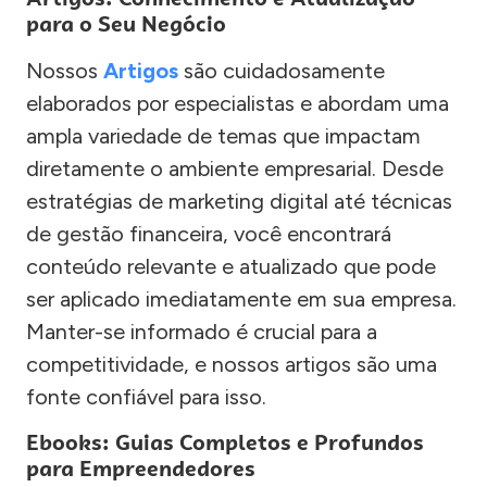
para o Seu Negócio
Nossos
Artigos
são cuidadosamente
elaborados por especialistas e abordam uma
ampla variedade de temas que impactam
diretamente o ambiente empresarial. Desde
estratégias de marketing digital até técnicas
de gestão financeira, você encontrará
conteúdo relevante e atualizado que pode
ser aplicado imediatamente em sua empresa.
Manter-se informado é crucial para a
competitividade, e nossos artigos são uma
fonte confiável para isso.
Ebooks: Guias Completos e Profundos
para Empreendedores