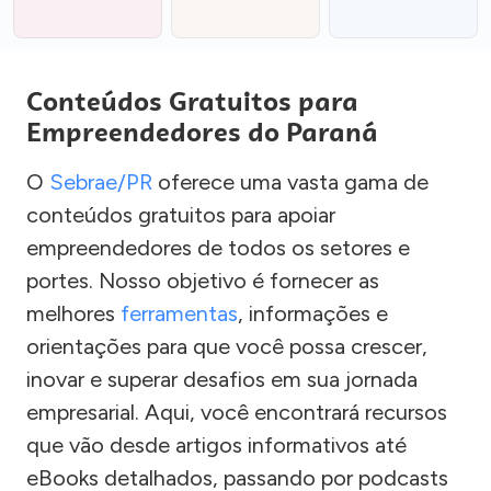
Conteúdos Gratuitos para
Empreendedores do Paraná
O
Sebrae/PR
oferece uma vasta gama de
conteúdos gratuitos para apoiar
empreendedores de todos os setores e
portes. Nosso objetivo é fornecer as
melhores
ferramentas
, informações e
orientações para que você possa crescer,
inovar e superar desafios em sua jornada
empresarial. Aqui, você encontrará recursos
que vão desde artigos informativos até
eBooks detalhados, passando por podcasts