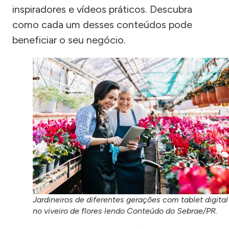
inspiradores e vídeos práticos. Descubra
como cada um desses conteúdos pode
beneficiar o seu negócio.
Jardineiros de diferentes gerações com tablet digital
no viveiro de flores lendo Conteúdo do Sebrae/PR.