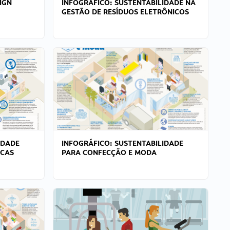
IGN
INFOGRÁFICO: SUSTENTABILIDADE NA
GESTÃO DE RESÍDUOS ELETRÔNICOS
IDADE
INFOGRÁFICO: SUSTENTABILIDADE
ICAS
PARA CONFECÇÃO E MODA