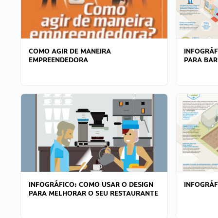
COMO AGIR DE MANEIRA
INFOGRÁF
EMPREENDEDORA
PARA BAR
INFOGRÁFICO: COMO USAR O DESIGN
INFOGRÁ
PARA MELHORAR O SEU RESTAURANTE