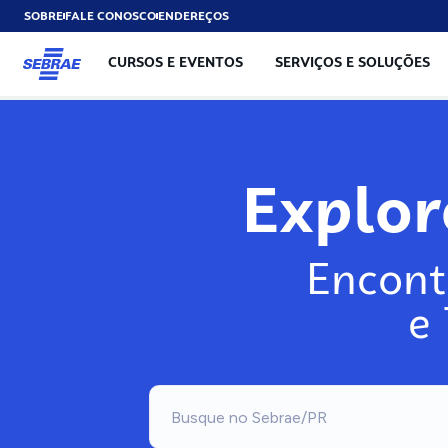
SOBRE
FALE CONOSCO
ENDEREÇOS
CURSOS E EVENTOS
SERVIÇOS E SOLUÇÕES
Explo
Encont
e