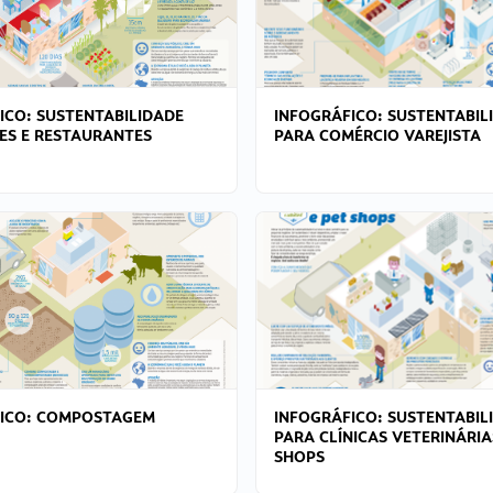
ICO: SUSTENTABILIDADE
INFOGRÁFICO: SUSTENTABIL
ES E RESTAURANTES
PARA COMÉRCIO VAREJISTA
FICO: COMPOSTAGEM
INFOGRÁFICO: SUSTENTABIL
PARA CLÍNICAS VETERINÁRIA
SHOPS