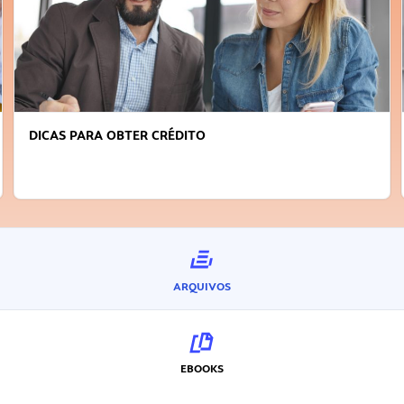
DICAS PARA OBTER CRÉDITO
ARQUIVOS
EBOOKS