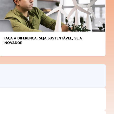
FAÇA A DIFERENÇA: SEJA SUSTENTÁVEL, SEJA
INOVADOR