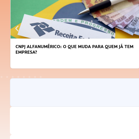
CNPJ ALFANUMÉRICO: O QUE MUDA PARA QUEM JÁ TEM
EMPRESA?