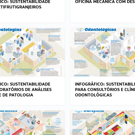
ICO: SUSTENTABILIDADE
OFICINA MECÂNICA COM DES
TIFRUTIGRANJEIROS
ICO: SUSTENTABILIDADE
INFOGRÁFICO: SUSTENTABIL
ORATÓRIOS DE ANÁLISES
PARA CONSULTÓRIOS E CLÍN
 E DE PATOLOGIA
ODONTOLÓGICAS