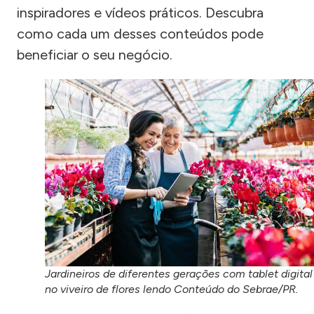
inspiradores e vídeos práticos. Descubra
como cada um desses conteúdos pode
beneficiar o seu negócio.
Jardineiros de diferentes gerações com tablet digital
no viveiro de flores lendo Conteúdo do Sebrae/PR.