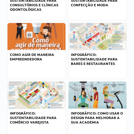
SUSTENTABILIDADE PARA
SUSTENTABILIDADE PARA
CONSULTÓRIOS E CLÍNICAS
CONFECÇÃO E MODA
ODONTOLÓGICAS
COMO AGIR DE MANEIRA
INFOGRÁFICO:
EMPREENDEDORA
SUSTENTABILIDADE PARA
BARES E RESTAURANTES
INFOGRÁFICO:
INFOGRÁFICO: COMO USAR O
SUSTENTABILIDADE PARA
DESIGN PARA MELHORAR A
COMÉRCIO VAREJISTA
SUA ACADEMIA