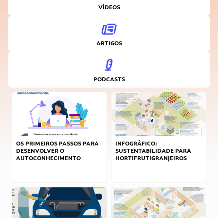
VÍDEOS
ARTIGOS
PODCASTS
OS PRIMEIROS PASSOS PARA
INFOGRÁFICO:
DESENVOLVER O
SUSTENTABILIDADE PARA
AUTOCONHECIMENTO
HORTIFRUTIGRANJEIROS