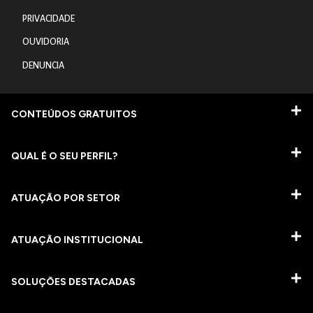
PRIVACIDADE
OUVIDORIA
DENUNCIA
CONTEÚDOS GRATUITOS
QUAL É O SEU PERFIL?
ATUAÇÃO POR SETOR
ATUAÇÃO INSTITUCIONAL
SOLUÇÕES DESTACADAS