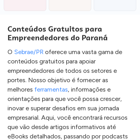
Conteúdos Gratuitos para
Empreendedores do Paraná
O
Sebrae/PR
oferece uma vasta gama de
conteúdos gratuitos para apoiar
empreendedores de todos os setores e
portes. Nosso objetivo é fornecer as
melhores
ferramentas
, informações e
orientações para que você possa crescer,
inovar e superar desafios em sua jornada
empresarial. Aqui, você encontrará recursos
que vão desde artigos informativos até
eBooks detalhados, passando por podcasts