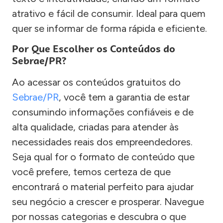
atrativo e fácil de consumir. Ideal para quem
quer se informar de forma rápida e eficiente.
Por Que Escolher os Conteúdos do
Sebrae/PR?
Ao acessar os conteúdos gratuitos do
Sebrae/PR
, você tem a garantia de estar
consumindo informações confiáveis e de
alta qualidade, criadas para atender às
necessidades reais dos empreendedores.
Seja qual for o formato de conteúdo que
você prefere, temos certeza de que
encontrará o material perfeito para ajudar
seu negócio a crescer e prosperar. Navegue
por nossas categorias e descubra o que