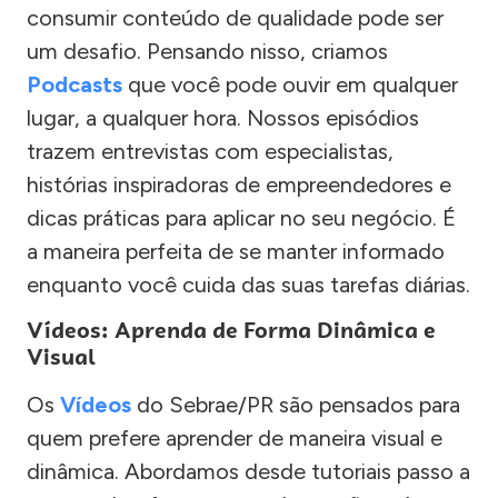
consumir conteúdo de qualidade pode ser
um desafio. Pensando nisso, criamos
Podcasts
que você pode ouvir em qualquer
lugar, a qualquer hora. Nossos episódios
trazem entrevistas com especialistas,
histórias inspiradoras de empreendedores e
dicas práticas para aplicar no seu negócio. É
a maneira perfeita de se manter informado
enquanto você cuida das suas tarefas diárias.
Vídeos: Aprenda de Forma Dinâmica e
Visual
Os
Vídeos
do Sebrae/PR são pensados para
quem prefere aprender de maneira visual e
dinâmica. Abordamos desde tutoriais passo a