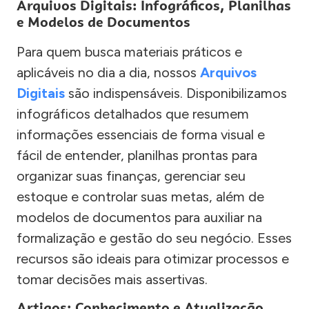
Arquivos Digitais: Infográficos, Planilhas
e Modelos de Documentos
Para quem busca materiais práticos e
aplicáveis no dia a dia, nossos
Arquivos
Digitais
são indispensáveis. Disponibilizamos
infográficos detalhados que resumem
informações essenciais de forma visual e
fácil de entender, planilhas prontas para
organizar suas finanças, gerenciar seu
estoque e controlar suas metas, além de
modelos de documentos para auxiliar na
formalização e gestão do seu negócio. Esses
recursos são ideais para otimizar processos e
tomar decisões mais assertivas.
Artigos: Conhecimento e Atualização