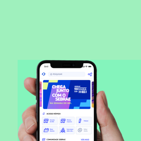
BAIXAR APLICATIVO