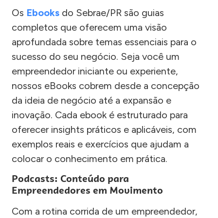
Os
Ebooks
do Sebrae/PR são guias
completos que oferecem uma visão
aprofundada sobre temas essenciais para o
sucesso do seu negócio. Seja você um
empreendedor iniciante ou experiente,
nossos eBooks cobrem desde a concepção
da ideia de negócio até a expansão e
inovação. Cada ebook é estruturado para
oferecer insights práticos e aplicáveis, com
exemplos reais e exercícios que ajudam a
colocar o conhecimento em prática.
Podcasts: Conteúdo para
Empreendedores em Movimento
Com a rotina corrida de um empreendedor,