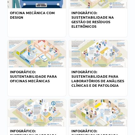
OFICINA MECÂNICA COM
INFOGRÁFICO:
DESIGN
SUSTENTABILIDADE NA
GESTÃO DE RESÍDUOS
ELETRÔNICOS
INFOGRÁFICO:
INFOGRÁFICO:
SUSTENTABILIDADE PARA
SUSTENTABILIDADE PARA
OFICINAS MECÂNICAS
LABORATÓRIOS DE ANÁLISES
CLÍNICAS E DE PATOLOGIA
INFOGRÁFICO:
INFOGRÁFICO: