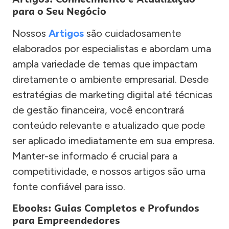
para o Seu Negócio
Nossos
Artigos
são cuidadosamente
elaborados por especialistas e abordam uma
ampla variedade de temas que impactam
diretamente o ambiente empresarial. Desde
estratégias de marketing digital até técnicas
de gestão financeira, você encontrará
conteúdo relevante e atualizado que pode
ser aplicado imediatamente em sua empresa.
Manter-se informado é crucial para a
competitividade, e nossos artigos são uma
fonte confiável para isso.
Ebooks: Guias Completos e Profundos
para Empreendedores