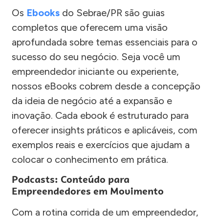
Os
Ebooks
do Sebrae/PR são guias
completos que oferecem uma visão
aprofundada sobre temas essenciais para o
sucesso do seu negócio. Seja você um
empreendedor iniciante ou experiente,
nossos eBooks cobrem desde a concepção
da ideia de negócio até a expansão e
inovação. Cada ebook é estruturado para
oferecer insights práticos e aplicáveis, com
exemplos reais e exercícios que ajudam a
colocar o conhecimento em prática.
Podcasts: Conteúdo para
Empreendedores em Movimento
Com a rotina corrida de um empreendedor,