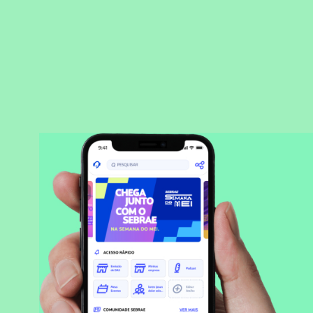
BAIXAR APLICATIVO