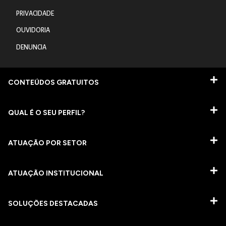
PRIVACIDADE
OUVIDORIA
DENUNCIA
CONTEÚDOS GRATUITOS
QUAL É O SEU PERFIL?
ATUAÇÃO POR SETOR
ATUAÇÃO INSTITUCIONAL
SOLUÇÕES DESTACADAS