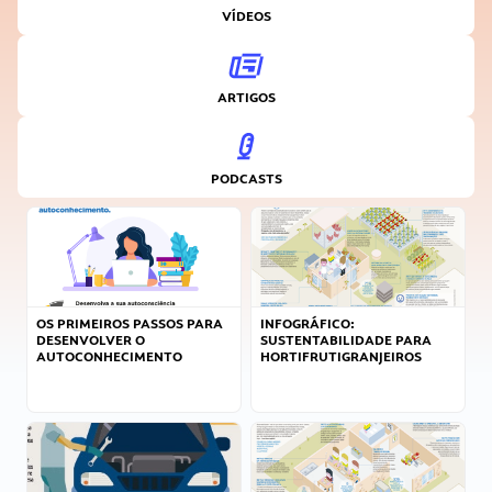
VÍDEOS
ARTIGOS
PODCASTS
OS PRIMEIROS PASSOS PARA
INFOGRÁFICO:
DESENVOLVER O
SUSTENTABILIDADE PARA
AUTOCONHECIMENTO
HORTIFRUTIGRANJEIROS