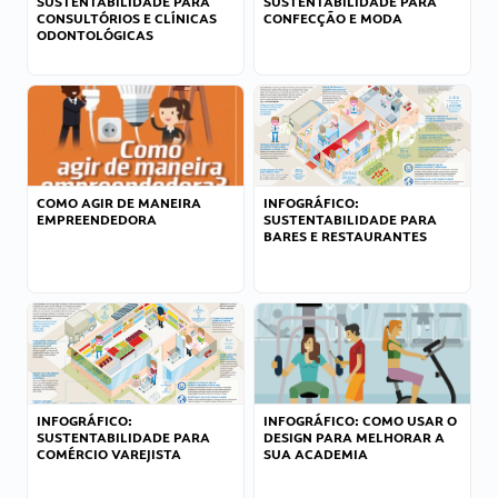
SUSTENTABILIDADE PARA
SUSTENTABILIDADE PARA
CONSULTÓRIOS E CLÍNICAS
CONFECÇÃO E MODA
ODONTOLÓGICAS
COMO AGIR DE MANEIRA
INFOGRÁFICO:
EMPREENDEDORA
SUSTENTABILIDADE PARA
BARES E RESTAURANTES
INFOGRÁFICO:
INFOGRÁFICO: COMO USAR O
SUSTENTABILIDADE PARA
DESIGN PARA MELHORAR A
COMÉRCIO VAREJISTA
SUA ACADEMIA