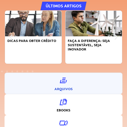
ÚLTIMOS ARTIGOS
DICAS PARA OBTER CRÉDITO
FAÇA A DIFERENÇA: SEJA
SUSTENTÁVEL, SEJA
INOVADOR
ARQUIVOS
EBOOKS