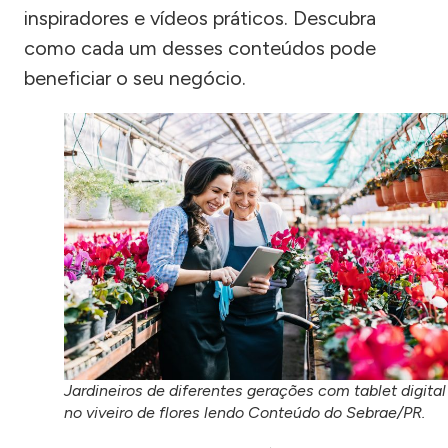
inspiradores e vídeos práticos. Descubra
como cada um desses conteúdos pode
beneficiar o seu negócio.
Jardineiros de diferentes gerações com tablet digital
no viveiro de flores lendo Conteúdo do Sebrae/PR.