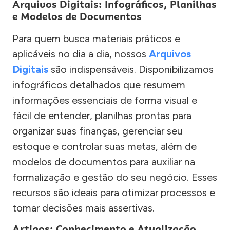
Arquivos Digitais: Infográficos, Planilhas
e Modelos de Documentos
Para quem busca materiais práticos e
aplicáveis no dia a dia, nossos
Arquivos
Digitais
são indispensáveis. Disponibilizamos
infográficos detalhados que resumem
informações essenciais de forma visual e
fácil de entender, planilhas prontas para
organizar suas finanças, gerenciar seu
estoque e controlar suas metas, além de
modelos de documentos para auxiliar na
formalização e gestão do seu negócio. Esses
recursos são ideais para otimizar processos e
tomar decisões mais assertivas.
Artigos: Conhecimento e Atualização