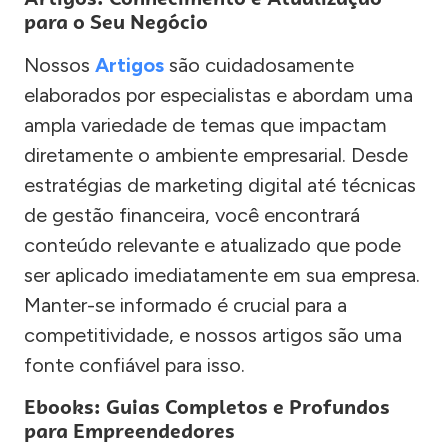
para o Seu Negócio
Nossos
Artigos
são cuidadosamente
elaborados por especialistas e abordam uma
ampla variedade de temas que impactam
diretamente o ambiente empresarial. Desde
estratégias de marketing digital até técnicas
de gestão financeira, você encontrará
conteúdo relevante e atualizado que pode
ser aplicado imediatamente em sua empresa.
Manter-se informado é crucial para a
competitividade, e nossos artigos são uma
fonte confiável para isso.
Ebooks: Guias Completos e Profundos
para Empreendedores