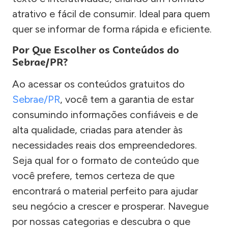
atrativo e fácil de consumir. Ideal para quem
quer se informar de forma rápida e eficiente.
Por Que Escolher os Conteúdos do
Sebrae/PR?
Ao acessar os conteúdos gratuitos do
Sebrae/PR
, você tem a garantia de estar
consumindo informações confiáveis e de
alta qualidade, criadas para atender às
necessidades reais dos empreendedores.
Seja qual for o formato de conteúdo que
você prefere, temos certeza de que
encontrará o material perfeito para ajudar
seu negócio a crescer e prosperar. Navegue
por nossas categorias e descubra o que