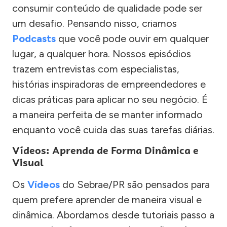
consumir conteúdo de qualidade pode ser
um desafio. Pensando nisso, criamos
Podcasts
que você pode ouvir em qualquer
lugar, a qualquer hora. Nossos episódios
trazem entrevistas com especialistas,
histórias inspiradoras de empreendedores e
dicas práticas para aplicar no seu negócio. É
a maneira perfeita de se manter informado
enquanto você cuida das suas tarefas diárias.
Vídeos: Aprenda de Forma Dinâmica e
Visual
Os
Vídeos
do Sebrae/PR são pensados para
quem prefere aprender de maneira visual e
dinâmica. Abordamos desde tutoriais passo a