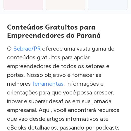
Conteúdos Gratuitos para
Empreendedores do Paraná
O
Sebrae/PR
oferece uma vasta gama de
conteúdos gratuitos para apoiar
empreendedores de todos os setores e
portes. Nosso objetivo é fornecer as
melhores
ferramentas
, informações e
orientações para que você possa crescer,
inovar e superar desafios em sua jornada
empresarial. Aqui, você encontrará recursos
que vão desde artigos informativos até
eBooks detalhados, passando por podcasts