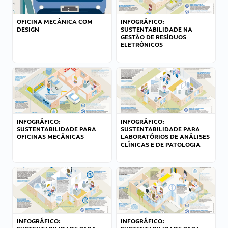
OFICINA MECÂNICA COM
INFOGRÁFICO:
DESIGN
SUSTENTABILIDADE NA
GESTÃO DE RESÍDUOS
ELETRÔNICOS
INFOGRÁFICO:
INFOGRÁFICO:
SUSTENTABILIDADE PARA
SUSTENTABILIDADE PARA
OFICINAS MECÂNICAS
LABORATÓRIOS DE ANÁLISES
CLÍNICAS E DE PATOLOGIA
INFOGRÁFICO:
INFOGRÁFICO: