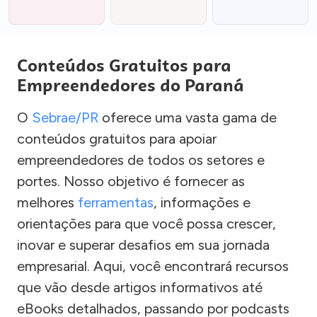
Conteúdos Gratuitos para
Empreendedores do Paraná
O
Sebrae/PR
oferece uma vasta gama de
conteúdos gratuitos para apoiar
empreendedores de todos os setores e
portes. Nosso objetivo é fornecer as
melhores
ferramentas
, informações e
orientações para que você possa crescer,
inovar e superar desafios em sua jornada
empresarial. Aqui, você encontrará recursos
que vão desde artigos informativos até
eBooks detalhados, passando por podcasts