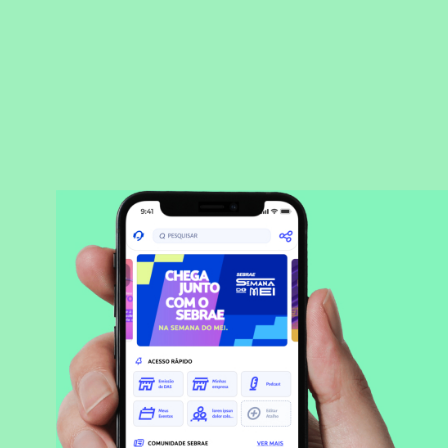
BAIXAR APLICATIVO