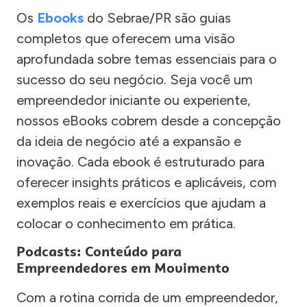
Os
Ebooks
do Sebrae/PR são guias
completos que oferecem uma visão
aprofundada sobre temas essenciais para o
sucesso do seu negócio. Seja você um
empreendedor iniciante ou experiente,
nossos eBooks cobrem desde a concepção
da ideia de negócio até a expansão e
inovação. Cada ebook é estruturado para
oferecer insights práticos e aplicáveis, com
exemplos reais e exercícios que ajudam a
colocar o conhecimento em prática.
Podcasts: Conteúdo para
Empreendedores em Movimento
Com a rotina corrida de um empreendedor,