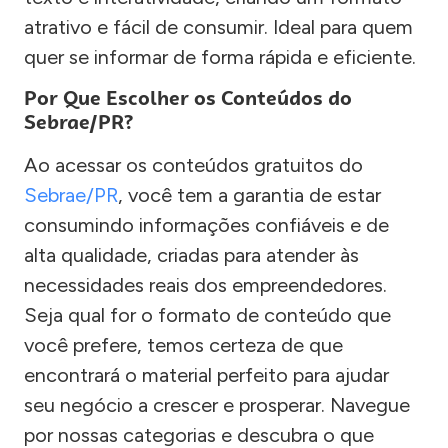
atrativo e fácil de consumir. Ideal para quem
quer se informar de forma rápida e eficiente.
Por Que Escolher os Conteúdos do
Sebrae/PR?
Ao acessar os conteúdos gratuitos do
Sebrae/PR
, você tem a garantia de estar
consumindo informações confiáveis e de
alta qualidade, criadas para atender às
necessidades reais dos empreendedores.
Seja qual for o formato de conteúdo que
você prefere, temos certeza de que
encontrará o material perfeito para ajudar
seu negócio a crescer e prosperar. Navegue
por nossas categorias e descubra o que