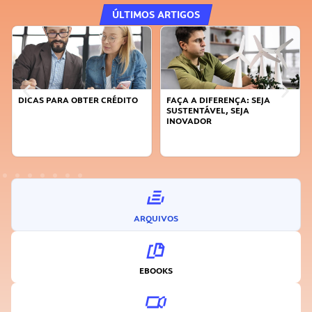
ÚLTIMOS ARTIGOS
DICAS PARA OBTER CRÉDITO
FAÇA A DIFERENÇA: SEJA
SUSTENTÁVEL, SEJA
INOVADOR
ARQUIVOS
EBOOKS