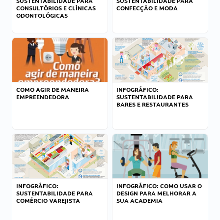
SUSTENTABILIDADE PARA
SUSTENTABILIDADE PARA
CONSULTÓRIOS E CLÍNICAS
CONFECÇÃO E MODA
ODONTOLÓGICAS
COMO AGIR DE MANEIRA
INFOGRÁFICO:
EMPREENDEDORA
SUSTENTABILIDADE PARA
BARES E RESTAURANTES
INFOGRÁFICO:
INFOGRÁFICO: COMO USAR O
SUSTENTABILIDADE PARA
DESIGN PARA MELHORAR A
COMÉRCIO VAREJISTA
SUA ACADEMIA