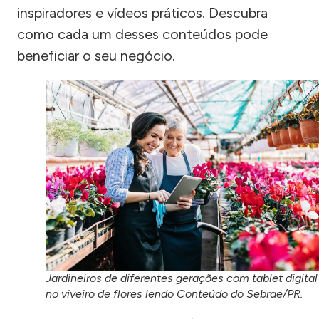
inspiradores e vídeos práticos. Descubra
como cada um desses conteúdos pode
beneficiar o seu negócio.
Jardineiros de diferentes gerações com tablet digital
no viveiro de flores lendo Conteúdo do Sebrae/PR.