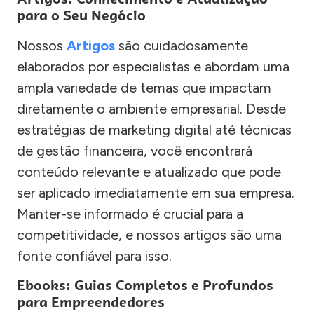
para o Seu Negócio
Nossos
Artigos
são cuidadosamente
elaborados por especialistas e abordam uma
ampla variedade de temas que impactam
diretamente o ambiente empresarial. Desde
estratégias de marketing digital até técnicas
de gestão financeira, você encontrará
conteúdo relevante e atualizado que pode
ser aplicado imediatamente em sua empresa.
Manter-se informado é crucial para a
competitividade, e nossos artigos são uma
fonte confiável para isso.
Ebooks: Guias Completos e Profundos
para Empreendedores