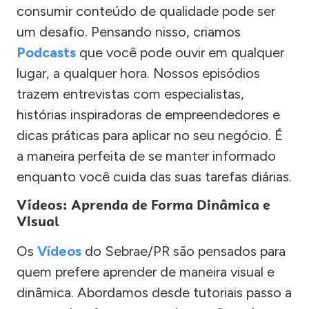
consumir conteúdo de qualidade pode ser
um desafio. Pensando nisso, criamos
Podcasts
que você pode ouvir em qualquer
lugar, a qualquer hora. Nossos episódios
trazem entrevistas com especialistas,
histórias inspiradoras de empreendedores e
dicas práticas para aplicar no seu negócio. É
a maneira perfeita de se manter informado
enquanto você cuida das suas tarefas diárias.
Vídeos: Aprenda de Forma Dinâmica e
Visual
Os
Vídeos
do Sebrae/PR são pensados para
quem prefere aprender de maneira visual e
dinâmica. Abordamos desde tutoriais passo a