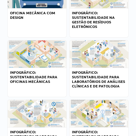
OFICINA MECÂNICA COM
INFOGRÁFICO:
DESIGN
SUSTENTABILIDADE NA
GESTÃO DE RESÍDUOS
ELETRÔNICOS
INFOGRÁFICO:
INFOGRÁFICO:
SUSTENTABILIDADE PARA
SUSTENTABILIDADE PARA
OFICINAS MECÂNICAS
LABORATÓRIOS DE ANÁLISES
CLÍNICAS E DE PATOLOGIA
INFOGRÁFICO:
INFOGRÁFICO: