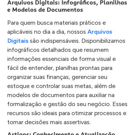
Arquivos Digitais: Infográficos, Planilhas
e Modelos de Documentos
Para quem busca materiais práticos e
aplicáveis no dia a dia, nossos
Arquivos
Digitais
são indispensáveis. Disponibilizamos
infográficos detalhados que resumem
informações essenciais de forma visual e
fácil de entender, planilhas prontas para
organizar suas finanças, gerenciar seu
estoque e controlar suas metas, além de
modelos de documentos para auxiliar na
formalização e gestão do seu negócio. Esses
recursos são ideais para otimizar processos e
tomar decisões mais assertivas.
Artigos: Conhecimento e Atualização