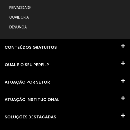
PRIVACIDADE
OUVIDORIA
DENUNCIA
CONTEÚDOS GRATUITOS
QUAL É O SEU PERFIL?
ATUAÇÃO POR SETOR
ATUAÇÃO INSTITUCIONAL
SOLUÇÕES DESTACADAS