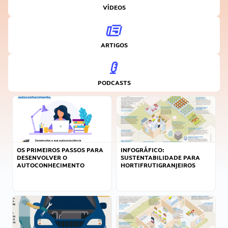
VÍDEOS
ARTIGOS
PODCASTS
OS PRIMEIROS PASSOS PARA
INFOGRÁFICO:
DESENVOLVER O
SUSTENTABILIDADE PARA
AUTOCONHECIMENTO
HORTIFRUTIGRANJEIROS