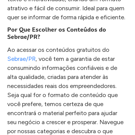
atrativo e fácil de consumir. Ideal para quem
quer se informar de forma rápida e eficiente.
Por Que Escolher os Conteúdos do
Sebrae/PR?
Ao acessar os conteúdos gratuitos do
Sebrae/PR
, você tem a garantia de estar
consumindo informações confiáveis e de
alta qualidade, criadas para atender às
necessidades reais dos empreendedores.
Seja qual for o formato de conteúdo que
você prefere, temos certeza de que
encontrará o material perfeito para ajudar
seu negócio a crescer e prosperar. Navegue
por nossas categorias e descubra o que