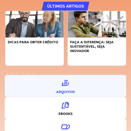
ÚLTIMOS ARTIGOS
DICAS PARA OBTER CRÉDITO
FAÇA A DIFERENÇA: SEJA
SUSTENTÁVEL, SEJA
INOVADOR
ARQUIVOS
EBOOKS