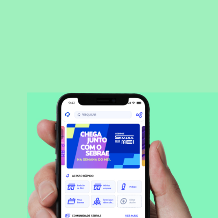
BAIXAR APLICATIVO