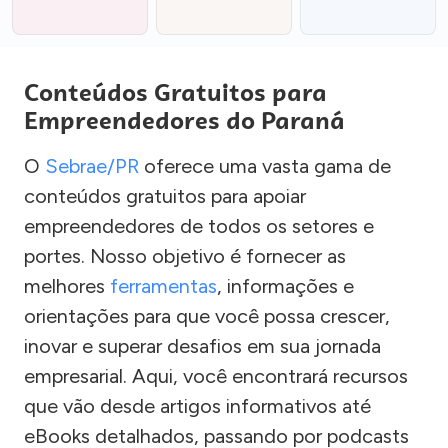
Conteúdos Gratuitos para
Empreendedores do Paraná
O
Sebrae/PR
oferece uma vasta gama de
conteúdos gratuitos para apoiar
empreendedores de todos os setores e
portes. Nosso objetivo é fornecer as
melhores
ferramentas
, informações e
orientações para que você possa crescer,
inovar e superar desafios em sua jornada
empresarial. Aqui, você encontrará recursos
que vão desde artigos informativos até
eBooks detalhados, passando por podcasts