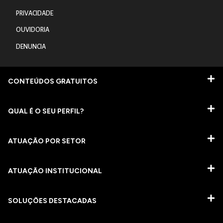
PRIVACIDADE
OUVIDORIA
DENUNCIA
CONTEÚDOS GRATUITOS
QUAL É O SEU PERFIL?
ATUAÇÃO POR SETOR
ATUAÇÃO INSTITUCIONAL
SOLUÇÕES DESTACADAS