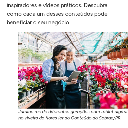
inspiradores e vídeos práticos. Descubra
como cada um desses conteúdos pode
beneficiar o seu negócio.
Jardineiros de diferentes gerações com tablet digital
no viveiro de flores lendo Conteúdo do Sebrae/PR.