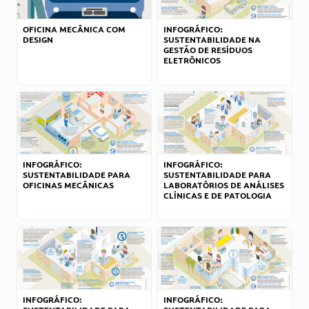
OFICINA MECÂNICA COM
INFOGRÁFICO:
DESIGN
SUSTENTABILIDADE NA
GESTÃO DE RESÍDUOS
ELETRÔNICOS
INFOGRÁFICO:
INFOGRÁFICO:
SUSTENTABILIDADE PARA
SUSTENTABILIDADE PARA
OFICINAS MECÂNICAS
LABORATÓRIOS DE ANÁLISES
CLÍNICAS E DE PATOLOGIA
INFOGRÁFICO:
INFOGRÁFICO: