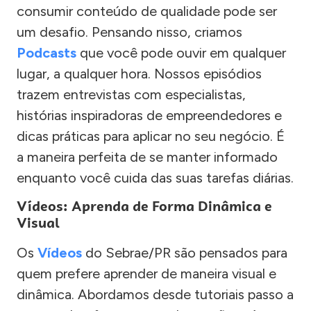
consumir conteúdo de qualidade pode ser
um desafio. Pensando nisso, criamos
Podcasts
que você pode ouvir em qualquer
lugar, a qualquer hora. Nossos episódios
trazem entrevistas com especialistas,
histórias inspiradoras de empreendedores e
dicas práticas para aplicar no seu negócio. É
a maneira perfeita de se manter informado
enquanto você cuida das suas tarefas diárias.
Vídeos: Aprenda de Forma Dinâmica e
Visual
Os
Vídeos
do Sebrae/PR são pensados para
quem prefere aprender de maneira visual e
dinâmica. Abordamos desde tutoriais passo a