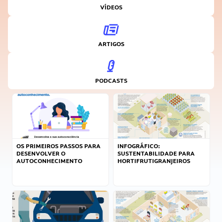
VÍDEOS
ARTIGOS
PODCASTS
OS PRIMEIROS PASSOS PARA
INFOGRÁFICO:
DESENVOLVER O
SUSTENTABILIDADE PARA
AUTOCONHECIMENTO
HORTIFRUTIGRANJEIROS