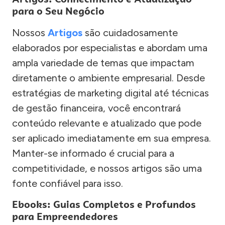
para o Seu Negócio
Nossos
Artigos
são cuidadosamente
elaborados por especialistas e abordam uma
ampla variedade de temas que impactam
diretamente o ambiente empresarial. Desde
estratégias de marketing digital até técnicas
de gestão financeira, você encontrará
conteúdo relevante e atualizado que pode
ser aplicado imediatamente em sua empresa.
Manter-se informado é crucial para a
competitividade, e nossos artigos são uma
fonte confiável para isso.
Ebooks: Guias Completos e Profundos
para Empreendedores