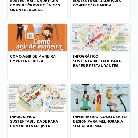
SUSTENTABILIDADE PARA
SUSTENTABILIDADE PARA
CONSULTÓRIOS E CLÍNICAS
CONFECÇÃO E MODA
ODONTOLÓGICAS
COMO AGIR DE MANEIRA
INFOGRÁFICO:
EMPREENDEDORA
SUSTENTABILIDADE PARA
BARES E RESTAURANTES
INFOGRÁFICO:
INFOGRÁFICO: COMO USAR O
SUSTENTABILIDADE PARA
DESIGN PARA MELHORAR A
COMÉRCIO VAREJISTA
SUA ACADEMIA