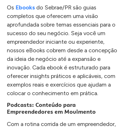
Os
Ebooks
do Sebrae/PR são guias
completos que oferecem uma visão
aprofundada sobre temas essenciais para o
sucesso do seu negócio. Seja você um
empreendedor iniciante ou experiente,
nossos eBooks cobrem desde a concepção
da ideia de negócio até a expansão e
inovação. Cada ebook é estruturado para
oferecer insights práticos e aplicáveis, com
exemplos reais e exercícios que ajudam a
colocar o conhecimento em prática.
Podcasts: Conteúdo para
Empreendedores em Movimento
Com a rotina corrida de um empreendedor,