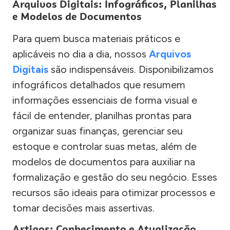
Arquivos Digitais: Infográficos, Planilhas
e Modelos de Documentos
Para quem busca materiais práticos e
aplicáveis no dia a dia, nossos
Arquivos
Digitais
são indispensáveis. Disponibilizamos
infográficos detalhados que resumem
informações essenciais de forma visual e
fácil de entender, planilhas prontas para
organizar suas finanças, gerenciar seu
estoque e controlar suas metas, além de
modelos de documentos para auxiliar na
formalização e gestão do seu negócio. Esses
recursos são ideais para otimizar processos e
tomar decisões mais assertivas.
Artigos: Conhecimento e Atualização