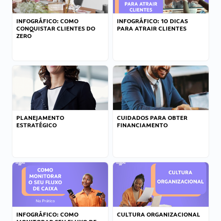
INFOGRÁFICO: COMO
INFOGRÁFICO: 10 DICAS
CONQUISTAR CLIENTES DO
PARA ATRAIR CLIENTES
ZERO
PLANEJAMENTO
CUIDADOS PARA OBTER
ESTRATÉGICO
FINANCIAMENTO
INFOGRÁFICO: COMO
CULTURA ORGANIZACIONAL