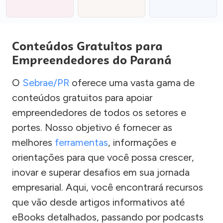
Conteúdos Gratuitos para
Empreendedores do Paraná
O
Sebrae/PR
oferece uma vasta gama de
conteúdos gratuitos para apoiar
empreendedores de todos os setores e
portes. Nosso objetivo é fornecer as
melhores
ferramentas
, informações e
orientações para que você possa crescer,
inovar e superar desafios em sua jornada
empresarial. Aqui, você encontrará recursos
que vão desde artigos informativos até
eBooks detalhados, passando por podcasts