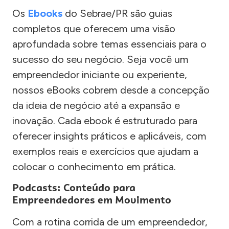
Os
Ebooks
do Sebrae/PR são guias
completos que oferecem uma visão
aprofundada sobre temas essenciais para o
sucesso do seu negócio. Seja você um
empreendedor iniciante ou experiente,
nossos eBooks cobrem desde a concepção
da ideia de negócio até a expansão e
inovação. Cada ebook é estruturado para
oferecer insights práticos e aplicáveis, com
exemplos reais e exercícios que ajudam a
colocar o conhecimento em prática.
Podcasts: Conteúdo para
Empreendedores em Movimento
Com a rotina corrida de um empreendedor,