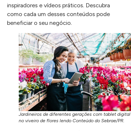
inspiradores e vídeos práticos. Descubra
como cada um desses conteúdos pode
beneficiar o seu negócio.
Jardineiros de diferentes gerações com tablet digital
no viveiro de flores lendo Conteúdo do Sebrae/PR.