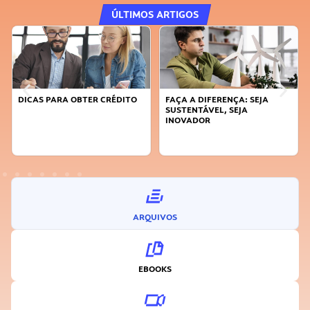
ÚLTIMOS ARTIGOS
DICAS PARA OBTER CRÉDITO
FAÇA A DIFERENÇA: SEJA
SUSTENTÁVEL, SEJA
INOVADOR
ARQUIVOS
EBOOKS