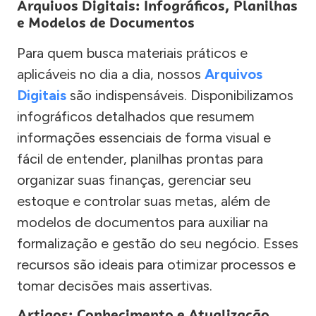
Arquivos Digitais: Infográficos, Planilhas
e Modelos de Documentos
Para quem busca materiais práticos e
aplicáveis no dia a dia, nossos
Arquivos
Digitais
são indispensáveis. Disponibilizamos
infográficos detalhados que resumem
informações essenciais de forma visual e
fácil de entender, planilhas prontas para
organizar suas finanças, gerenciar seu
estoque e controlar suas metas, além de
modelos de documentos para auxiliar na
formalização e gestão do seu negócio. Esses
recursos são ideais para otimizar processos e
tomar decisões mais assertivas.
Artigos: Conhecimento e Atualização