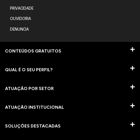
PRIVACIDADE
OUVIDORIA
DENUNCIA
CONTEÚDOS GRATUITOS
QUAL É O SEU PERFIL?
ATUAÇÃO POR SETOR
ATUAÇÃO INSTITUCIONAL
SOLUÇÕES DESTACADAS