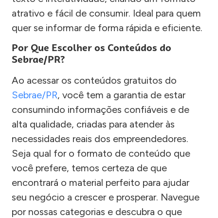
atrativo e fácil de consumir. Ideal para quem
quer se informar de forma rápida e eficiente.
Por Que Escolher os Conteúdos do
Sebrae/PR?
Ao acessar os conteúdos gratuitos do
Sebrae/PR
, você tem a garantia de estar
consumindo informações confiáveis e de
alta qualidade, criadas para atender às
necessidades reais dos empreendedores.
Seja qual for o formato de conteúdo que
você prefere, temos certeza de que
encontrará o material perfeito para ajudar
seu negócio a crescer e prosperar. Navegue
por nossas categorias e descubra o que