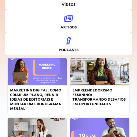
VÍDEOS
ARTIGOS
PODCASTS
MARKETING DIGITAL: COMO
EMPREENDEDORISMO
CRIAR UM PLANO, REUNIR
FEMININO:
IDEIAS DE EDITORIAIS E
TRANSFORMANDO DESAFIOS
MONTAR UM CRONOGRAMA
EM OPORTUNIDADES
MENSAL