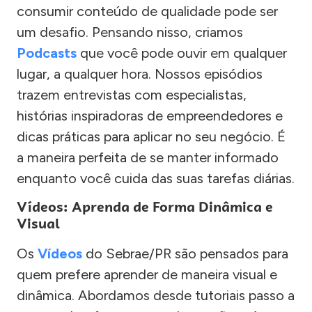
consumir conteúdo de qualidade pode ser
um desafio. Pensando nisso, criamos
Podcasts
que você pode ouvir em qualquer
lugar, a qualquer hora. Nossos episódios
trazem entrevistas com especialistas,
histórias inspiradoras de empreendedores e
dicas práticas para aplicar no seu negócio. É
a maneira perfeita de se manter informado
enquanto você cuida das suas tarefas diárias.
Vídeos: Aprenda de Forma Dinâmica e
Visual
Os
Vídeos
do Sebrae/PR são pensados para
quem prefere aprender de maneira visual e
dinâmica. Abordamos desde tutoriais passo a