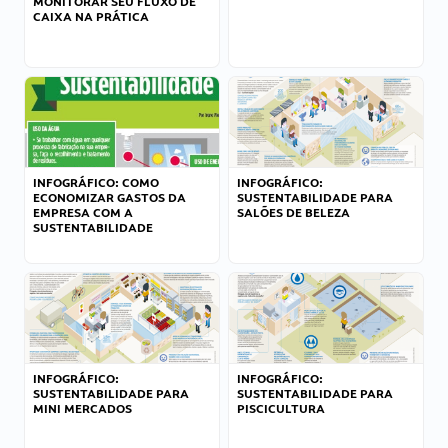
MONITORAR SEU FLUXO DE
CAIXA NA PRÁTICA
INFOGRÁFICO: COMO
INFOGRÁFICO:
ECONOMIZAR GASTOS DA
SUSTENTABILIDADE PARA
EMPRESA COM A
SALÕES DE BELEZA
SUSTENTABILIDADE
INFOGRÁFICO:
INFOGRÁFICO:
SUSTENTABILIDADE PARA
SUSTENTABILIDADE PARA
MINI MERCADOS
PISCICULTURA