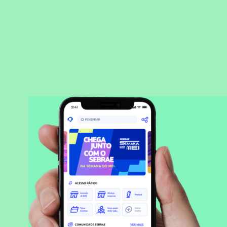
BAIXAR APLICATIVO