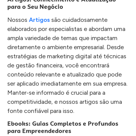
para o Seu Negócio
Nossos
Artigos
são cuidadosamente
elaborados por especialistas e abordam uma
ampla variedade de temas que impactam
diretamente o ambiente empresarial. Desde
estratégias de marketing digital até técnicas
de gestão financeira, você encontrará
conteúdo relevante e atualizado que pode
ser aplicado imediatamente em sua empresa.
Manter-se informado é crucial para a
competitividade, e nossos artigos são uma
fonte confiável para isso.
Ebooks: Guias Completos e Profundos
para Empreendedores