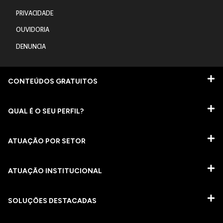
PRIVACIDADE
OUVIDORIA
DENUNCIA
CONTEÚDOS GRATUITOS
QUAL É O SEU PERFIL?
ATUAÇÃO POR SETOR
ATUAÇÃO INSTITUCIONAL
SOLUÇÕES DESTACADAS