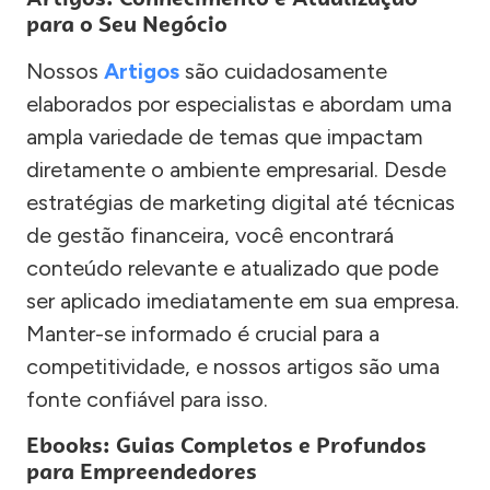
para o Seu Negócio
Nossos
Artigos
são cuidadosamente
elaborados por especialistas e abordam uma
ampla variedade de temas que impactam
diretamente o ambiente empresarial. Desde
estratégias de marketing digital até técnicas
de gestão financeira, você encontrará
conteúdo relevante e atualizado que pode
ser aplicado imediatamente em sua empresa.
Manter-se informado é crucial para a
competitividade, e nossos artigos são uma
fonte confiável para isso.
Ebooks: Guias Completos e Profundos
para Empreendedores