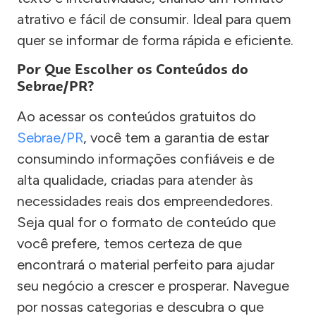
atrativo e fácil de consumir. Ideal para quem
quer se informar de forma rápida e eficiente.
Por Que Escolher os Conteúdos do
Sebrae/PR?
Ao acessar os conteúdos gratuitos do
Sebrae/PR
, você tem a garantia de estar
consumindo informações confiáveis e de
alta qualidade, criadas para atender às
necessidades reais dos empreendedores.
Seja qual for o formato de conteúdo que
você prefere, temos certeza de que
encontrará o material perfeito para ajudar
seu negócio a crescer e prosperar. Navegue
por nossas categorias e descubra o que