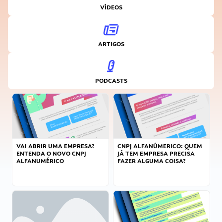
VÍDEOS
ARTIGOS
PODCASTS
VAI ABRIR UMA EMPRESA?
CNPJ ALFANÚMERICO: QUEM
ENTENDA O NOVO CNPJ
JÁ TEM EMPRESA PRECISA
ALFANUMÉRICO
FAZER ALGUMA COISA?