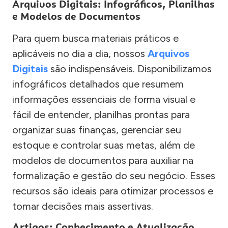
Arquivos Digitais: Infográficos, Planilhas
e Modelos de Documentos
Para quem busca materiais práticos e
aplicáveis no dia a dia, nossos
Arquivos
Digitais
são indispensáveis. Disponibilizamos
infográficos detalhados que resumem
informações essenciais de forma visual e
fácil de entender, planilhas prontas para
organizar suas finanças, gerenciar seu
estoque e controlar suas metas, além de
modelos de documentos para auxiliar na
formalização e gestão do seu negócio. Esses
recursos são ideais para otimizar processos e
tomar decisões mais assertivas.
Artigos: Conhecimento e Atualização