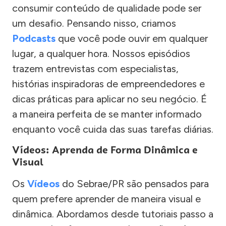
consumir conteúdo de qualidade pode ser
um desafio. Pensando nisso, criamos
Podcasts
que você pode ouvir em qualquer
lugar, a qualquer hora. Nossos episódios
trazem entrevistas com especialistas,
histórias inspiradoras de empreendedores e
dicas práticas para aplicar no seu negócio. É
a maneira perfeita de se manter informado
enquanto você cuida das suas tarefas diárias.
Vídeos: Aprenda de Forma Dinâmica e
Visual
Os
Vídeos
do Sebrae/PR são pensados para
quem prefere aprender de maneira visual e
dinâmica. Abordamos desde tutoriais passo a