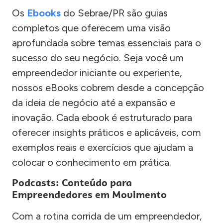
Os
Ebooks
do Sebrae/PR são guias
completos que oferecem uma visão
aprofundada sobre temas essenciais para o
sucesso do seu negócio. Seja você um
empreendedor iniciante ou experiente,
nossos eBooks cobrem desde a concepção
da ideia de negócio até a expansão e
inovação. Cada ebook é estruturado para
oferecer insights práticos e aplicáveis, com
exemplos reais e exercícios que ajudam a
colocar o conhecimento em prática.
Podcasts: Conteúdo para
Empreendedores em Movimento
Com a rotina corrida de um empreendedor,