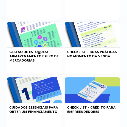
GESTÃO DE ESTOQUES:
CHECKLIST – BOAS PRÁTICAS
ARMAZENAMENTO E GIRO DE
NO MOMENTO DA VENDA
MERCADORIAS
CUIDADOS ESSENCIAIS PARA
CHECK LIST – CRÉDITO PARA
OBTER UM FINANCIAMENTO
EMPREENDEDORES