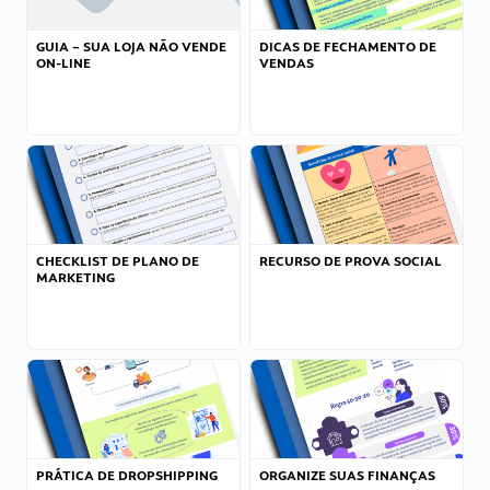
GUIA – SUA LOJA NÃO VENDE
DICAS DE FECHAMENTO DE
ON-LINE
VENDAS
CHECKLIST DE PLANO DE
RECURSO DE PROVA SOCIAL
MARKETING
PRÁTICA DE DROPSHIPPING
ORGANIZE SUAS FINANÇAS