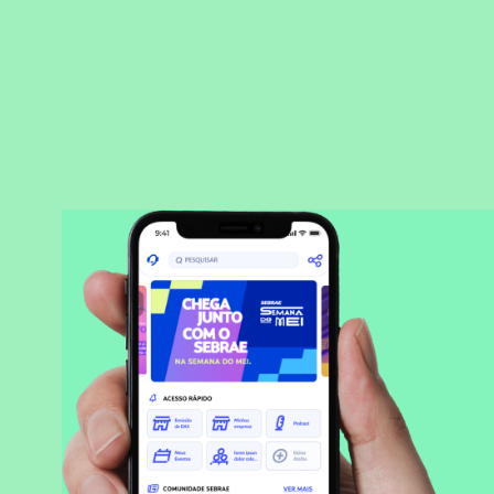
BAIXAR APLICATIVO