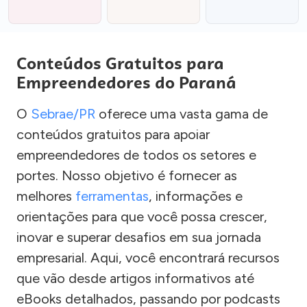
Conteúdos Gratuitos para
Empreendedores do Paraná
O
Sebrae/PR
oferece uma vasta gama de
conteúdos gratuitos para apoiar
empreendedores de todos os setores e
portes. Nosso objetivo é fornecer as
melhores
ferramentas
, informações e
orientações para que você possa crescer,
inovar e superar desafios em sua jornada
empresarial. Aqui, você encontrará recursos
que vão desde artigos informativos até
eBooks detalhados, passando por podcasts