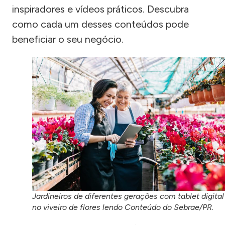
inspiradores e vídeos práticos. Descubra
como cada um desses conteúdos pode
beneficiar o seu negócio.
Jardineiros de diferentes gerações com tablet digital
no viveiro de flores lendo Conteúdo do Sebrae/PR.