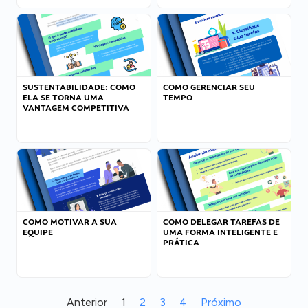
SUSTENTABILIDADE: COMO
COMO GERENCIAR SEU
ELA SE TORNA UMA
TEMPO
VANTAGEM COMPETITIVA
COMO MOTIVAR A SUA
COMO DELEGAR TAREFAS DE
EQUIPE
UMA FORMA INTELIGENTE E
PRÁTICA
Anterior
1
2
3
4
Próximo