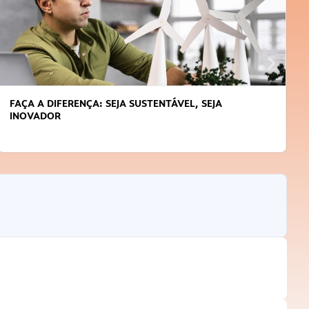
APRENDA A GERENCIAR O SEU TEMPO