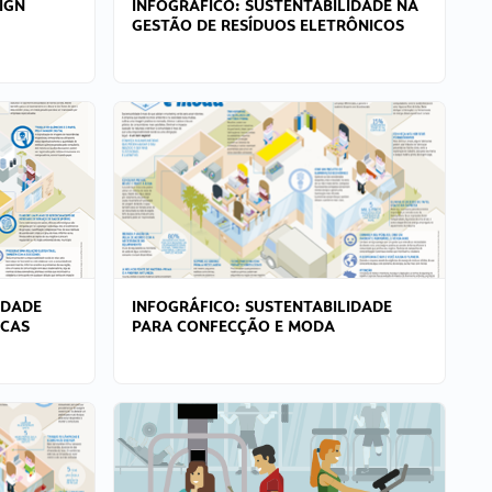
IGN
INFOGRÁFICO: SUSTENTABILIDADE NA
GESTÃO DE RESÍDUOS ELETRÔNICOS
IDADE
INFOGRÁFICO: SUSTENTABILIDADE
ICAS
PARA CONFECÇÃO E MODA