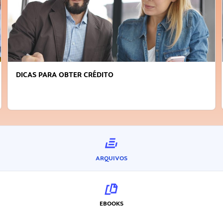
FAÇA A DIFERENÇA: SEJA SUSTENTÁVEL, SEJA
INOVADOR
ARQUIVOS
EBOOKS