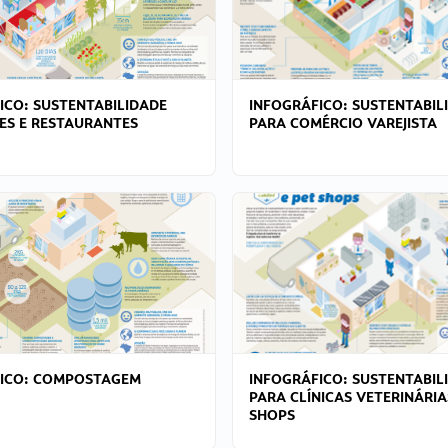
ICO: SUSTENTABILIDADE
INFOGRÁFICO: SUSTENTABIL
ES E RESTAURANTES
PARA COMÉRCIO VAREJISTA
FICO: COMPOSTAGEM
INFOGRÁFICO: SUSTENTABIL
PARA CLÍNICAS VETERINÁRIA
SHOPS