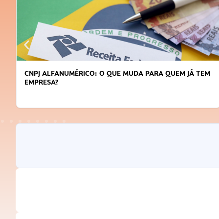
DICAS PARA OBTER CRÉDITO