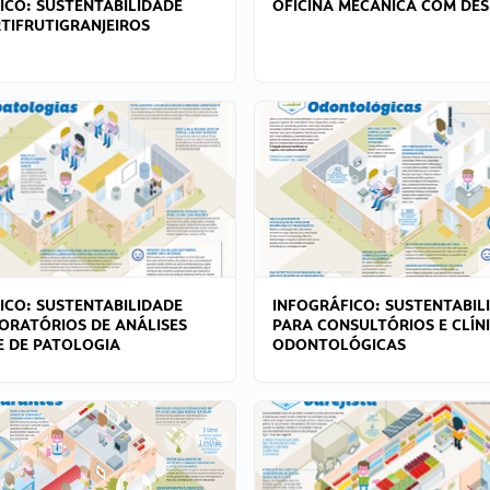
ICO: SUSTENTABILIDADE
OFICINA MECÂNICA COM DES
TIFRUTIGRANJEIROS
ICO: SUSTENTABILIDADE
INFOGRÁFICO: SUSTENTABIL
ORATÓRIOS DE ANÁLISES
PARA CONSULTÓRIOS E CLÍN
 E DE PATOLOGIA
ODONTOLÓGICAS