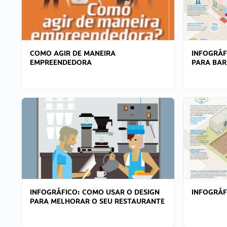
COMO AGIR DE MANEIRA
INFOGRÁF
EMPREENDEDORA
PARA BAR
INFOGRÁFICO: COMO USAR O DESIGN
INFOGRÁ
PARA MELHORAR O SEU RESTAURANTE