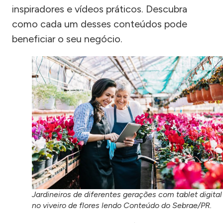
inspiradores e vídeos práticos. Descubra
como cada um desses conteúdos pode
beneficiar o seu negócio.
Jardineiros de diferentes gerações com tablet digital
no viveiro de flores lendo Conteúdo do Sebrae/PR.