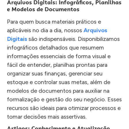
Arquivos Digitais: Infográficos, Planilhas
e Modelos de Documentos
Para quem busca materiais práticos e
aplicáveis no dia a dia, nossos
Arquivos
Digitais
são indispensáveis. Disponibilizamos
infográficos detalhados que resumem
informações essenciais de forma visual e
fácil de entender, planilhas prontas para
organizar suas finanças, gerenciar seu
estoque e controlar suas metas, além de
modelos de documentos para auxiliar na
formalização e gestão do seu negócio. Esses
recursos são ideais para otimizar processos e
tomar decisões mais assertivas.
Artigos: Conhecimento e Atualização