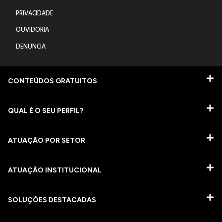
PRIVACIDADE
OUVIDORIA
DENUNCIA
CONTEÚDOS GRATUITOS
QUAL É O SEU PERFIL?
ATUAÇÃO POR SETOR
ATUAÇÃO INSTITUCIONAL
SOLUÇÕES DESTACADAS