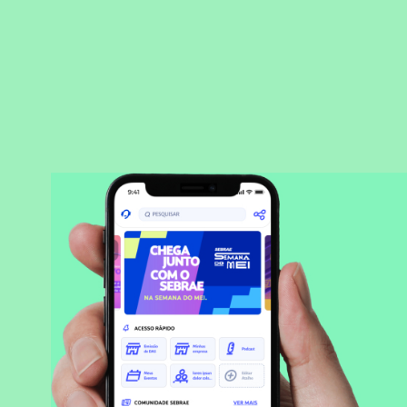
BAIXAR APLICATIVO