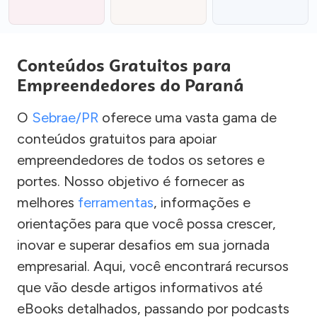
Conteúdos Gratuitos para
Empreendedores do Paraná
O
Sebrae/PR
oferece uma vasta gama de
conteúdos gratuitos para apoiar
empreendedores de todos os setores e
portes. Nosso objetivo é fornecer as
melhores
ferramentas
, informações e
orientações para que você possa crescer,
inovar e superar desafios em sua jornada
empresarial. Aqui, você encontrará recursos
que vão desde artigos informativos até
eBooks detalhados, passando por podcasts