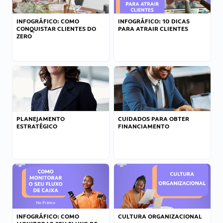
INFOGRÁFICO: COMO
INFOGRÁFICO: 10 DICAS
CONQUISTAR CLIENTES DO
PARA ATRAIR CLIENTES
ZERO
PLANEJAMENTO
CUIDADOS PARA OBTER
ESTRATÉGICO
FINANCIAMENTO
INFOGRÁFICO: COMO
CULTURA ORGANIZACIONAL