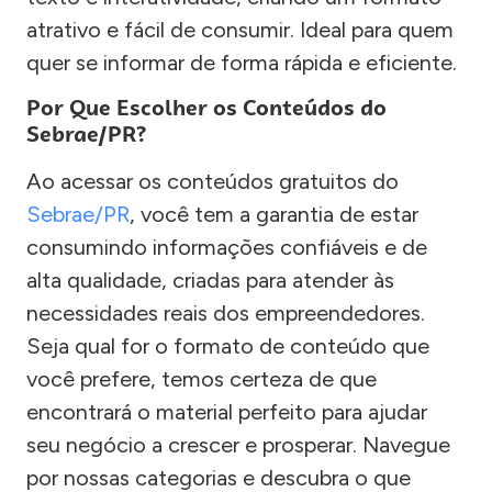
atrativo e fácil de consumir. Ideal para quem
quer se informar de forma rápida e eficiente.
Por Que Escolher os Conteúdos do
Sebrae/PR?
Ao acessar os conteúdos gratuitos do
Sebrae/PR
, você tem a garantia de estar
consumindo informações confiáveis e de
alta qualidade, criadas para atender às
necessidades reais dos empreendedores.
Seja qual for o formato de conteúdo que
você prefere, temos certeza de que
encontrará o material perfeito para ajudar
seu negócio a crescer e prosperar. Navegue
por nossas categorias e descubra o que