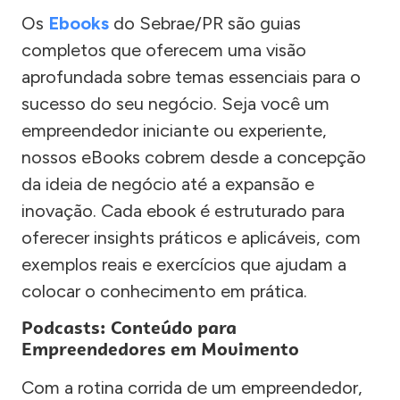
Os
Ebooks
do Sebrae/PR são guias
completos que oferecem uma visão
aprofundada sobre temas essenciais para o
sucesso do seu negócio. Seja você um
empreendedor iniciante ou experiente,
nossos eBooks cobrem desde a concepção
da ideia de negócio até a expansão e
inovação. Cada ebook é estruturado para
oferecer insights práticos e aplicáveis, com
exemplos reais e exercícios que ajudam a
colocar o conhecimento em prática.
Podcasts: Conteúdo para
Empreendedores em Movimento
Com a rotina corrida de um empreendedor,