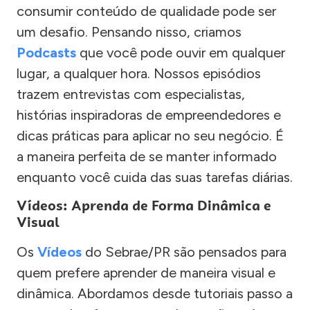
consumir conteúdo de qualidade pode ser
um desafio. Pensando nisso, criamos
Podcasts
que você pode ouvir em qualquer
lugar, a qualquer hora. Nossos episódios
trazem entrevistas com especialistas,
histórias inspiradoras de empreendedores e
dicas práticas para aplicar no seu negócio. É
a maneira perfeita de se manter informado
enquanto você cuida das suas tarefas diárias.
Vídeos: Aprenda de Forma Dinâmica e
Visual
Os
Vídeos
do Sebrae/PR são pensados para
quem prefere aprender de maneira visual e
dinâmica. Abordamos desde tutoriais passo a