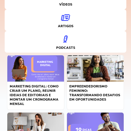
VÍDEOS
ARTIGOS
PODCASTS
MARKETING DIGITAL: COMO
EMPREENDEDORISMO
CRIAR UM PLANO, REUNIR
FEMININO:
IDEIAS DE EDITORIAIS E
TRANSFORMANDO DESAFIOS
MONTAR UM CRONOGRAMA
EM OPORTUNIDADES
MENSAL