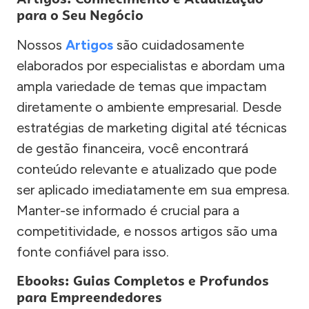
para o Seu Negócio
Nossos
Artigos
são cuidadosamente
elaborados por especialistas e abordam uma
ampla variedade de temas que impactam
diretamente o ambiente empresarial. Desde
estratégias de marketing digital até técnicas
de gestão financeira, você encontrará
conteúdo relevante e atualizado que pode
ser aplicado imediatamente em sua empresa.
Manter-se informado é crucial para a
competitividade, e nossos artigos são uma
fonte confiável para isso.
Ebooks: Guias Completos e Profundos
para Empreendedores