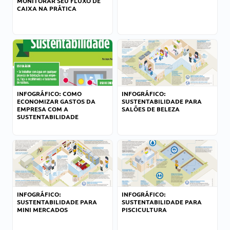
MONITORAR SEU FLUXO DE
CAIXA NA PRÁTICA
INFOGRÁFICO: COMO
INFOGRÁFICO:
ECONOMIZAR GASTOS DA
SUSTENTABILIDADE PARA
EMPRESA COM A
SALÕES DE BELEZA
SUSTENTABILIDADE
INFOGRÁFICO:
INFOGRÁFICO:
SUSTENTABILIDADE PARA
SUSTENTABILIDADE PARA
MINI MERCADOS
PISCICULTURA