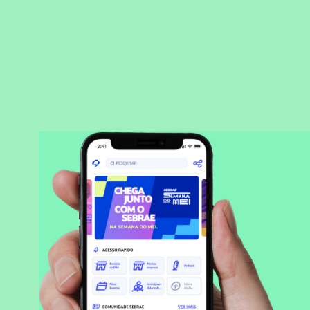
BAIXAR APLICATIVO