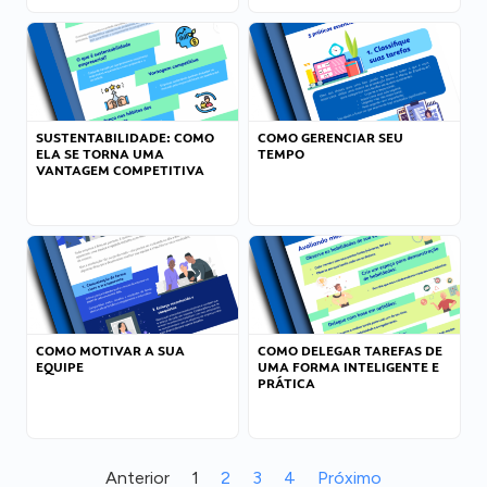
SUSTENTABILIDADE: COMO
COMO GERENCIAR SEU
ELA SE TORNA UMA
TEMPO
VANTAGEM COMPETITIVA
COMO MOTIVAR A SUA
COMO DELEGAR TAREFAS DE
EQUIPE
UMA FORMA INTELIGENTE E
PRÁTICA
Anterior
1
2
3
4
Próximo