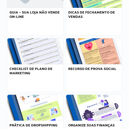
GUIA – SUA LOJA NÃO VENDE
DICAS DE FECHAMENTO DE
ON-LINE
VENDAS
CHECKLIST DE PLANO DE
RECURSO DE PROVA SOCIAL
MARKETING
PRÁTICA DE DROPSHIPPING
ORGANIZE SUAS FINANÇAS