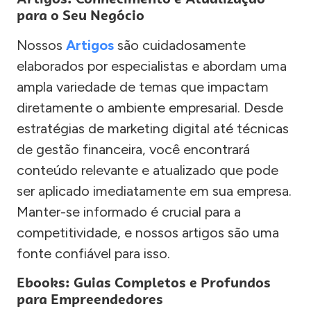
para o Seu Negócio
Nossos
Artigos
são cuidadosamente
elaborados por especialistas e abordam uma
ampla variedade de temas que impactam
diretamente o ambiente empresarial. Desde
estratégias de marketing digital até técnicas
de gestão financeira, você encontrará
conteúdo relevante e atualizado que pode
ser aplicado imediatamente em sua empresa.
Manter-se informado é crucial para a
competitividade, e nossos artigos são uma
fonte confiável para isso.
Ebooks: Guias Completos e Profundos
para Empreendedores