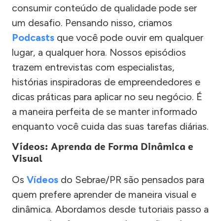
consumir conteúdo de qualidade pode ser
um desafio. Pensando nisso, criamos
Podcasts
que você pode ouvir em qualquer
lugar, a qualquer hora. Nossos episódios
trazem entrevistas com especialistas,
histórias inspiradoras de empreendedores e
dicas práticas para aplicar no seu negócio. É
a maneira perfeita de se manter informado
enquanto você cuida das suas tarefas diárias.
Vídeos: Aprenda de Forma Dinâmica e
Visual
Os
Vídeos
do Sebrae/PR são pensados para
quem prefere aprender de maneira visual e
dinâmica. Abordamos desde tutoriais passo a