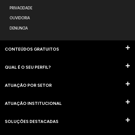
PRIVACIDADE
OUVIDORIA
DENUNCIA
CONTEÚDOS GRATUITOS
QUAL É O SEU PERFIL?
ATUAÇÃO POR SETOR
ATUAÇÃO INSTITUCIONAL
SOLUÇÕES DESTACADAS