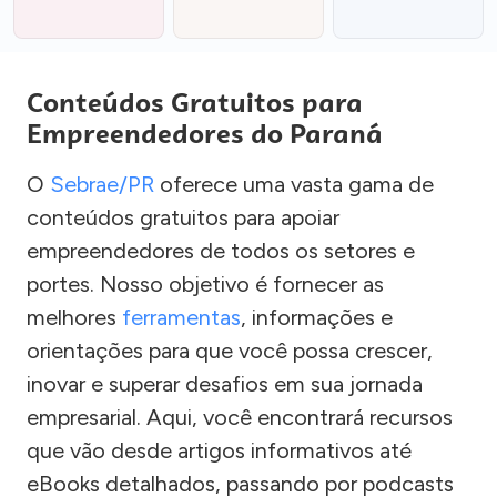
Conteúdos Gratuitos para
Empreendedores do Paraná
O
Sebrae/PR
oferece uma vasta gama de
conteúdos gratuitos para apoiar
empreendedores de todos os setores e
portes. Nosso objetivo é fornecer as
melhores
ferramentas
, informações e
orientações para que você possa crescer,
inovar e superar desafios em sua jornada
empresarial. Aqui, você encontrará recursos
que vão desde artigos informativos até
eBooks detalhados, passando por podcasts