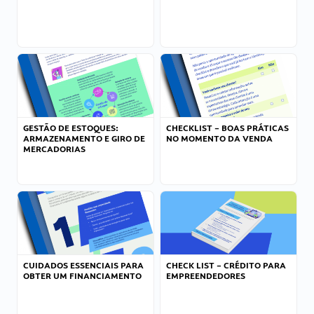
GESTÃO DE ESTOQUES:
CHECKLIST – BOAS PRÁTICAS
ARMAZENAMENTO E GIRO DE
NO MOMENTO DA VENDA
MERCADORIAS
CUIDADOS ESSENCIAIS PARA
CHECK LIST – CRÉDITO PARA
OBTER UM FINANCIAMENTO
EMPREENDEDORES