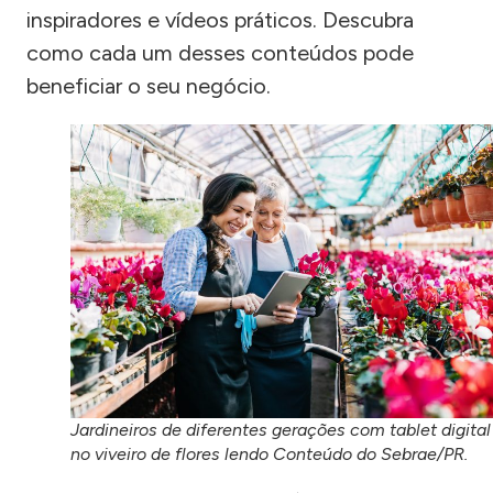
inspiradores e vídeos práticos. Descubra
como cada um desses conteúdos pode
beneficiar o seu negócio.
Jardineiros de diferentes gerações com tablet digital
no viveiro de flores lendo Conteúdo do Sebrae/PR.