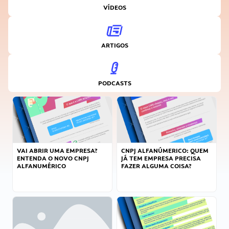
VÍDEOS
ARTIGOS
PODCASTS
VAI ABRIR UMA EMPRESA?
CNPJ ALFANÚMERICO: QUEM
ENTENDA O NOVO CNPJ
JÁ TEM EMPRESA PRECISA
ALFANUMÉRICO
FAZER ALGUMA COISA?