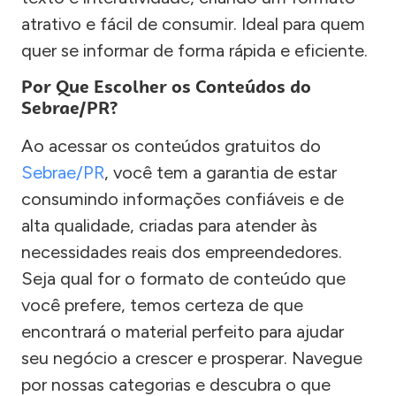
atrativo e fácil de consumir. Ideal para quem
quer se informar de forma rápida e eficiente.
Por Que Escolher os Conteúdos do
Sebrae/PR?
Ao acessar os conteúdos gratuitos do
Sebrae/PR
, você tem a garantia de estar
consumindo informações confiáveis e de
alta qualidade, criadas para atender às
necessidades reais dos empreendedores.
Seja qual for o formato de conteúdo que
você prefere, temos certeza de que
encontrará o material perfeito para ajudar
seu negócio a crescer e prosperar. Navegue
por nossas categorias e descubra o que