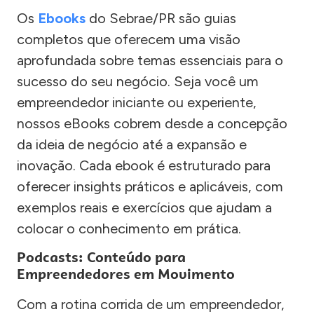
Os
Ebooks
do Sebrae/PR são guias
completos que oferecem uma visão
aprofundada sobre temas essenciais para o
sucesso do seu negócio. Seja você um
empreendedor iniciante ou experiente,
nossos eBooks cobrem desde a concepção
da ideia de negócio até a expansão e
inovação. Cada ebook é estruturado para
oferecer insights práticos e aplicáveis, com
exemplos reais e exercícios que ajudam a
colocar o conhecimento em prática.
Podcasts: Conteúdo para
Empreendedores em Movimento
Com a rotina corrida de um empreendedor,