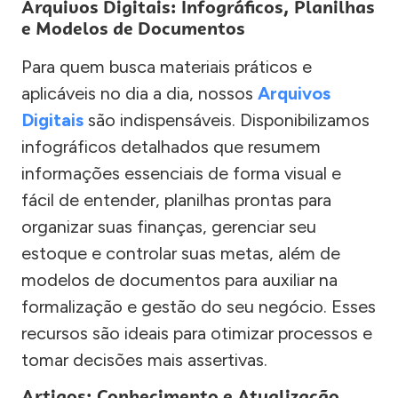
Arquivos Digitais: Infográficos, Planilhas
e Modelos de Documentos
Para quem busca materiais práticos e
aplicáveis no dia a dia, nossos
Arquivos
Digitais
são indispensáveis. Disponibilizamos
infográficos detalhados que resumem
informações essenciais de forma visual e
fácil de entender, planilhas prontas para
organizar suas finanças, gerenciar seu
estoque e controlar suas metas, além de
modelos de documentos para auxiliar na
formalização e gestão do seu negócio. Esses
recursos são ideais para otimizar processos e
tomar decisões mais assertivas.
Artigos: Conhecimento e Atualização