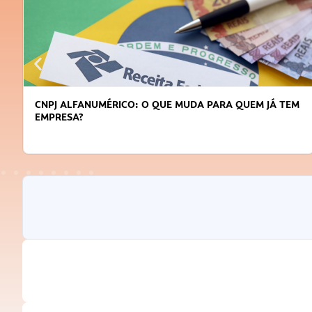
CNPJ ALFANUMÉRICO: O QUE MUDA PARA QUEM JÁ TEM
EMPRESA?