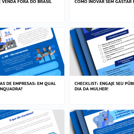
 VENDA FORA DO BRASIL
COMO INOVAR SEM GASTAR 
AS DE EMPRESAS: EM QUAL
CHECKLIST: ENGAJE SEU PÚB
ENQUADRA?
DIA DA MULHER!