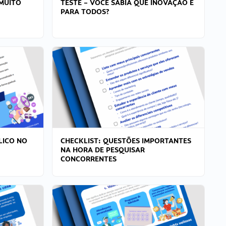
MUITO
TESTE – VOCÊ SABIA QUE INOVAÇÃO É
PARA TODOS?
LICO NO
CHECKLIST: QUESTÕES IMPORTANTES
NA HORA DE PESQUISAR
CONCORRENTES