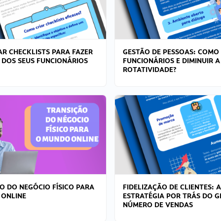
R CHECKLISTS PARA FAZER
GESTÃO DE PESSOAS: COMO
 DOS SEUS FUNCIONÁRIOS
FUNCIONÁRIOS E DIMINUIR A
ROTATIVIDADE?
O DO NEGÓCIO FÍSICO PARA
FIDELIZAÇÃO DE CLIENTES: A
 ONLINE
ESTRATÉGIA POR TRÁS DO 
NÚMERO DE VENDAS