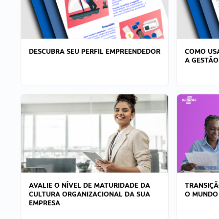
DESCUBRA SEU PERFIL EMPREENDEDOR
COMO USA
A GESTÃO
AVALIE O NÍVEL DE MATURIDADE DA
TRANSIÇÃ
CULTURA ORGANIZACIONAL DA SUA
O MUNDO
EMPRESA