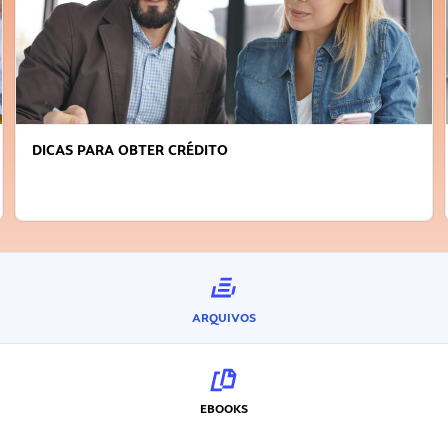
DICAS PARA OBTER CRÉDITO
ARQUIVOS
EBOOKS