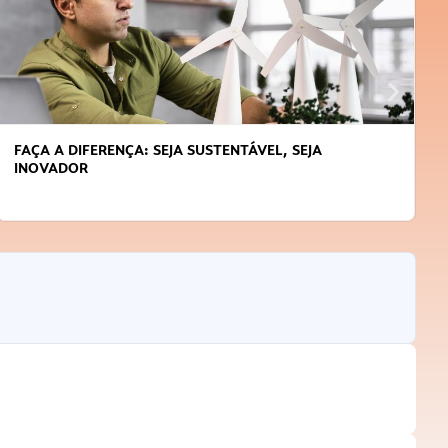
FAÇA A DIFERENÇA: SEJA SUSTENTÁVEL, SEJA
INOVADOR