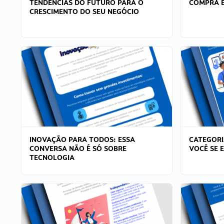
TENDÊNCIAS DO FUTURO PARA O
COMPRA E
CRESCIMENTO DO SEU NEGÓCIO
INOVAÇÃO PARA TODOS: ESSA
CATEGORI
CONVERSA NÃO É SÓ SOBRE
VOCÊ SE 
TECNOLOGIA