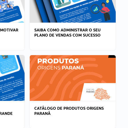
 MOTIVAR
SAIBA COMO ADMINISTRAR O SEU
PLANO DE VENDAS COM SUCESSO
CATÁLOGO DE PRODUTOS ORIGENS
GRANDE
PARANÁ