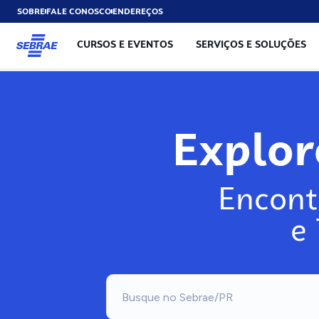
SOBRE
FALE CONOSCO
ENDEREÇOS
CURSOS E EVENTOS
SERVIÇOS E SOLUÇÕES
Explo
Encont
e