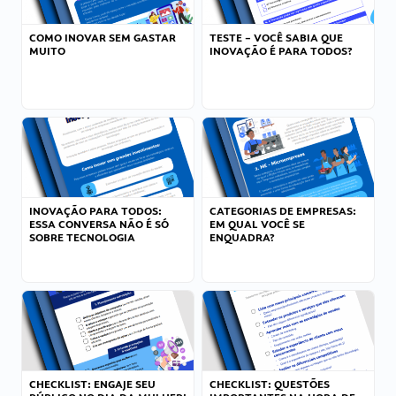
COMO INOVAR SEM GASTAR
TESTE – VOCÊ SABIA QUE
MUITO
INOVAÇÃO É PARA TODOS?
INOVAÇÃO PARA TODOS:
CATEGORIAS DE EMPRESAS:
ESSA CONVERSA NÃO É SÓ
EM QUAL VOCÊ SE
SOBRE TECNOLOGIA
ENQUADRA?
CHECKLIST: ENGAJE SEU
CHECKLIST: QUESTÕES