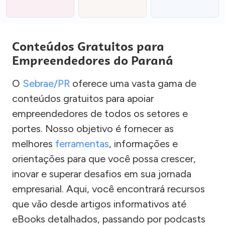
Conteúdos Gratuitos para
Empreendedores do Paraná
O
Sebrae/PR
oferece uma vasta gama de
conteúdos gratuitos para apoiar
empreendedores de todos os setores e
portes. Nosso objetivo é fornecer as
melhores
ferramentas
, informações e
orientações para que você possa crescer,
inovar e superar desafios em sua jornada
empresarial. Aqui, você encontrará recursos
que vão desde artigos informativos até
eBooks detalhados, passando por podcasts