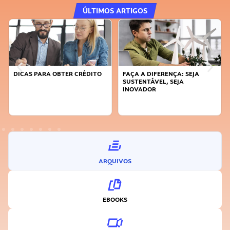
ÚLTIMOS ARTIGOS
DICAS PARA OBTER CRÉDITO
FAÇA A DIFERENÇA: SEJA
SUSTENTÁVEL, SEJA
INOVADOR
ARQUIVOS
EBOOKS