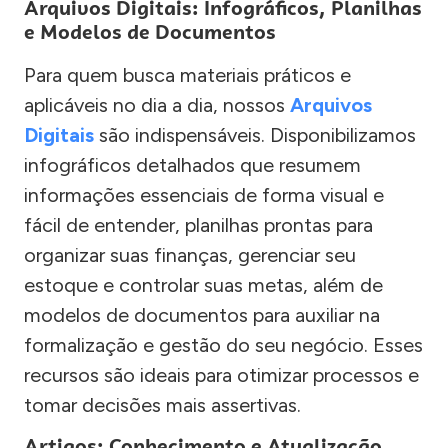
Arquivos Digitais: Infográficos, Planilhas
e Modelos de Documentos
Para quem busca materiais práticos e
aplicáveis no dia a dia, nossos
Arquivos
Digitais
são indispensáveis. Disponibilizamos
infográficos detalhados que resumem
informações essenciais de forma visual e
fácil de entender, planilhas prontas para
organizar suas finanças, gerenciar seu
estoque e controlar suas metas, além de
modelos de documentos para auxiliar na
formalização e gestão do seu negócio. Esses
recursos são ideais para otimizar processos e
tomar decisões mais assertivas.
Artigos: Conhecimento e Atualização