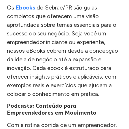
Os
Ebooks
do Sebrae/PR são guias
completos que oferecem uma visão
aprofundada sobre temas essenciais para o
sucesso do seu negócio. Seja você um
empreendedor iniciante ou experiente,
nossos eBooks cobrem desde a concepção
da ideia de negócio até a expansão e
inovação. Cada ebook é estruturado para
oferecer insights práticos e aplicáveis, com
exemplos reais e exercícios que ajudam a
colocar o conhecimento em prática.
Podcasts: Conteúdo para
Empreendedores em Movimento
Com a rotina corrida de um empreendedor,