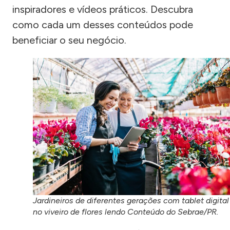
inspiradores e vídeos práticos. Descubra
como cada um desses conteúdos pode
beneficiar o seu negócio.
Jardineiros de diferentes gerações com tablet digital
no viveiro de flores lendo Conteúdo do Sebrae/PR.