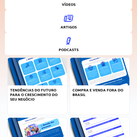
VÍDEOS
ARTIGOS
PODCASTS
TENDÊNCIAS DO FUTURO
COMPRA E VENDA FORA DO
PARA O CRESCIMENTO DO
BRASIL
SEU NEGÓCIO