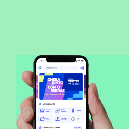
BAIXAR APLICATIVO