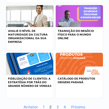
AVALIE O NÍVEL DE
TRANSIÇÃO DO NEGÓCIO
MATURIDADE DA CULTURA
FÍSICO PARA O MUNDO
ORGANIZACIONAL DA SUA
ONLINE
EMPRESA
FIDELIZAÇÃO DE CLIENTES: A
CATÁLOGO DE PRODUTOS
ESTRATÉGIA POR TRÁS DO
ORIGENS PARANÁ
GRANDE NÚMERO DE VENDAS
Anterior
1
2
3
4
Próximo