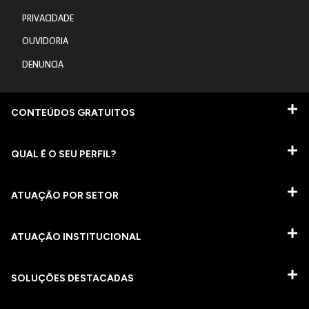
PRIVACIDADE
OUVIDORIA
DENUNCIA
CONTEÚDOS GRATUITOS
QUAL É O SEU PERFIL?
ATUAÇÃO POR SETOR
ATUAÇÃO INSTITUCIONAL
SOLUÇÕES DESTACADAS