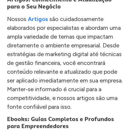
para o Seu Negócio
Nossos
Artigos
são cuidadosamente
elaborados por especialistas e abordam uma
ampla variedade de temas que impactam
diretamente o ambiente empresarial. Desde
estratégias de marketing digital até técnicas
de gestão financeira, você encontrará
conteúdo relevante e atualizado que pode
ser aplicado imediatamente em sua empresa.
Manter-se informado é crucial para a
competitividade, e nossos artigos são uma
fonte confiável para isso.
Ebooks: Guias Completos e Profundos
para Empreendedores