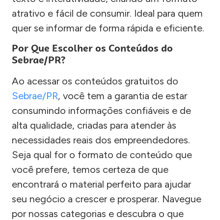
atrativo e fácil de consumir. Ideal para quem
quer se informar de forma rápida e eficiente.
Por Que Escolher os Conteúdos do
Sebrae/PR?
Ao acessar os conteúdos gratuitos do
Sebrae/PR
, você tem a garantia de estar
consumindo informações confiáveis e de
alta qualidade, criadas para atender às
necessidades reais dos empreendedores.
Seja qual for o formato de conteúdo que
você prefere, temos certeza de que
encontrará o material perfeito para ajudar
seu negócio a crescer e prosperar. Navegue
por nossas categorias e descubra o que