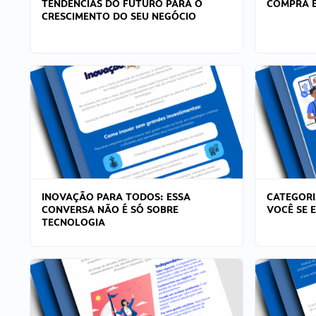
TENDÊNCIAS DO FUTURO PARA O
COMPRA E
CRESCIMENTO DO SEU NEGÓCIO
INOVAÇÃO PARA TODOS: ESSA
CATEGORI
CONVERSA NÃO É SÓ SOBRE
VOCÊ SE 
TECNOLOGIA