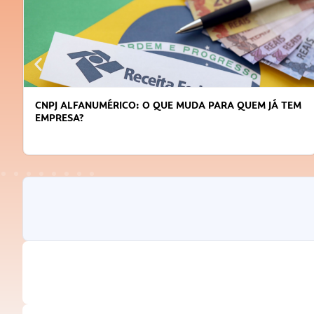
CNPJ ALFANUMÉRICO: O QUE MUDA PARA QUEM JÁ TEM
EMPRESA?