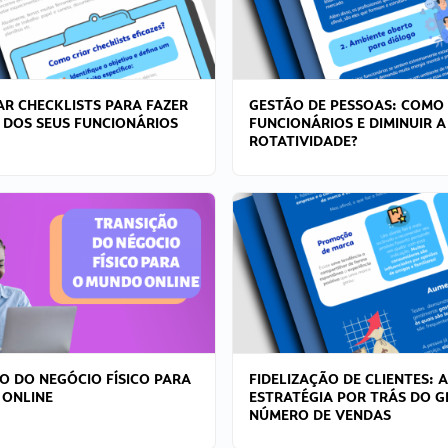
R CHECKLISTS PARA FAZER
GESTÃO DE PESSOAS: COMO
 DOS SEUS FUNCIONÁRIOS
FUNCIONÁRIOS E DIMINUIR A
ROTATIVIDADE?
O DO NEGÓCIO FÍSICO PARA
FIDELIZAÇÃO DE CLIENTES: A
 ONLINE
ESTRATÉGIA POR TRÁS DO 
NÚMERO DE VENDAS