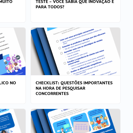
MUITO
TESTE – VOCÊ SABIA QUE INOVAÇÃO É
PARA TODOS?
LICO NO
CHECKLIST: QUESTÕES IMPORTANTES
NA HORA DE PESQUISAR
CONCORRENTES