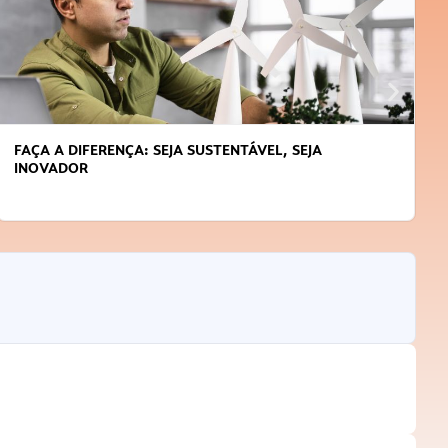
FAÇA A DIFERENÇA: SEJA SUSTENTÁVEL, SEJA
INOVADOR