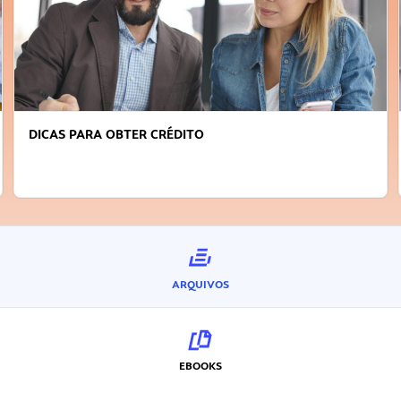
DICAS PARA OBTER CRÉDITO
ARQUIVOS
EBOOKS