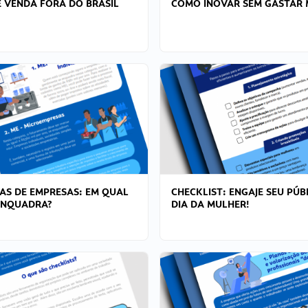
 VENDA FORA DO BRASIL
COMO INOVAR SEM GASTAR 
AS DE EMPRESAS: EM QUAL
CHECKLIST: ENGAJE SEU PÚB
ENQUADRA?
DIA DA MULHER!