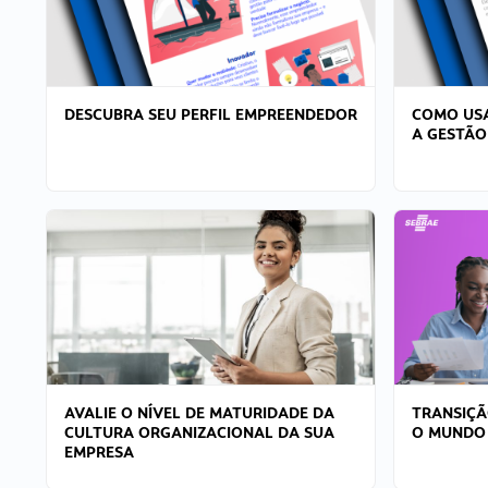
DESCUBRA SEU PERFIL EMPREENDEDOR
COMO USA
A GESTÃO
AVALIE O NÍVEL DE MATURIDADE DA
TRANSIÇÃ
CULTURA ORGANIZACIONAL DA SUA
O MUNDO
EMPRESA