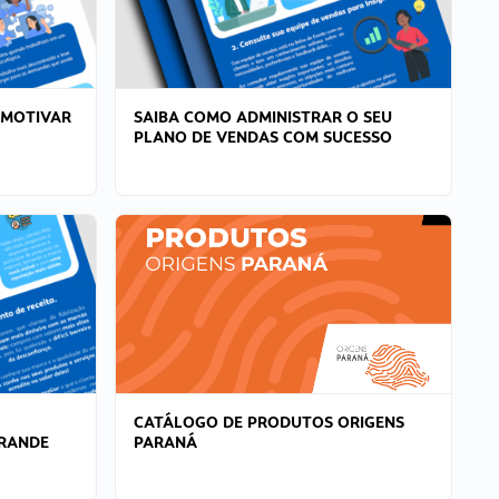
 MOTIVAR
SAIBA COMO ADMINISTRAR O SEU
PLANO DE VENDAS COM SUCESSO
CATÁLOGO DE PRODUTOS ORIGENS
GRANDE
PARANÁ