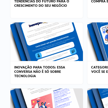
TENDÊNCIAS DO FUTURO PARA O
COMPRA E
CRESCIMENTO DO SEU NEGÓCIO
INOVAÇÃO PARA TODOS: ESSA
CATEGORI
CONVERSA NÃO É SÓ SOBRE
VOCÊ SE 
TECNOLOGIA