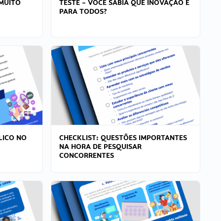
MUITO
TESTE – VOCÊ SABIA QUE INOVAÇÃO É
PARA TODOS?
LICO NO
CHECKLIST: QUESTÕES IMPORTANTES
NA HORA DE PESQUISAR
CONCORRENTES