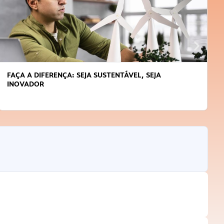
FAÇA A DIFERENÇA: SEJA SUSTENTÁVEL, SEJA
INOVADOR