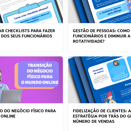
R CHECKLISTS PARA FAZER
GESTÃO DE PESSOAS: COMO
 DOS SEUS FUNCIONÁRIOS
FUNCIONÁRIOS E DIMINUIR A
ROTATIVIDADE?
O DO NEGÓCIO FÍSICO PARA
FIDELIZAÇÃO DE CLIENTES: A
 ONLINE
ESTRATÉGIA POR TRÁS DO 
NÚMERO DE VENDAS