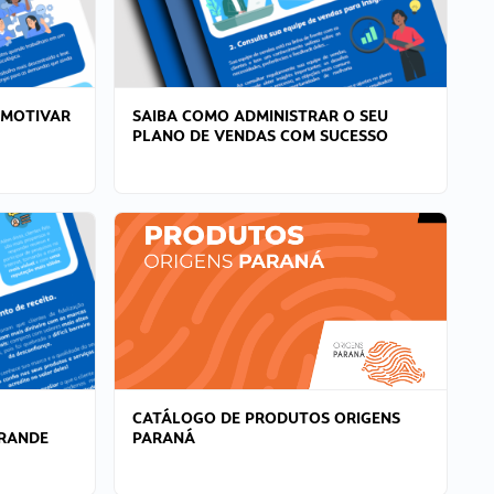
 MOTIVAR
SAIBA COMO ADMINISTRAR O SEU
PLANO DE VENDAS COM SUCESSO
CATÁLOGO DE PRODUTOS ORIGENS
GRANDE
PARANÁ