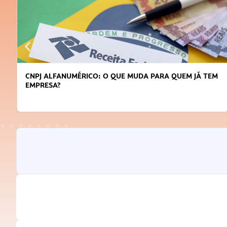
CNPJ ALFANUMÉRICO: O QUE MUDA PARA QUEM JÁ TEM
EMPRESA?