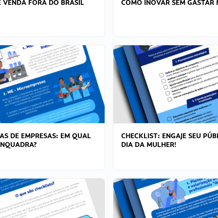
 VENDA FORA DO BRASIL
COMO INOVAR SEM GASTAR 
AS DE EMPRESAS: EM QUAL
CHECKLIST: ENGAJE SEU PÚB
ENQUADRA?
DIA DA MULHER!