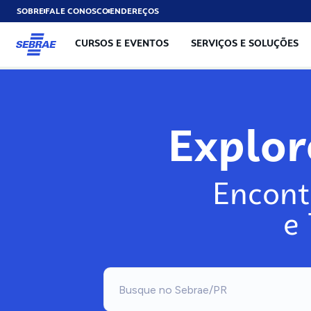
SOBRE
FALE CONOSCO
ENDEREÇOS
CURSOS E EVENTOS
SERVIÇOS E SOLUÇÕES
Explo
Encont
e