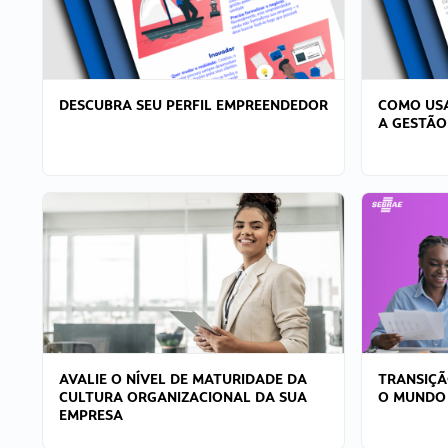
DESCUBRA SEU PERFIL EMPREENDEDOR
COMO USA
A GESTÃO
AVALIE O NÍVEL DE MATURIDADE DA
TRANSIÇÃ
CULTURA ORGANIZACIONAL DA SUA
O MUNDO
EMPRESA