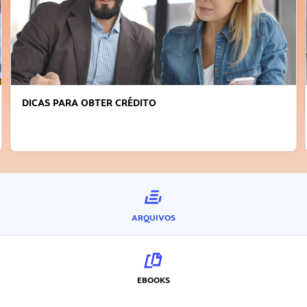
DICAS PARA OBTER CRÉDITO
ARQUIVOS
EBOOKS