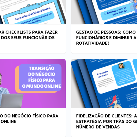
R CHECKLISTS PARA FAZER
GESTÃO DE PESSOAS: COMO
 DOS SEUS FUNCIONÁRIOS
FUNCIONÁRIOS E DIMINUIR A
ROTATIVIDADE?
O DO NEGÓCIO FÍSICO PARA
FIDELIZAÇÃO DE CLIENTES: A
 ONLINE
ESTRATÉGIA POR TRÁS DO 
NÚMERO DE VENDAS