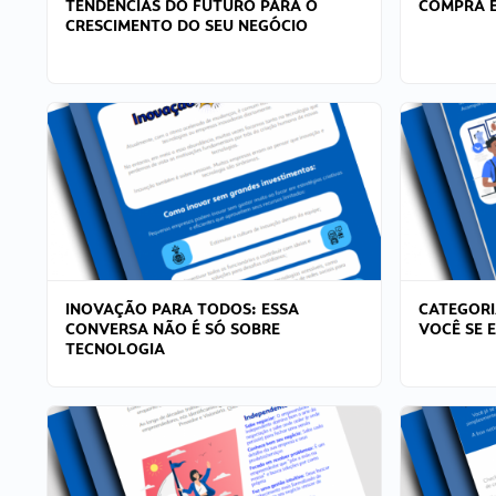
TENDÊNCIAS DO FUTURO PARA O
COMPRA E
CRESCIMENTO DO SEU NEGÓCIO
INOVAÇÃO PARA TODOS: ESSA
CATEGORI
CONVERSA NÃO É SÓ SOBRE
VOCÊ SE 
TECNOLOGIA