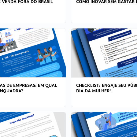
 VENDA FORA DO BRASIL
COMO INOVAR SEM GASTAR 
AS DE EMPRESAS: EM QUAL
CHECKLIST: ENGAJE SEU PÚB
ENQUADRA?
DIA DA MULHER!