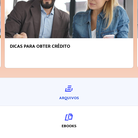
DICAS PARA OBTER CRÉDITO
ARQUIVOS
EBOOKS