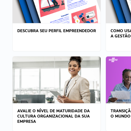
DESCUBRA SEU PERFIL EMPREENDEDOR
COMO USA
A GESTÃO
AVALIE O NÍVEL DE MATURIDADE DA
TRANSIÇÃ
CULTURA ORGANIZACIONAL DA SUA
O MUNDO
EMPRESA