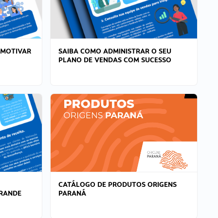
 MOTIVAR
SAIBA COMO ADMINISTRAR O SEU
PLANO DE VENDAS COM SUCESSO
CATÁLOGO DE PRODUTOS ORIGENS
GRANDE
PARANÁ