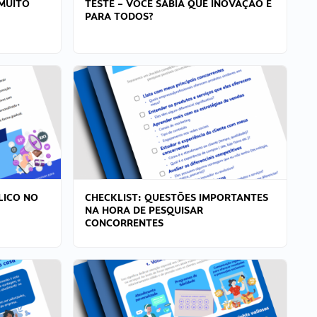
MUITO
TESTE – VOCÊ SABIA QUE INOVAÇÃO É
PARA TODOS?
LICO NO
CHECKLIST: QUESTÕES IMPORTANTES
NA HORA DE PESQUISAR
CONCORRENTES