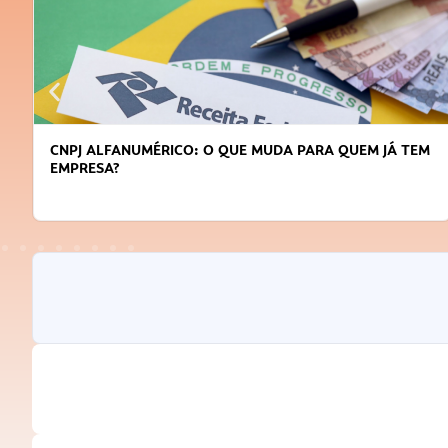
CNPJ ALFANUMÉRICO: O QUE MUDA PARA QUEM JÁ TEM
EMPRESA?