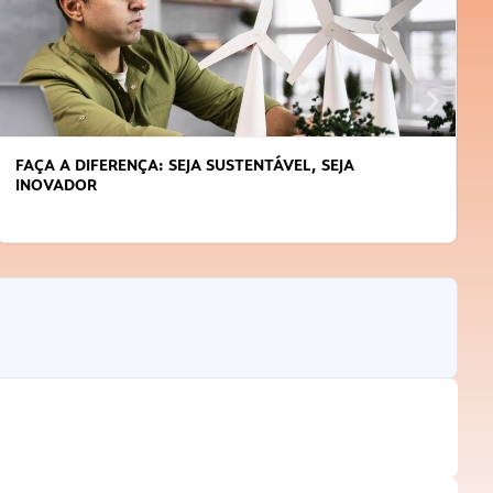
FAÇA A DIFERENÇA: SEJA SUSTENTÁVEL, SEJA
INOVADOR