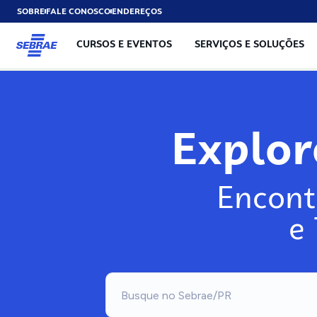
SOBRE
FALE CONOSCO
ENDEREÇOS
CURSOS E EVENTOS
SERVIÇOS E SOLUÇÕES
Explo
Encont
e