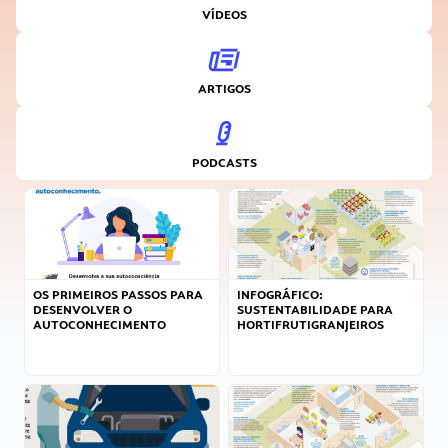
VÍDEOS
ARTIGOS
PODCASTS
OS PRIMEIROS PASSOS PARA
INFOGRÁFICO:
DESENVOLVER O
SUSTENTABILIDADE PARA
AUTOCONHECIMENTO
HORTIFRUTIGRANJEIROS