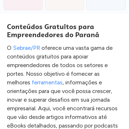
Conteúdos Gratuitos para
Empreendedores do Paraná
O
Sebrae/PR
oferece uma vasta gama de
conteúdos gratuitos para apoiar
empreendedores de todos os setores e
portes. Nosso objetivo é fornecer as
melhores
ferramentas
, informações e
orientações para que você possa crescer,
inovar e superar desafios em sua jornada
empresarial. Aqui, você encontrará recursos
que vão desde artigos informativos até
eBooks detalhados, passando por podcasts