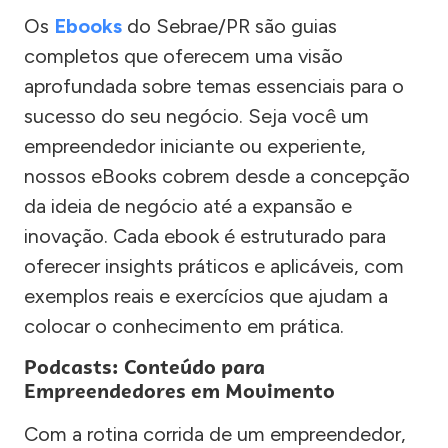
Os
Ebooks
do Sebrae/PR são guias
completos que oferecem uma visão
aprofundada sobre temas essenciais para o
sucesso do seu negócio. Seja você um
empreendedor iniciante ou experiente,
nossos eBooks cobrem desde a concepção
da ideia de negócio até a expansão e
inovação. Cada ebook é estruturado para
oferecer insights práticos e aplicáveis, com
exemplos reais e exercícios que ajudam a
colocar o conhecimento em prática.
Podcasts: Conteúdo para
Empreendedores em Movimento
Com a rotina corrida de um empreendedor,