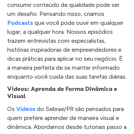
consumir conteúdo de qualidade pode ser
um desafio. Pensando nisso, criamos
Podcasts
que você pode ouvir em qualquer
lugar, a qualquer hora. Nossos episódios
trazem entrevistas com especialistas,
histórias inspiradoras de empreendedores e
dicas práticas para aplicar no seu negócio. É
a maneira perfeita de se manter informado
enquanto você cuida das suas tarefas diárias.
Vídeos: Aprenda de Forma Dinâmica e
Visual
Os
Vídeos
do Sebrae/PR são pensados para
quem prefere aprender de maneira visual e
dinâmica. Abordamos desde tutoriais passo a