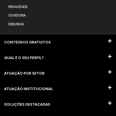
PRIVACIDADE
OUVIDORIA
DENUNCIA
CONTEÚDOS GRATUITOS
QUAL É O SEU PERFIL?
ATUAÇÃO POR SETOR
ATUAÇÃO INSTITUCIONAL
SOLUÇÕES DESTACADAS