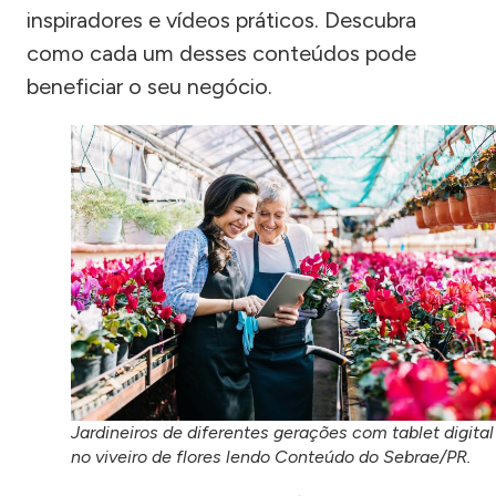
inspiradores e vídeos práticos. Descubra
como cada um desses conteúdos pode
beneficiar o seu negócio.
Jardineiros de diferentes gerações com tablet digital
no viveiro de flores lendo Conteúdo do Sebrae/PR.