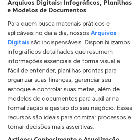
Arquivos Digitais: Infográficos, Planilhas
e Modelos de Documentos
Para quem busca materiais práticos e
aplicáveis no dia a dia, nossos
Arquivos
Digitais
são indispensáveis. Disponibilizamos
infográficos detalhados que resumem
informações essenciais de forma visual e
fácil de entender, planilhas prontas para
organizar suas finanças, gerenciar seu
estoque e controlar suas metas, além de
modelos de documentos para auxiliar na
formalização e gestão do seu negócio. Esses
recursos são ideais para otimizar processos e
tomar decisões mais assertivas.
Artigos: Conhecimento e Atualização