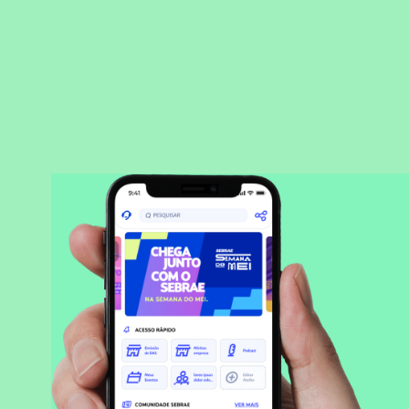
BAIXAR APLICATIVO