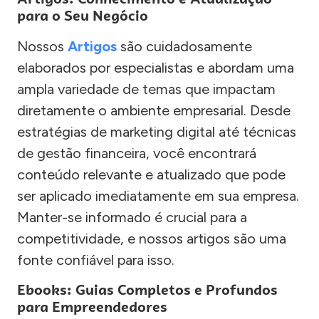
para o Seu Negócio
Nossos
Artigos
são cuidadosamente
elaborados por especialistas e abordam uma
ampla variedade de temas que impactam
diretamente o ambiente empresarial. Desde
estratégias de marketing digital até técnicas
de gestão financeira, você encontrará
conteúdo relevante e atualizado que pode
ser aplicado imediatamente em sua empresa.
Manter-se informado é crucial para a
competitividade, e nossos artigos são uma
fonte confiável para isso.
Ebooks: Guias Completos e Profundos
para Empreendedores