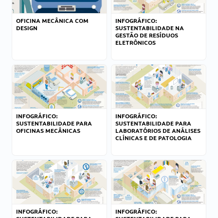
OFICINA MECÂNICA COM
INFOGRÁFICO:
DESIGN
SUSTENTABILIDADE NA
GESTÃO DE RESÍDUOS
ELETRÔNICOS
INFOGRÁFICO:
INFOGRÁFICO:
SUSTENTABILIDADE PARA
SUSTENTABILIDADE PARA
OFICINAS MECÂNICAS
LABORATÓRIOS DE ANÁLISES
CLÍNICAS E DE PATOLOGIA
INFOGRÁFICO:
INFOGRÁFICO: