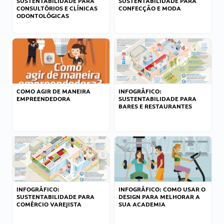
SUSTENTABILIDADE PARA
SUSTENTABILIDADE PARA
CONSULTÓRIOS E CLÍNICAS
CONFECÇÃO E MODA
ODONTOLÓGICAS
COMO AGIR DE MANEIRA
INFOGRÁFICO:
EMPREENDEDORA
SUSTENTABILIDADE PARA
BARES E RESTAURANTES
INFOGRÁFICO:
INFOGRÁFICO: COMO USAR O
SUSTENTABILIDADE PARA
DESIGN PARA MELHORAR A
COMÉRCIO VAREJISTA
SUA ACADEMIA