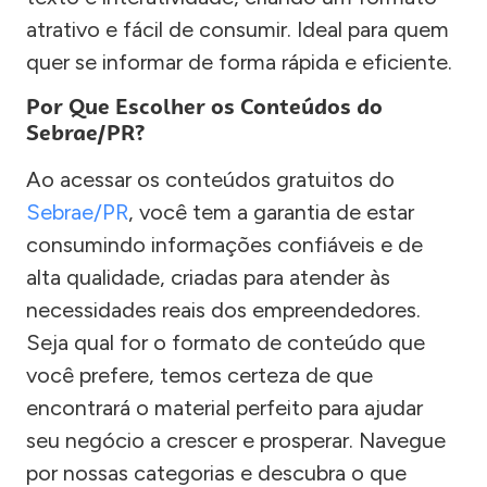
atrativo e fácil de consumir. Ideal para quem
quer se informar de forma rápida e eficiente.
Por Que Escolher os Conteúdos do
Sebrae/PR?
Ao acessar os conteúdos gratuitos do
Sebrae/PR
, você tem a garantia de estar
consumindo informações confiáveis e de
alta qualidade, criadas para atender às
necessidades reais dos empreendedores.
Seja qual for o formato de conteúdo que
você prefere, temos certeza de que
encontrará o material perfeito para ajudar
seu negócio a crescer e prosperar. Navegue
por nossas categorias e descubra o que