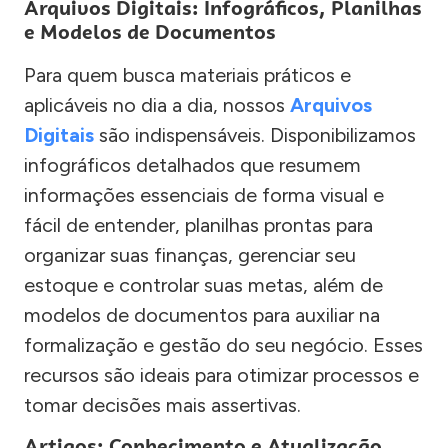
Arquivos Digitais: Infográficos, Planilhas
e Modelos de Documentos
Para quem busca materiais práticos e
aplicáveis no dia a dia, nossos
Arquivos
Digitais
são indispensáveis. Disponibilizamos
infográficos detalhados que resumem
informações essenciais de forma visual e
fácil de entender, planilhas prontas para
organizar suas finanças, gerenciar seu
estoque e controlar suas metas, além de
modelos de documentos para auxiliar na
formalização e gestão do seu negócio. Esses
recursos são ideais para otimizar processos e
tomar decisões mais assertivas.
Artigos: Conhecimento e Atualização