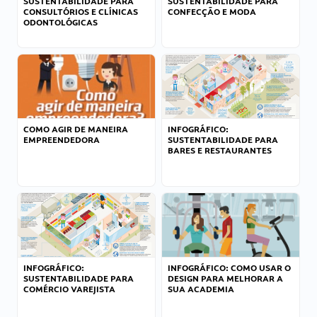
SUSTENTABILIDADE PARA
SUSTENTABILIDADE PARA
CONSULTÓRIOS E CLÍNICAS
CONFECÇÃO E MODA
ODONTOLÓGICAS
COMO AGIR DE MANEIRA
INFOGRÁFICO:
EMPREENDEDORA
SUSTENTABILIDADE PARA
BARES E RESTAURANTES
INFOGRÁFICO:
INFOGRÁFICO: COMO USAR O
SUSTENTABILIDADE PARA
DESIGN PARA MELHORAR A
COMÉRCIO VAREJISTA
SUA ACADEMIA