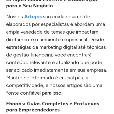
para o Seu Negócio
Nossos
Artigos
são cuidadosamente
elaborados por especialistas e abordam uma
ampla variedade de temas que impactam
diretamente o ambiente empresarial. Desde
estratégias de marketing digital até técnicas
de gestão financeira, você encontrará
conteúdo relevante e atualizado que pode
ser aplicado imediatamente em sua empresa.
Manter-se informado é crucial para a
competitividade, e nossos artigos são uma
fonte confiável para isso.
Ebooks: Guias Completos e Profundos
para Empreendedores