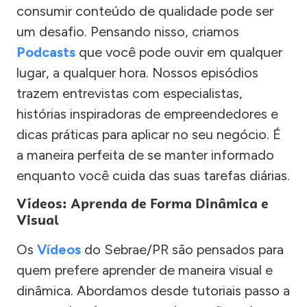
consumir conteúdo de qualidade pode ser
um desafio. Pensando nisso, criamos
Podcasts
que você pode ouvir em qualquer
lugar, a qualquer hora. Nossos episódios
trazem entrevistas com especialistas,
histórias inspiradoras de empreendedores e
dicas práticas para aplicar no seu negócio. É
a maneira perfeita de se manter informado
enquanto você cuida das suas tarefas diárias.
Vídeos: Aprenda de Forma Dinâmica e
Visual
Os
Vídeos
do Sebrae/PR são pensados para
quem prefere aprender de maneira visual e
dinâmica. Abordamos desde tutoriais passo a