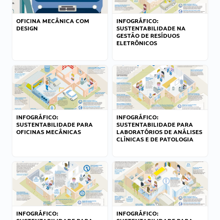
OFICINA MECÂNICA COM
INFOGRÁFICO:
DESIGN
SUSTENTABILIDADE NA
GESTÃO DE RESÍDUOS
ELETRÔNICOS
INFOGRÁFICO:
INFOGRÁFICO:
SUSTENTABILIDADE PARA
SUSTENTABILIDADE PARA
OFICINAS MECÂNICAS
LABORATÓRIOS DE ANÁLISES
CLÍNICAS E DE PATOLOGIA
INFOGRÁFICO:
INFOGRÁFICO: