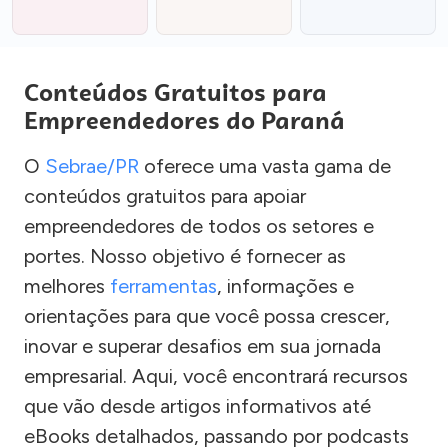
Conteúdos Gratuitos para
Empreendedores do Paraná
O
Sebrae/PR
oferece uma vasta gama de
conteúdos gratuitos para apoiar
empreendedores de todos os setores e
portes. Nosso objetivo é fornecer as
melhores
ferramentas
, informações e
orientações para que você possa crescer,
inovar e superar desafios em sua jornada
empresarial. Aqui, você encontrará recursos
que vão desde artigos informativos até
eBooks detalhados, passando por podcasts