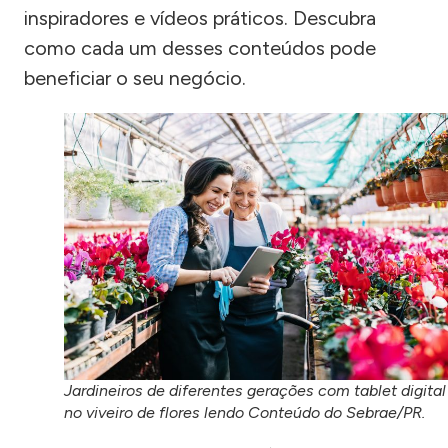
inspiradores e vídeos práticos. Descubra
como cada um desses conteúdos pode
beneficiar o seu negócio.
Jardineiros de diferentes gerações com tablet digital
no viveiro de flores lendo Conteúdo do Sebrae/PR.