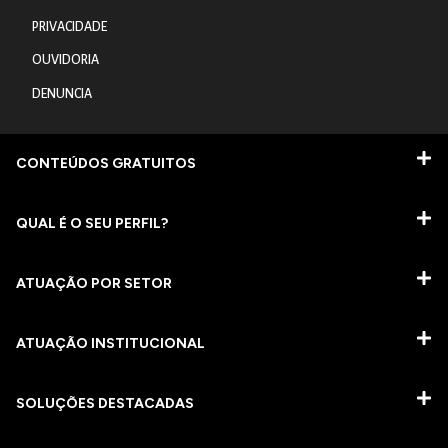
PRIVACIDADE
OUVIDORIA
DENUNCIA
CONTEÚDOS GRATUITOS
QUAL É O SEU PERFIL?
ATUAÇÃO POR SETOR
ATUAÇÃO INSTITUCIONAL
SOLUÇÕES DESTACADAS