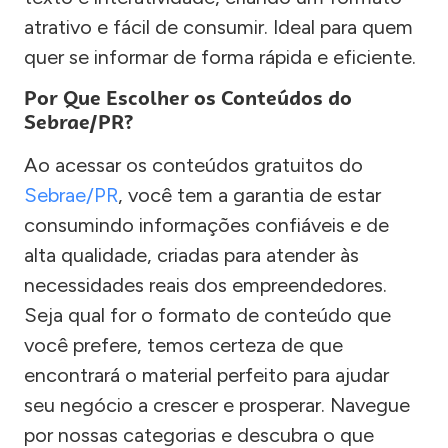
atrativo e fácil de consumir. Ideal para quem
quer se informar de forma rápida e eficiente.
Por Que Escolher os Conteúdos do
Sebrae/PR?
Ao acessar os conteúdos gratuitos do
Sebrae/PR
, você tem a garantia de estar
consumindo informações confiáveis e de
alta qualidade, criadas para atender às
necessidades reais dos empreendedores.
Seja qual for o formato de conteúdo que
você prefere, temos certeza de que
encontrará o material perfeito para ajudar
seu negócio a crescer e prosperar. Navegue
por nossas categorias e descubra o que