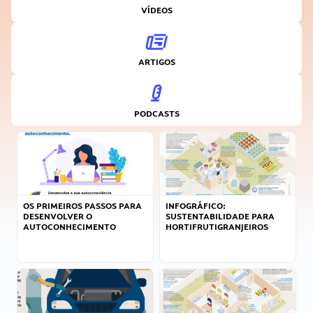
VÍDEOS
ARTIGOS
PODCASTS
OS PRIMEIROS PASSOS PARA
INFOGRÁFICO:
DESENVOLVER O
SUSTENTABILIDADE PARA
AUTOCONHECIMENTO
HORTIFRUTIGRANJEIROS