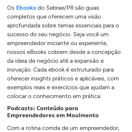
Os
Ebooks
do Sebrae/PR são guias
completos que oferecem uma visão
aprofundada sobre temas essenciais para o
sucesso do seu negócio. Seja você um
empreendedor iniciante ou experiente,
nossos eBooks cobrem desde a concepção
da ideia de negócio até a expansão e
inovação. Cada ebook é estruturado para
oferecer insights práticos e aplicáveis, com
exemplos reais e exercícios que ajudam a
colocar o conhecimento em prática.
Podcasts: Conteúdo para
Empreendedores em Movimento
Com a rotina corrida de um empreendedor,