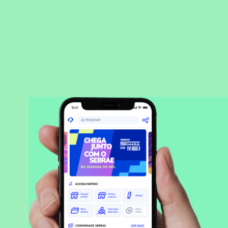
BAIXAR APLICATIVO