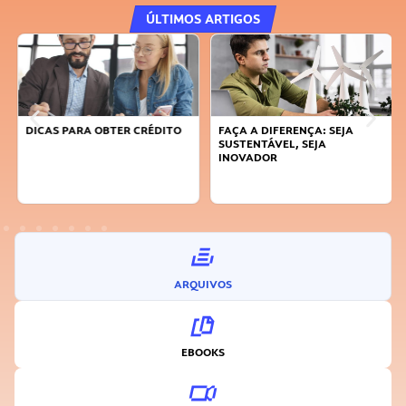
ÚLTIMOS ARTIGOS
DICAS PARA OBTER CRÉDITO
FAÇA A DIFERENÇA: SEJA
SUSTENTÁVEL, SEJA
INOVADOR
ARQUIVOS
EBOOKS