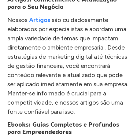
para o Seu Negócio
Nossos
Artigos
são cuidadosamente
elaborados por especialistas e abordam uma
ampla variedade de temas que impactam
diretamente o ambiente empresarial. Desde
estratégias de marketing digital até técnicas
de gestão financeira, você encontrará
conteúdo relevante e atualizado que pode
ser aplicado imediatamente em sua empresa.
Manter-se informado é crucial para a
competitividade, e nossos artigos são uma
fonte confiável para isso.
Ebooks: Guias Completos e Profundos
para Empreendedores