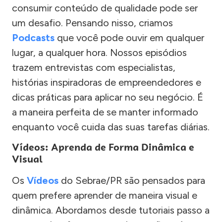
consumir conteúdo de qualidade pode ser
um desafio. Pensando nisso, criamos
Podcasts
que você pode ouvir em qualquer
lugar, a qualquer hora. Nossos episódios
trazem entrevistas com especialistas,
histórias inspiradoras de empreendedores e
dicas práticas para aplicar no seu negócio. É
a maneira perfeita de se manter informado
enquanto você cuida das suas tarefas diárias.
Vídeos: Aprenda de Forma Dinâmica e
Visual
Os
Vídeos
do Sebrae/PR são pensados para
quem prefere aprender de maneira visual e
dinâmica. Abordamos desde tutoriais passo a