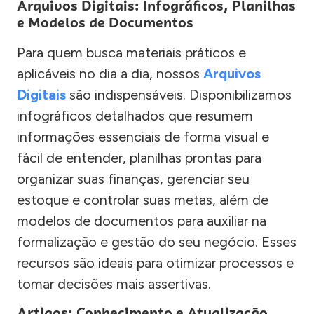
Arquivos Digitais: Infográficos, Planilhas
e Modelos de Documentos
Para quem busca materiais práticos e
aplicáveis no dia a dia, nossos
Arquivos
Digitais
são indispensáveis. Disponibilizamos
infográficos detalhados que resumem
informações essenciais de forma visual e
fácil de entender, planilhas prontas para
organizar suas finanças, gerenciar seu
estoque e controlar suas metas, além de
modelos de documentos para auxiliar na
formalização e gestão do seu negócio. Esses
recursos são ideais para otimizar processos e
tomar decisões mais assertivas.
Artigos: Conhecimento e Atualização