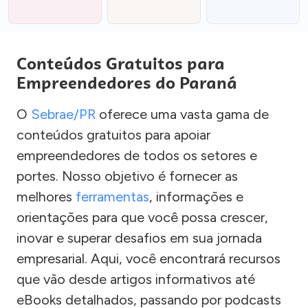
Conteúdos Gratuitos para
Empreendedores do Paraná
O
Sebrae/PR
oferece uma vasta gama de
conteúdos gratuitos para apoiar
empreendedores de todos os setores e
portes. Nosso objetivo é fornecer as
melhores
ferramentas
, informações e
orientações para que você possa crescer,
inovar e superar desafios em sua jornada
empresarial. Aqui, você encontrará recursos
que vão desde artigos informativos até
eBooks detalhados, passando por podcasts