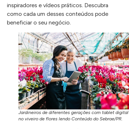
inspiradores e vídeos práticos. Descubra
como cada um desses conteúdos pode
beneficiar o seu negócio.
Jardineiros de diferentes gerações com tablet digital
no viveiro de flores lendo Conteúdo do Sebrae/PR.