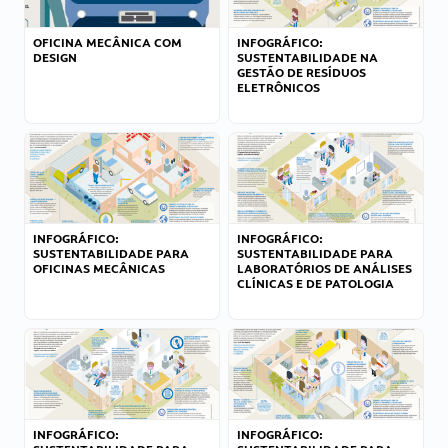
OFICINA MECÂNICA COM
INFOGRÁFICO:
DESIGN
SUSTENTABILIDADE NA
GESTÃO DE RESÍDUOS
ELETRÔNICOS
INFOGRÁFICO:
INFOGRÁFICO:
SUSTENTABILIDADE PARA
SUSTENTABILIDADE PARA
OFICINAS MECÂNICAS
LABORATÓRIOS DE ANÁLISES
CLÍNICAS E DE PATOLOGIA
INFOGRÁFICO:
INFOGRÁFICO: