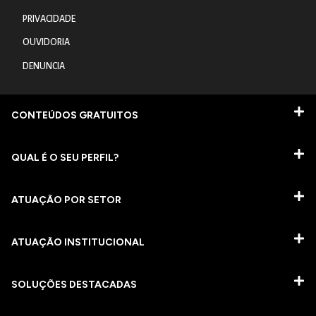
PRIVACIDADE
OUVIDORIA
DENUNCIA
CONTEÚDOS GRATUITOS
QUAL É O SEU PERFIL?
ATUAÇÃO POR SETOR
ATUAÇÃO INSTITUCIONAL
SOLUÇÕES DESTACADAS