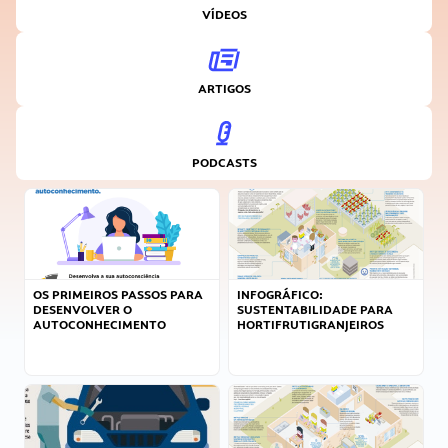
VÍDEOS
ARTIGOS
PODCASTS
OS PRIMEIROS PASSOS PARA
INFOGRÁFICO:
DESENVOLVER O
SUSTENTABILIDADE PARA
AUTOCONHECIMENTO
HORTIFRUTIGRANJEIROS