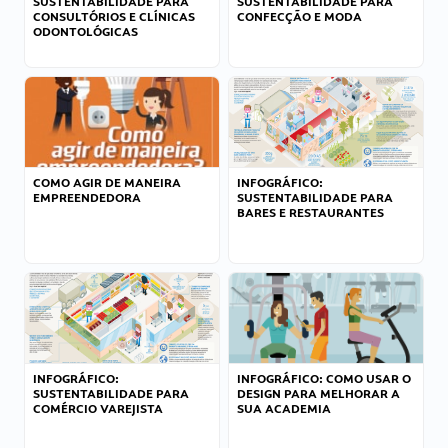
SUSTENTABILIDADE PARA
SUSTENTABILIDADE PARA
CONSULTÓRIOS E CLÍNICAS
CONFECÇÃO E MODA
ODONTOLÓGICAS
COMO AGIR DE MANEIRA
INFOGRÁFICO:
EMPREENDEDORA
SUSTENTABILIDADE PARA
BARES E RESTAURANTES
INFOGRÁFICO:
INFOGRÁFICO: COMO USAR O
SUSTENTABILIDADE PARA
DESIGN PARA MELHORAR A
COMÉRCIO VAREJISTA
SUA ACADEMIA