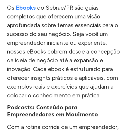
Os
Ebooks
do Sebrae/PR são guias
completos que oferecem uma visão
aprofundada sobre temas essenciais para o
sucesso do seu negócio. Seja você um
empreendedor iniciante ou experiente,
nossos eBooks cobrem desde a concepção
da ideia de negócio até a expansão e
inovação. Cada ebook é estruturado para
oferecer insights práticos e aplicáveis, com
exemplos reais e exercícios que ajudam a
colocar o conhecimento em prática.
Podcasts: Conteúdo para
Empreendedores em Movimento
Com a rotina corrida de um empreendedor,