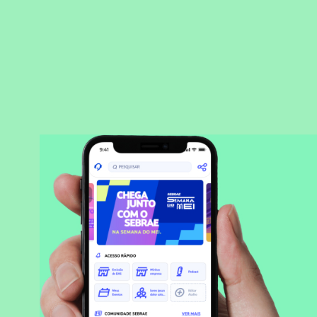
BAIXAR APLICATIVO