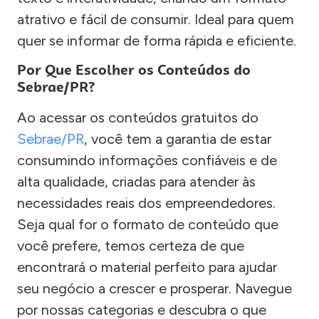
atrativo e fácil de consumir. Ideal para quem
quer se informar de forma rápida e eficiente.
Por Que Escolher os Conteúdos do
Sebrae/PR?
Ao acessar os conteúdos gratuitos do
Sebrae/PR
, você tem a garantia de estar
consumindo informações confiáveis e de
alta qualidade, criadas para atender às
necessidades reais dos empreendedores.
Seja qual for o formato de conteúdo que
você prefere, temos certeza de que
encontrará o material perfeito para ajudar
seu negócio a crescer e prosperar. Navegue
por nossas categorias e descubra o que