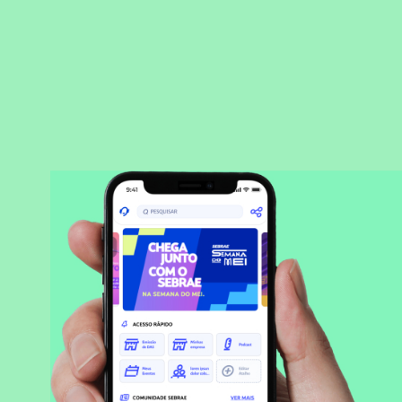
BAIXAR APLICATIVO