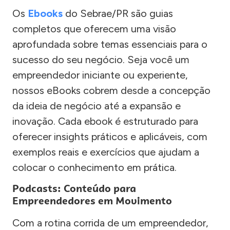
Os
Ebooks
do Sebrae/PR são guias
completos que oferecem uma visão
aprofundada sobre temas essenciais para o
sucesso do seu negócio. Seja você um
empreendedor iniciante ou experiente,
nossos eBooks cobrem desde a concepção
da ideia de negócio até a expansão e
inovação. Cada ebook é estruturado para
oferecer insights práticos e aplicáveis, com
exemplos reais e exercícios que ajudam a
colocar o conhecimento em prática.
Podcasts: Conteúdo para
Empreendedores em Movimento
Com a rotina corrida de um empreendedor,