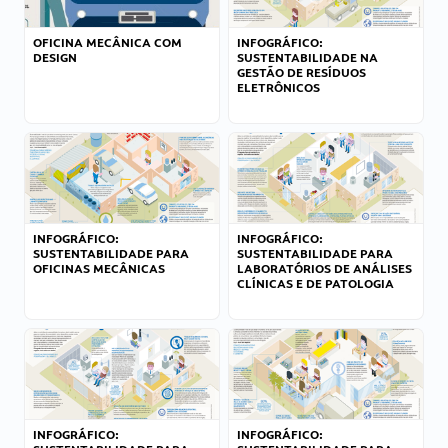
OFICINA MECÂNICA COM
INFOGRÁFICO:
DESIGN
SUSTENTABILIDADE NA
GESTÃO DE RESÍDUOS
ELETRÔNICOS
INFOGRÁFICO:
INFOGRÁFICO:
SUSTENTABILIDADE PARA
SUSTENTABILIDADE PARA
OFICINAS MECÂNICAS
LABORATÓRIOS DE ANÁLISES
CLÍNICAS E DE PATOLOGIA
INFOGRÁFICO:
INFOGRÁFICO: