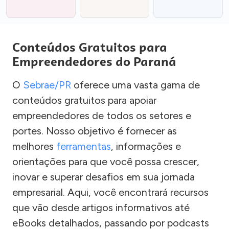
Conteúdos Gratuitos para
Empreendedores do Paraná
O
Sebrae/PR
oferece uma vasta gama de
conteúdos gratuitos para apoiar
empreendedores de todos os setores e
portes. Nosso objetivo é fornecer as
melhores
ferramentas
, informações e
orientações para que você possa crescer,
inovar e superar desafios em sua jornada
empresarial. Aqui, você encontrará recursos
que vão desde artigos informativos até
eBooks detalhados, passando por podcasts