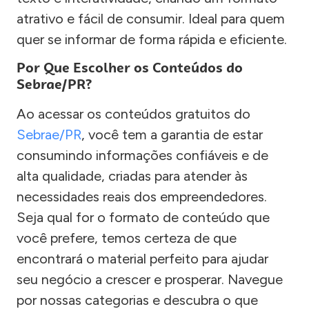
atrativo e fácil de consumir. Ideal para quem
quer se informar de forma rápida e eficiente.
Por Que Escolher os Conteúdos do
Sebrae/PR?
Ao acessar os conteúdos gratuitos do
Sebrae/PR
, você tem a garantia de estar
consumindo informações confiáveis e de
alta qualidade, criadas para atender às
necessidades reais dos empreendedores.
Seja qual for o formato de conteúdo que
você prefere, temos certeza de que
encontrará o material perfeito para ajudar
seu negócio a crescer e prosperar. Navegue
por nossas categorias e descubra o que