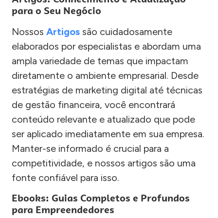
para o Seu Negócio
Nossos
Artigos
são cuidadosamente
elaborados por especialistas e abordam uma
ampla variedade de temas que impactam
diretamente o ambiente empresarial. Desde
estratégias de marketing digital até técnicas
de gestão financeira, você encontrará
conteúdo relevante e atualizado que pode
ser aplicado imediatamente em sua empresa.
Manter-se informado é crucial para a
competitividade, e nossos artigos são uma
fonte confiável para isso.
Ebooks: Guias Completos e Profundos
para Empreendedores