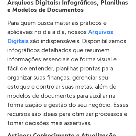
Arquivos Digitais: Infográficos, Planilhas
e Modelos de Documentos
Para quem busca materiais práticos e
aplicáveis no dia a dia, nossos
Arquivos
Digitais
são indispensáveis. Disponibilizamos
infográficos detalhados que resumem
informações essenciais de forma visual e
fácil de entender, planilhas prontas para
organizar suas finanças, gerenciar seu
estoque e controlar suas metas, além de
modelos de documentos para auxiliar na
formalização e gestão do seu negócio. Esses
recursos são ideais para otimizar processos e
tomar decisões mais assertivas.
Artigos: Conhecimento e Atualização