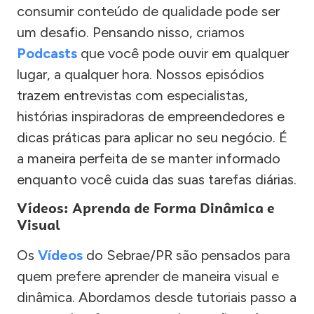
consumir conteúdo de qualidade pode ser
um desafio. Pensando nisso, criamos
Podcasts
que você pode ouvir em qualquer
lugar, a qualquer hora. Nossos episódios
trazem entrevistas com especialistas,
histórias inspiradoras de empreendedores e
dicas práticas para aplicar no seu negócio. É
a maneira perfeita de se manter informado
enquanto você cuida das suas tarefas diárias.
Vídeos: Aprenda de Forma Dinâmica e
Visual
Os
Vídeos
do Sebrae/PR são pensados para
quem prefere aprender de maneira visual e
dinâmica. Abordamos desde tutoriais passo a