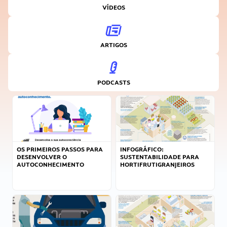
VÍDEOS
ARTIGOS
PODCASTS
OS PRIMEIROS PASSOS PARA
INFOGRÁFICO:
DESENVOLVER O
SUSTENTABILIDADE PARA
AUTOCONHECIMENTO
HORTIFRUTIGRANJEIROS