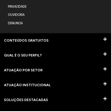
PRIVACIDADE
OUVIDORIA
DENUNCIA
CONTEÚDOS GRATUITOS
QUAL É O SEU PERFIL?
ATUAÇÃO POR SETOR
ATUAÇÃO INSTITUCIONAL
SOLUÇÕES DESTACADAS