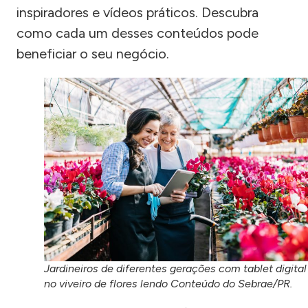
inspiradores e vídeos práticos. Descubra
como cada um desses conteúdos pode
beneficiar o seu negócio.
Jardineiros de diferentes gerações com tablet digital
no viveiro de flores lendo Conteúdo do Sebrae/PR.