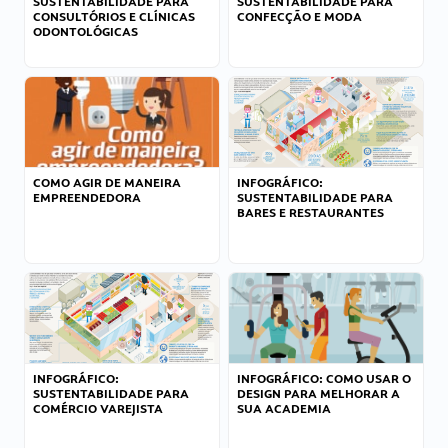
SUSTENTABILIDADE PARA
SUSTENTABILIDADE PARA
CONSULTÓRIOS E CLÍNICAS
CONFECÇÃO E MODA
ODONTOLÓGICAS
COMO AGIR DE MANEIRA
INFOGRÁFICO:
EMPREENDEDORA
SUSTENTABILIDADE PARA
BARES E RESTAURANTES
INFOGRÁFICO:
INFOGRÁFICO: COMO USAR O
SUSTENTABILIDADE PARA
DESIGN PARA MELHORAR A
COMÉRCIO VAREJISTA
SUA ACADEMIA