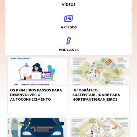
VÍDEOS
ARTIGOS
PODCASTS
OS PRIMEIROS PASSOS PARA
INFOGRÁFICO:
DESENVOLVER O
SUSTENTABILIDADE PARA
AUTOCONHECIMENTO
HORTIFRUTIGRANJEIROS