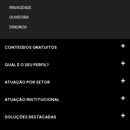
PRIVACIDADE
OUVIDORIA
DENUNCIA
CONTEÚDOS GRATUITOS
QUAL É O SEU PERFIL?
ATUAÇÃO POR SETOR
ATUAÇÃO INSTITUCIONAL
SOLUÇÕES DESTACADAS