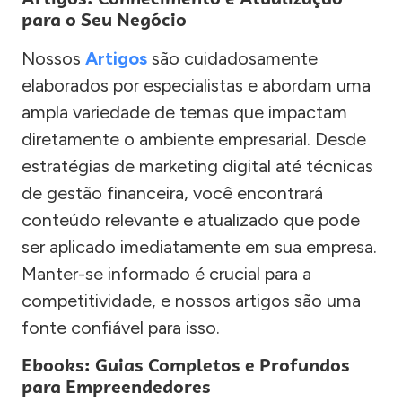
para o Seu Negócio
Nossos
Artigos
são cuidadosamente
elaborados por especialistas e abordam uma
ampla variedade de temas que impactam
diretamente o ambiente empresarial. Desde
estratégias de marketing digital até técnicas
de gestão financeira, você encontrará
conteúdo relevante e atualizado que pode
ser aplicado imediatamente em sua empresa.
Manter-se informado é crucial para a
competitividade, e nossos artigos são uma
fonte confiável para isso.
Ebooks: Guias Completos e Profundos
para Empreendedores