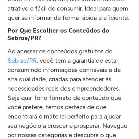
atrativo e fácil de consumir. Ideal para quem
quer se informar de forma rápida e eficiente.
Por Que Escolher os Conteúdos do
Sebrae/PR?
Ao acessar os conteúdos gratuitos do
Sebrae/PR
, você tem a garantia de estar
consumindo informações confiáveis e de
alta qualidade, criadas para atender às
necessidades reais dos empreendedores.
Seja qual for o formato de conteúdo que
você prefere, temos certeza de que
encontrará o material perfeito para ajudar
seu negócio a crescer e prosperar. Navegue
por nossas categorias e descubra o que