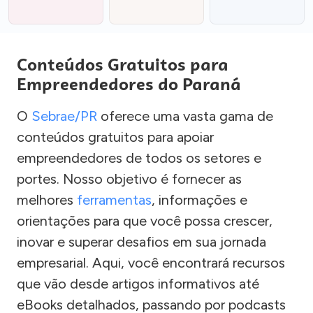
Conteúdos Gratuitos para
Empreendedores do Paraná
O
Sebrae/PR
oferece uma vasta gama de
conteúdos gratuitos para apoiar
empreendedores de todos os setores e
portes. Nosso objetivo é fornecer as
melhores
ferramentas
, informações e
orientações para que você possa crescer,
inovar e superar desafios em sua jornada
empresarial. Aqui, você encontrará recursos
que vão desde artigos informativos até
eBooks detalhados, passando por podcasts