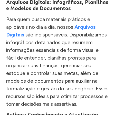
Arquivos Digitais: Infográficos, Planilhas
e Modelos de Documentos
Para quem busca materiais práticos e
aplicáveis no dia a dia, nossos
Arquivos
Digitais
são indispensáveis. Disponibilizamos
infográficos detalhados que resumem
informações essenciais de forma visual e
fácil de entender, planilhas prontas para
organizar suas finanças, gerenciar seu
estoque e controlar suas metas, além de
modelos de documentos para auxiliar na
formalização e gestão do seu negócio. Esses
recursos são ideais para otimizar processos e
tomar decisões mais assertivas.
Artigos: Conhecimento e Atualização