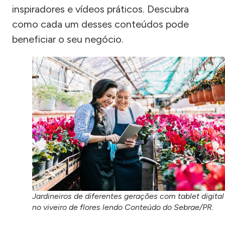
inspiradores e vídeos práticos. Descubra
como cada um desses conteúdos pode
beneficiar o seu negócio.
Jardineiros de diferentes gerações com tablet digital
no viveiro de flores lendo Conteúdo do Sebrae/PR.