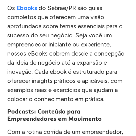
Os
Ebooks
do Sebrae/PR são guias
completos que oferecem uma visão
aprofundada sobre temas essenciais para o
sucesso do seu negócio. Seja você um
empreendedor iniciante ou experiente,
nossos eBooks cobrem desde a concepção
da ideia de negócio até a expansão e
inovação. Cada ebook é estruturado para
oferecer insights práticos e aplicáveis, com
exemplos reais e exercícios que ajudam a
colocar o conhecimento em prática.
Podcasts: Conteúdo para
Empreendedores em Movimento
Com a rotina corrida de um empreendedor,