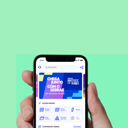
BAIXAR APLICATIVO