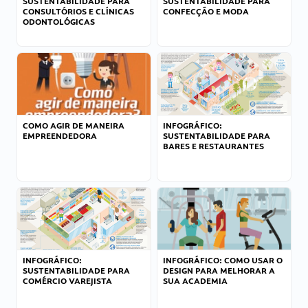
SUSTENTABILIDADE PARA
SUSTENTABILIDADE PARA
CONSULTÓRIOS E CLÍNICAS
CONFECÇÃO E MODA
ODONTOLÓGICAS
COMO AGIR DE MANEIRA
INFOGRÁFICO:
EMPREENDEDORA
SUSTENTABILIDADE PARA
BARES E RESTAURANTES
INFOGRÁFICO:
INFOGRÁFICO: COMO USAR O
SUSTENTABILIDADE PARA
DESIGN PARA MELHORAR A
COMÉRCIO VAREJISTA
SUA ACADEMIA