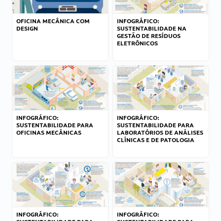
OFICINA MECÂNICA COM
INFOGRÁFICO:
DESIGN
SUSTENTABILIDADE NA
GESTÃO DE RESÍDUOS
ELETRÔNICOS
INFOGRÁFICO:
INFOGRÁFICO:
SUSTENTABILIDADE PARA
SUSTENTABILIDADE PARA
OFICINAS MECÂNICAS
LABORATÓRIOS DE ANÁLISES
CLÍNICAS E DE PATOLOGIA
INFOGRÁFICO:
INFOGRÁFICO: