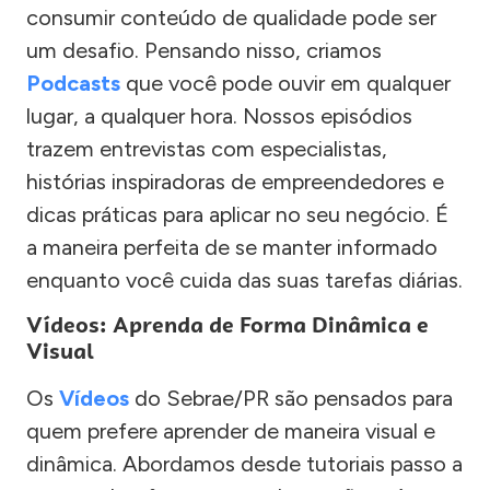
consumir conteúdo de qualidade pode ser
um desafio. Pensando nisso, criamos
Podcasts
que você pode ouvir em qualquer
lugar, a qualquer hora. Nossos episódios
trazem entrevistas com especialistas,
histórias inspiradoras de empreendedores e
dicas práticas para aplicar no seu negócio. É
a maneira perfeita de se manter informado
enquanto você cuida das suas tarefas diárias.
Vídeos: Aprenda de Forma Dinâmica e
Visual
Os
Vídeos
do Sebrae/PR são pensados para
quem prefere aprender de maneira visual e
dinâmica. Abordamos desde tutoriais passo a