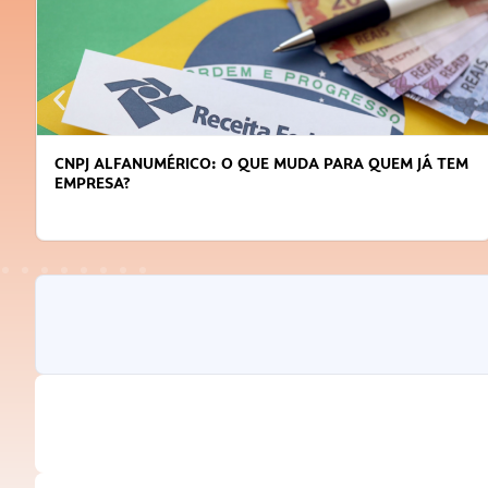
CNPJ ALFANUMÉRICO: O QUE MUDA PARA QUEM JÁ TEM
EMPRESA?