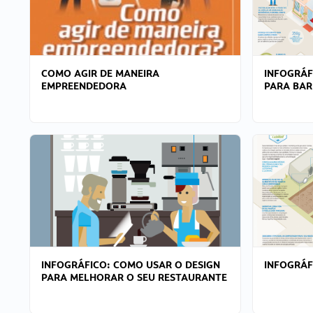
COMO AGIR DE MANEIRA
INFOGRÁF
EMPREENDEDORA
PARA BAR
INFOGRÁFICO: COMO USAR O DESIGN
INFOGRÁ
PARA MELHORAR O SEU RESTAURANTE