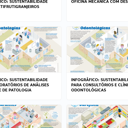
ICO: SUSTENTABILIDADE
OFICINA MECÂNICA COM DES
TIFRUTIGRANJEIROS
ICO: SUSTENTABILIDADE
INFOGRÁFICO: SUSTENTABIL
ORATÓRIOS DE ANÁLISES
PARA CONSULTÓRIOS E CLÍN
 E DE PATOLOGIA
ODONTOLÓGICAS