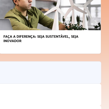
FAÇA A DIFERENÇA: SEJA SUSTENTÁVEL, SEJA
INOVADOR