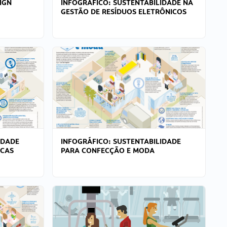
IGN
INFOGRÁFICO: SUSTENTABILIDADE NA
GESTÃO DE RESÍDUOS ELETRÔNICOS
IDADE
INFOGRÁFICO: SUSTENTABILIDADE
ICAS
PARA CONFECÇÃO E MODA