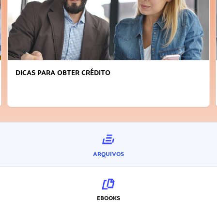
DICAS PARA OBTER CRÉDITO
ARQUIVOS
EBOOKS