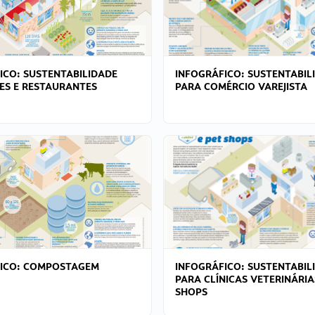
ICO: SUSTENTABILIDADE
INFOGRÁFICO: SUSTENTABIL
ES E RESTAURANTES
PARA COMÉRCIO VAREJISTA
FICO: COMPOSTAGEM
INFOGRÁFICO: SUSTENTABIL
PARA CLÍNICAS VETERINÁRIA
SHOPS