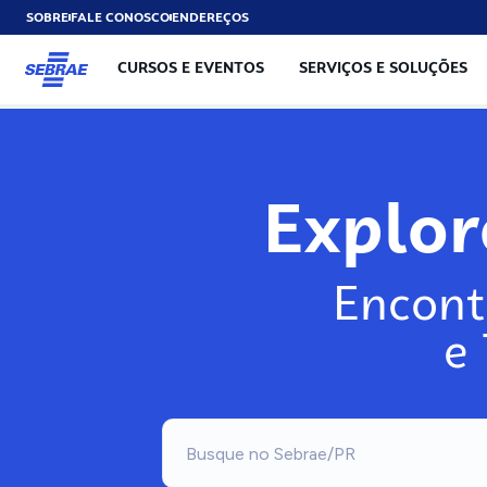
SOBRE
FALE CONOSCO
ENDEREÇOS
CURSOS E EVENTOS
SERVIÇOS E SOLUÇÕES
Explo
Encont
e