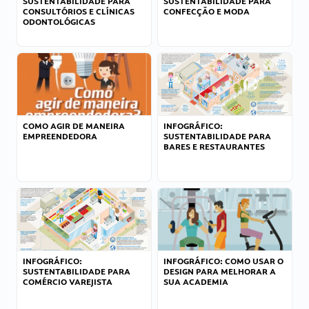
SUSTENTABILIDADE PARA
SUSTENTABILIDADE PARA
CONSULTÓRIOS E CLÍNICAS
CONFECÇÃO E MODA
ODONTOLÓGICAS
COMO AGIR DE MANEIRA
INFOGRÁFICO:
EMPREENDEDORA
SUSTENTABILIDADE PARA
BARES E RESTAURANTES
INFOGRÁFICO:
INFOGRÁFICO: COMO USAR O
SUSTENTABILIDADE PARA
DESIGN PARA MELHORAR A
COMÉRCIO VAREJISTA
SUA ACADEMIA