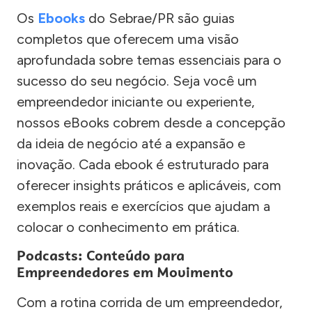
Os
Ebooks
do Sebrae/PR são guias
completos que oferecem uma visão
aprofundada sobre temas essenciais para o
sucesso do seu negócio. Seja você um
empreendedor iniciante ou experiente,
nossos eBooks cobrem desde a concepção
da ideia de negócio até a expansão e
inovação. Cada ebook é estruturado para
oferecer insights práticos e aplicáveis, com
exemplos reais e exercícios que ajudam a
colocar o conhecimento em prática.
Podcasts: Conteúdo para
Empreendedores em Movimento
Com a rotina corrida de um empreendedor,