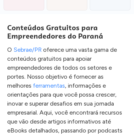
Conteúdos Gratuitos para
Empreendedores do Paraná
O
Sebrae/PR
oferece uma vasta gama de
conteúdos gratuitos para apoiar
empreendedores de todos os setores e
portes. Nosso objetivo é fornecer as
melhores
ferramentas
, informações e
orientações para que você possa crescer,
inovar e superar desafios em sua jornada
empresarial. Aqui, você encontrará recursos
que vão desde artigos informativos até
eBooks detalhados, passando por podcasts