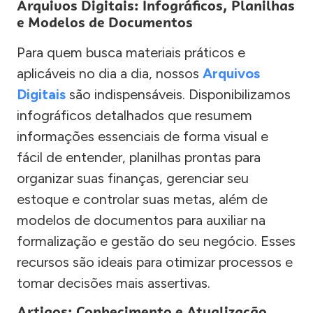
Arquivos Digitais: Infográficos, Planilhas
e Modelos de Documentos
Para quem busca materiais práticos e
aplicáveis no dia a dia, nossos
Arquivos
Digitais
são indispensáveis. Disponibilizamos
infográficos detalhados que resumem
informações essenciais de forma visual e
fácil de entender, planilhas prontas para
organizar suas finanças, gerenciar seu
estoque e controlar suas metas, além de
modelos de documentos para auxiliar na
formalização e gestão do seu negócio. Esses
recursos são ideais para otimizar processos e
tomar decisões mais assertivas.
Artigos: Conhecimento e Atualização