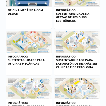
OFICINA MECÂNICA COM
INFOGRÁFICO:
DESIGN
SUSTENTABILIDADE NA
GESTÃO DE RESÍDUOS
ELETRÔNICOS
INFOGRÁFICO:
INFOGRÁFICO:
SUSTENTABILIDADE PARA
SUSTENTABILIDADE PARA
OFICINAS MECÂNICAS
LABORATÓRIOS DE ANÁLISES
CLÍNICAS E DE PATOLOGIA
INFOGRÁFICO:
INFOGRÁFICO: