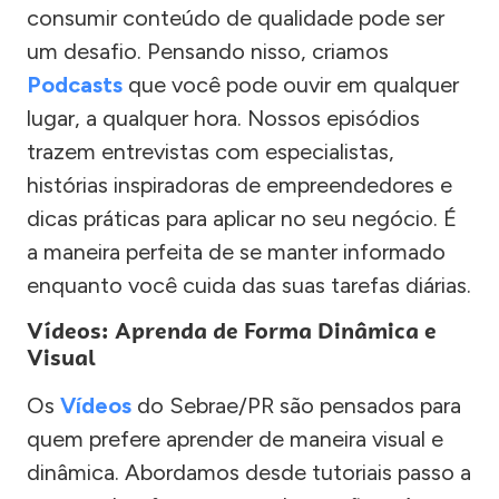
consumir conteúdo de qualidade pode ser
um desafio. Pensando nisso, criamos
Podcasts
que você pode ouvir em qualquer
lugar, a qualquer hora. Nossos episódios
trazem entrevistas com especialistas,
histórias inspiradoras de empreendedores e
dicas práticas para aplicar no seu negócio. É
a maneira perfeita de se manter informado
enquanto você cuida das suas tarefas diárias.
Vídeos: Aprenda de Forma Dinâmica e
Visual
Os
Vídeos
do Sebrae/PR são pensados para
quem prefere aprender de maneira visual e
dinâmica. Abordamos desde tutoriais passo a