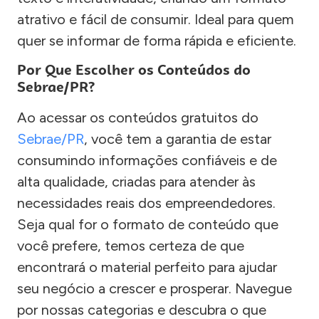
atrativo e fácil de consumir. Ideal para quem
quer se informar de forma rápida e eficiente.
Por Que Escolher os Conteúdos do
Sebrae/PR?
Ao acessar os conteúdos gratuitos do
Sebrae/PR
, você tem a garantia de estar
consumindo informações confiáveis e de
alta qualidade, criadas para atender às
necessidades reais dos empreendedores.
Seja qual for o formato de conteúdo que
você prefere, temos certeza de que
encontrará o material perfeito para ajudar
seu negócio a crescer e prosperar. Navegue
por nossas categorias e descubra o que