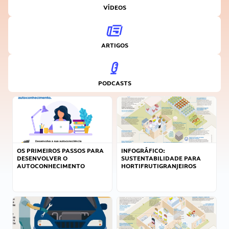
VÍDEOS
ARTIGOS
PODCASTS
OS PRIMEIROS PASSOS PARA
INFOGRÁFICO:
DESENVOLVER O
SUSTENTABILIDADE PARA
AUTOCONHECIMENTO
HORTIFRUTIGRANJEIROS