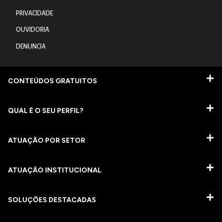
PRIVACIDADE
OUVIDORIA
DENUNCIA
CONTEÚDOS GRATUITOS
QUAL É O SEU PERFIL?
ATUAÇÃO POR SETOR
ATUAÇÃO INSTITUCIONAL
SOLUÇÕES DESTACADAS