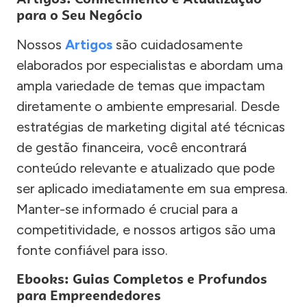
para o Seu Negócio
Nossos
Artigos
são cuidadosamente
elaborados por especialistas e abordam uma
ampla variedade de temas que impactam
diretamente o ambiente empresarial. Desde
estratégias de marketing digital até técnicas
de gestão financeira, você encontrará
conteúdo relevante e atualizado que pode
ser aplicado imediatamente em sua empresa.
Manter-se informado é crucial para a
competitividade, e nossos artigos são uma
fonte confiável para isso.
Ebooks: Guias Completos e Profundos
para Empreendedores