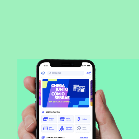
BAIXAR APLICATIVO