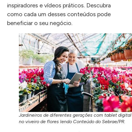
inspiradores e vídeos práticos. Descubra
como cada um desses conteúdos pode
beneficiar o seu negócio.
Jardineiros de diferentes gerações com tablet digital
no viveiro de flores lendo Conteúdo do Sebrae/PR.