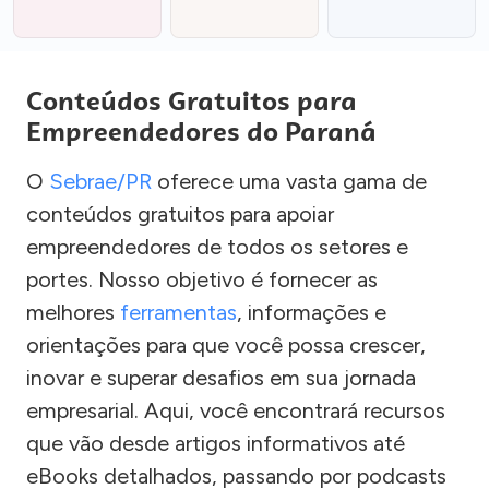
Conteúdos Gratuitos para
Empreendedores do Paraná
O
Sebrae/PR
oferece uma vasta gama de
conteúdos gratuitos para apoiar
empreendedores de todos os setores e
portes. Nosso objetivo é fornecer as
melhores
ferramentas
, informações e
orientações para que você possa crescer,
inovar e superar desafios em sua jornada
empresarial. Aqui, você encontrará recursos
que vão desde artigos informativos até
eBooks detalhados, passando por podcasts