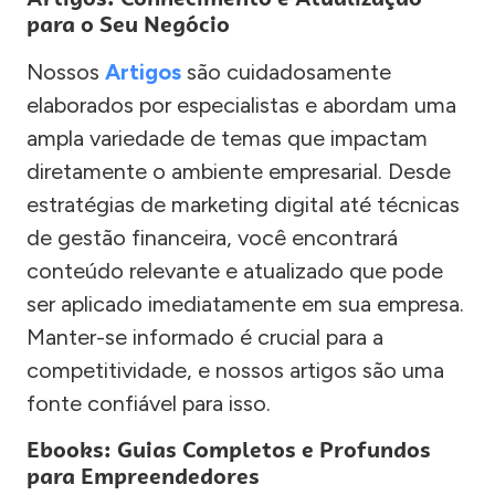
para o Seu Negócio
Nossos
Artigos
são cuidadosamente
elaborados por especialistas e abordam uma
ampla variedade de temas que impactam
diretamente o ambiente empresarial. Desde
estratégias de marketing digital até técnicas
de gestão financeira, você encontrará
conteúdo relevante e atualizado que pode
ser aplicado imediatamente em sua empresa.
Manter-se informado é crucial para a
competitividade, e nossos artigos são uma
fonte confiável para isso.
Ebooks: Guias Completos e Profundos
para Empreendedores