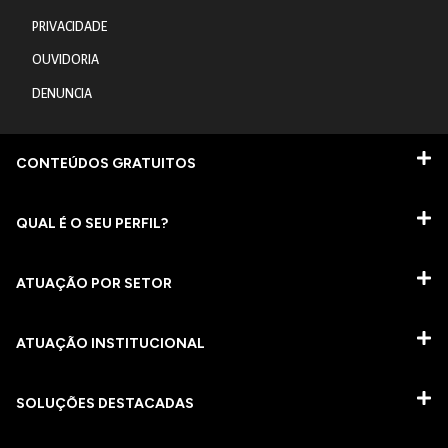
PRIVACIDADE
OUVIDORIA
DENUNCIA
CONTEÚDOS GRATUITOS
QUAL É O SEU PERFIL?
ATUAÇÃO POR SETOR
ATUAÇÃO INSTITUCIONAL
SOLUÇÕES DESTACADAS