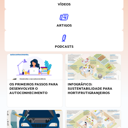
VÍDEOS
ARTIGOS
PODCASTS
OS PRIMEIROS PASSOS PARA
INFOGRÁFICO:
DESENVOLVER O
SUSTENTABILIDADE PARA
AUTOCONHECIMENTO
HORTIFRUTIGRANJEIROS