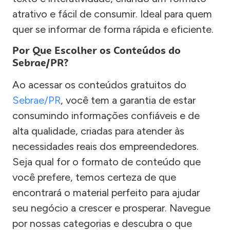
atrativo e fácil de consumir. Ideal para quem
quer se informar de forma rápida e eficiente.
Por Que Escolher os Conteúdos do
Sebrae/PR?
Ao acessar os conteúdos gratuitos do
Sebrae/PR
, você tem a garantia de estar
consumindo informações confiáveis e de
alta qualidade, criadas para atender às
necessidades reais dos empreendedores.
Seja qual for o formato de conteúdo que
você prefere, temos certeza de que
encontrará o material perfeito para ajudar
seu negócio a crescer e prosperar. Navegue
por nossas categorias e descubra o que