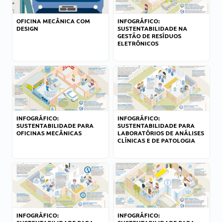
OFICINA MECÂNICA COM
INFOGRÁFICO:
DESIGN
SUSTENTABILIDADE NA
GESTÃO DE RESÍDUOS
ELETRÔNICOS
INFOGRÁFICO:
INFOGRÁFICO:
SUSTENTABILIDADE PARA
SUSTENTABILIDADE PARA
OFICINAS MECÂNICAS
LABORATÓRIOS DE ANÁLISES
CLÍNICAS E DE PATOLOGIA
INFOGRÁFICO:
INFOGRÁFICO: