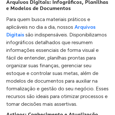
Arquivos Digitais: Infográficos, Planilhas
e Modelos de Documentos
Para quem busca materiais práticos e
aplicáveis no dia a dia, nossos
Arquivos
Digitais
são indispensáveis. Disponibilizamos
infográficos detalhados que resumem
informações essenciais de forma visual e
fácil de entender, planilhas prontas para
organizar suas finanças, gerenciar seu
estoque e controlar suas metas, além de
modelos de documentos para auxiliar na
formalização e gestão do seu negócio. Esses
recursos são ideais para otimizar processos e
tomar decisões mais assertivas.
Artigos: Conhecimento e Atualização