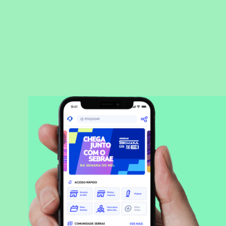
BAIXAR APLICATIVO