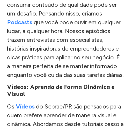
consumir conteúdo de qualidade pode ser
um desafio. Pensando nisso, criamos
Podcasts
que você pode ouvir em qualquer
lugar, a qualquer hora. Nossos episódios
trazem entrevistas com especialistas,
histórias inspiradoras de empreendedores e
dicas práticas para aplicar no seu negócio. É
a maneira perfeita de se manter informado
enquanto você cuida das suas tarefas diárias.
Vídeos: Aprenda de Forma Dinâmica e
Visual
Os
Vídeos
do Sebrae/PR são pensados para
quem prefere aprender de maneira visual e
dinâmica. Abordamos desde tutoriais passo a