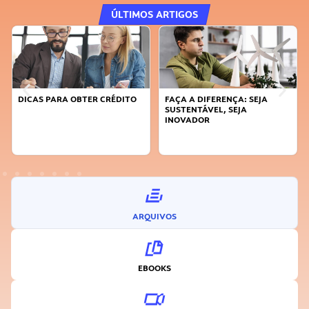
ÚLTIMOS ARTIGOS
DICAS PARA OBTER CRÉDITO
FAÇA A DIFERENÇA: SEJA
SUSTENTÁVEL, SEJA
INOVADOR
ARQUIVOS
EBOOKS