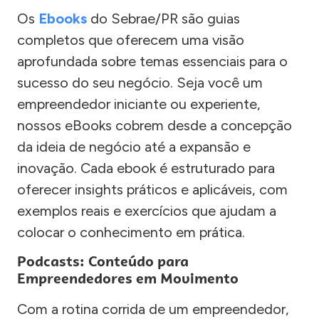
Os
Ebooks
do Sebrae/PR são guias
completos que oferecem uma visão
aprofundada sobre temas essenciais para o
sucesso do seu negócio. Seja você um
empreendedor iniciante ou experiente,
nossos eBooks cobrem desde a concepção
da ideia de negócio até a expansão e
inovação. Cada ebook é estruturado para
oferecer insights práticos e aplicáveis, com
exemplos reais e exercícios que ajudam a
colocar o conhecimento em prática.
Podcasts: Conteúdo para
Empreendedores em Movimento
Com a rotina corrida de um empreendedor,