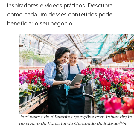
inspiradores e vídeos práticos. Descubra
como cada um desses conteúdos pode
beneficiar o seu negócio.
Jardineiros de diferentes gerações com tablet digital
no viveiro de flores lendo Conteúdo do Sebrae/PR.