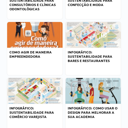
SUSTENTABILIDADE PARA
SUSTENTABILIDADE PARA
CONSULTÓRIOS E CLÍNICAS
CONFECÇÃO E MODA
ODONTOLÓGICAS
COMO AGIR DE MANEIRA
INFOGRÁFICO:
EMPREENDEDORA
SUSTENTABILIDADE PARA
BARES E RESTAURANTES
INFOGRÁFICO:
INFOGRÁFICO: COMO USAR O
SUSTENTABILIDADE PARA
DESIGN PARA MELHORAR A
COMÉRCIO VAREJISTA
SUA ACADEMIA