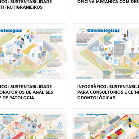
ICO: SUSTENTABILIDADE
OFICINA MECÂNICA COM DES
TIFRUTIGRANJEIROS
ICO: SUSTENTABILIDADE
INFOGRÁFICO: SUSTENTABIL
ORATÓRIOS DE ANÁLISES
PARA CONSULTÓRIOS E CLÍN
 E DE PATOLOGIA
ODONTOLÓGICAS