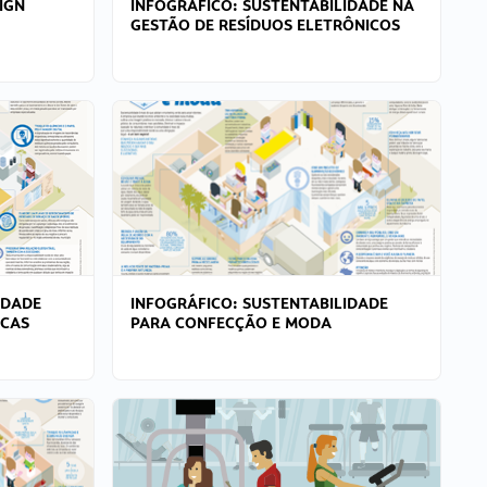
IGN
INFOGRÁFICO: SUSTENTABILIDADE NA
GESTÃO DE RESÍDUOS ELETRÔNICOS
IDADE
INFOGRÁFICO: SUSTENTABILIDADE
ICAS
PARA CONFECÇÃO E MODA