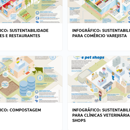
ICO: SUSTENTABILIDADE
INFOGRÁFICO: SUSTENTABIL
ES E RESTAURANTES
PARA COMÉRCIO VAREJISTA
FICO: COMPOSTAGEM
INFOGRÁFICO: SUSTENTABIL
PARA CLÍNICAS VETERINÁRIA
SHOPS