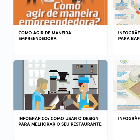
COMO AGIR DE MANEIRA
INFOGRÁF
EMPREENDEDORA
PARA BAR
INFOGRÁFICO: COMO USAR O DESIGN
INFOGRÁ
PARA MELHORAR O SEU RESTAURANTE