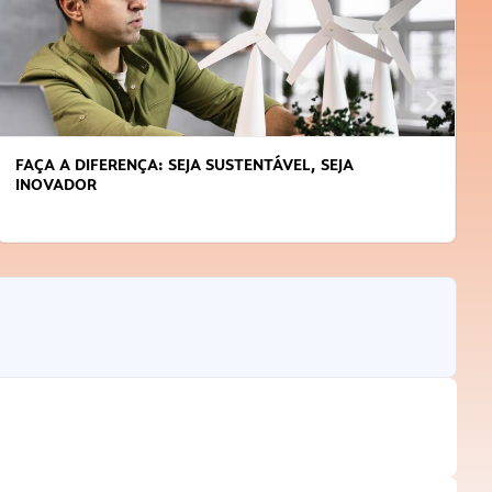
APRENDA A GERENCIAR O SEU TEMPO