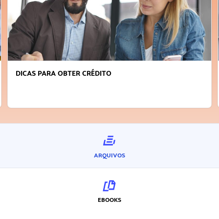
FAÇA A DIFERENÇA: SEJA SUSTENTÁVEL, SEJA
INOVADOR
ARQUIVOS
EBOOKS