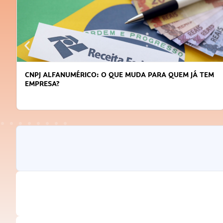
RICO: O QUE MUDA PARA QUEM JÁ TEM
DICAS PARA OBTE