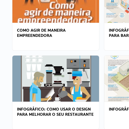
COMO AGIR DE MANEIRA
INFOGRÁF
EMPREENDEDORA
PARA BAR
INFOGRÁFICO: COMO USAR O DESIGN
INFOGRÁ
PARA MELHORAR O SEU RESTAURANTE