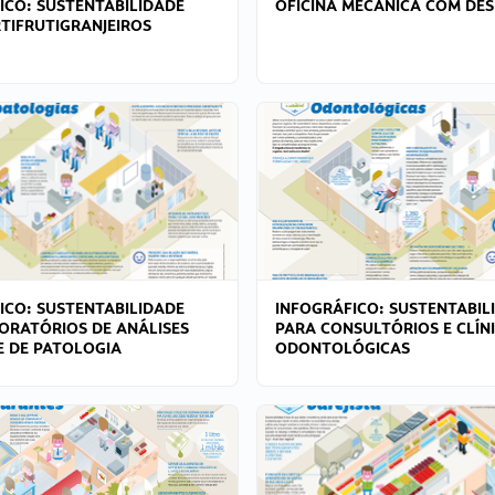
ICO: SUSTENTABILIDADE
OFICINA MECÂNICA COM DES
TIFRUTIGRANJEIROS
ICO: SUSTENTABILIDADE
INFOGRÁFICO: SUSTENTABIL
ORATÓRIOS DE ANÁLISES
PARA CONSULTÓRIOS E CLÍN
 E DE PATOLOGIA
ODONTOLÓGICAS