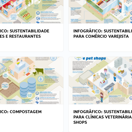
ICO: SUSTENTABILIDADE
INFOGRÁFICO: SUSTENTABIL
ES E RESTAURANTES
PARA COMÉRCIO VAREJISTA
FICO: COMPOSTAGEM
INFOGRÁFICO: SUSTENTABIL
PARA CLÍNICAS VETERINÁRIA
SHOPS