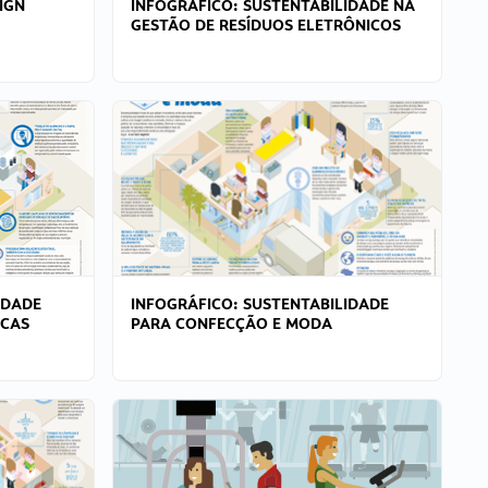
IGN
INFOGRÁFICO: SUSTENTABILIDADE NA
GESTÃO DE RESÍDUOS ELETRÔNICOS
IDADE
INFOGRÁFICO: SUSTENTABILIDADE
ICAS
PARA CONFECÇÃO E MODA