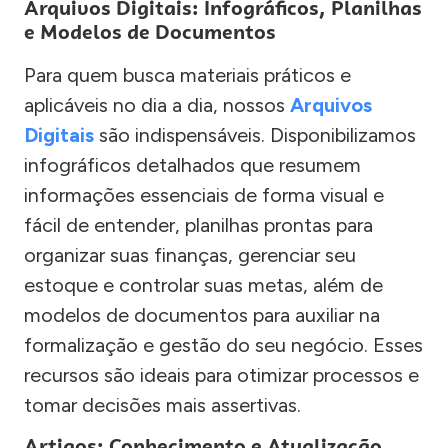
Arquivos Digitais: Infográficos, Planilhas
e Modelos de Documentos
Para quem busca materiais práticos e
aplicáveis no dia a dia, nossos
Arquivos
Digitais
são indispensáveis. Disponibilizamos
infográficos detalhados que resumem
informações essenciais de forma visual e
fácil de entender, planilhas prontas para
organizar suas finanças, gerenciar seu
estoque e controlar suas metas, além de
modelos de documentos para auxiliar na
formalização e gestão do seu negócio. Esses
recursos são ideais para otimizar processos e
tomar decisões mais assertivas.
Artigos: Conhecimento e Atualização