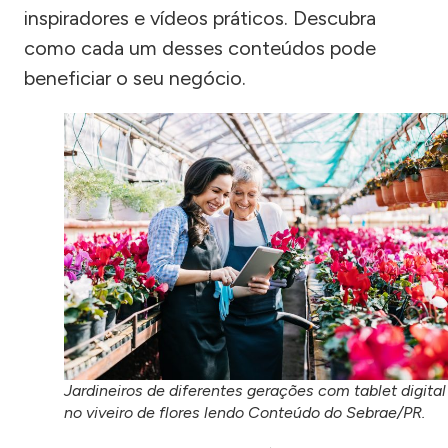
inspiradores e vídeos práticos. Descubra
como cada um desses conteúdos pode
beneficiar o seu negócio.
Jardineiros de diferentes gerações com tablet digital
no viveiro de flores lendo Conteúdo do Sebrae/PR.