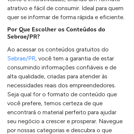
atrativo e fácil de consumir. Ideal para quem
quer se informar de forma rápida e eficiente.
Por Que Escolher os Conteúdos do
Sebrae/PR?
Ao acessar os conteúdos gratuitos do
Sebrae/PR
, você tem a garantia de estar
consumindo informações confiáveis e de
alta qualidade, criadas para atender às
necessidades reais dos empreendedores.
Seja qual for o formato de conteúdo que
você prefere, temos certeza de que
encontrará o material perfeito para ajudar
seu negócio a crescer e prosperar. Navegue
por nossas categorias e descubra o que