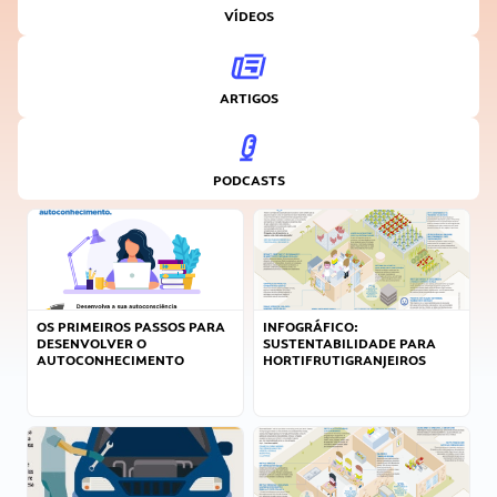
VÍDEOS
ARTIGOS
PODCASTS
OS PRIMEIROS PASSOS PARA
INFOGRÁFICO:
DESENVOLVER O
SUSTENTABILIDADE PARA
AUTOCONHECIMENTO
HORTIFRUTIGRANJEIROS