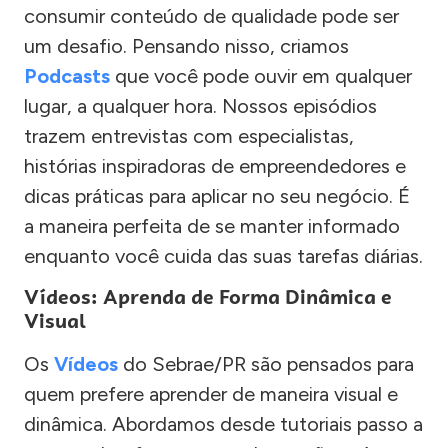
consumir conteúdo de qualidade pode ser
um desafio. Pensando nisso, criamos
Podcasts
que você pode ouvir em qualquer
lugar, a qualquer hora. Nossos episódios
trazem entrevistas com especialistas,
histórias inspiradoras de empreendedores e
dicas práticas para aplicar no seu negócio. É
a maneira perfeita de se manter informado
enquanto você cuida das suas tarefas diárias.
Vídeos: Aprenda de Forma Dinâmica e
Visual
Os
Vídeos
do Sebrae/PR são pensados para
quem prefere aprender de maneira visual e
dinâmica. Abordamos desde tutoriais passo a