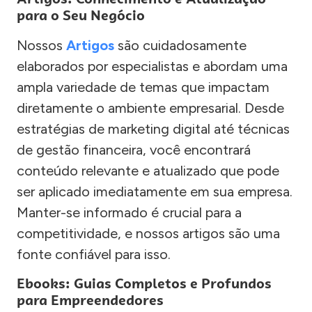
para o Seu Negócio
Nossos
Artigos
são cuidadosamente
elaborados por especialistas e abordam uma
ampla variedade de temas que impactam
diretamente o ambiente empresarial. Desde
estratégias de marketing digital até técnicas
de gestão financeira, você encontrará
conteúdo relevante e atualizado que pode
ser aplicado imediatamente em sua empresa.
Manter-se informado é crucial para a
competitividade, e nossos artigos são uma
fonte confiável para isso.
Ebooks: Guias Completos e Profundos
para Empreendedores