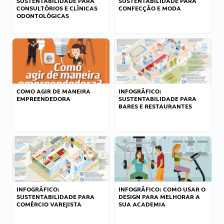
SUSTENTABILIDADE PARA
SUSTENTABILIDADE PARA
CONSULTÓRIOS E CLÍNICAS
CONFECÇÃO E MODA
ODONTOLÓGICAS
COMO AGIR DE MANEIRA
INFOGRÁFICO:
EMPREENDEDORA
SUSTENTABILIDADE PARA
BARES E RESTAURANTES
INFOGRÁFICO:
INFOGRÁFICO: COMO USAR O
SUSTENTABILIDADE PARA
DESIGN PARA MELHORAR A
COMÉRCIO VAREJISTA
SUA ACADEMIA