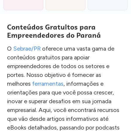
Conteúdos Gratuitos para
Empreendedores do Paraná
O
Sebrae/PR
oferece uma vasta gama de
conteúdos gratuitos para apoiar
empreendedores de todos os setores e
portes. Nosso objetivo é fornecer as
melhores
ferramentas
, informações e
orientações para que você possa crescer,
inovar e superar desafios em sua jornada
empresarial. Aqui, você encontrará recursos
que vão desde artigos informativos até
eBooks detalhados, passando por podcasts