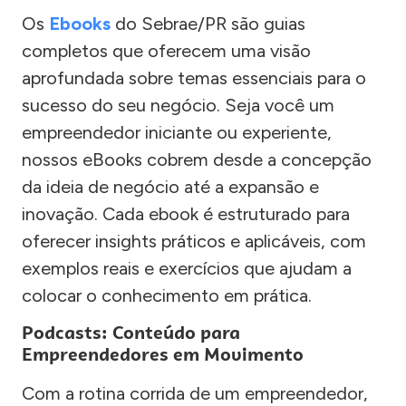
Os
Ebooks
do Sebrae/PR são guias
completos que oferecem uma visão
aprofundada sobre temas essenciais para o
sucesso do seu negócio. Seja você um
empreendedor iniciante ou experiente,
nossos eBooks cobrem desde a concepção
da ideia de negócio até a expansão e
inovação. Cada ebook é estruturado para
oferecer insights práticos e aplicáveis, com
exemplos reais e exercícios que ajudam a
colocar o conhecimento em prática.
Podcasts: Conteúdo para
Empreendedores em Movimento
Com a rotina corrida de um empreendedor,