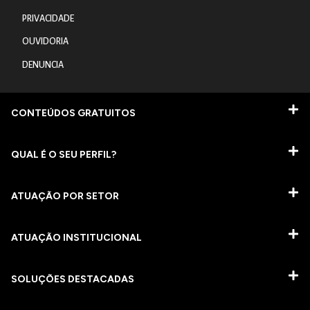
PRIVACIDADE
OUVIDORIA
DENUNCIA
CONTEÚDOS GRATUITOS
QUAL É O SEU PERFIL?
ATUAÇÃO POR SETOR
ATUAÇÃO INSTITUCIONAL
SOLUÇÕES DESTACADAS