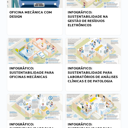
OFICINA MECÂNICA COM
INFOGRÁFICO:
DESIGN
SUSTENTABILIDADE NA
GESTÃO DE RESÍDUOS
ELETRÔNICOS
INFOGRÁFICO:
INFOGRÁFICO:
SUSTENTABILIDADE PARA
SUSTENTABILIDADE PARA
OFICINAS MECÂNICAS
LABORATÓRIOS DE ANÁLISES
CLÍNICAS E DE PATOLOGIA
INFOGRÁFICO:
INFOGRÁFICO: