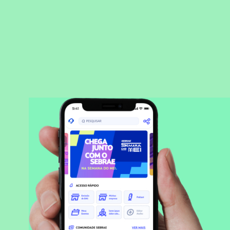
BAIXAR APLICATIVO