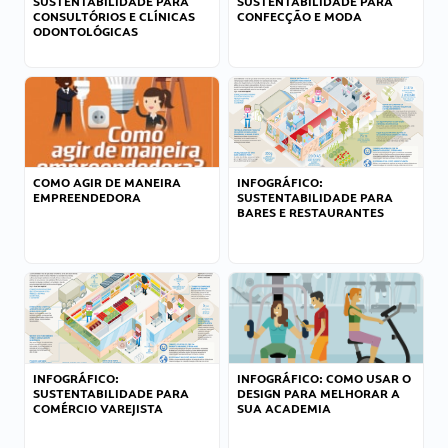
SUSTENTABILIDADE PARA
SUSTENTABILIDADE PARA
CONSULTÓRIOS E CLÍNICAS
CONFECÇÃO E MODA
ODONTOLÓGICAS
COMO AGIR DE MANEIRA
INFOGRÁFICO:
EMPREENDEDORA
SUSTENTABILIDADE PARA
BARES E RESTAURANTES
INFOGRÁFICO:
INFOGRÁFICO: COMO USAR O
SUSTENTABILIDADE PARA
DESIGN PARA MELHORAR A
COMÉRCIO VAREJISTA
SUA ACADEMIA