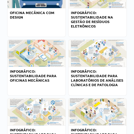
OFICINA MECÂNICA COM
INFOGRÁFICO:
DESIGN
SUSTENTABILIDADE NA
GESTÃO DE RESÍDUOS
ELETRÔNICOS
INFOGRÁFICO:
INFOGRÁFICO:
SUSTENTABILIDADE PARA
SUSTENTABILIDADE PARA
OFICINAS MECÂNICAS
LABORATÓRIOS DE ANÁLISES
CLÍNICAS E DE PATOLOGIA
INFOGRÁFICO:
INFOGRÁFICO: