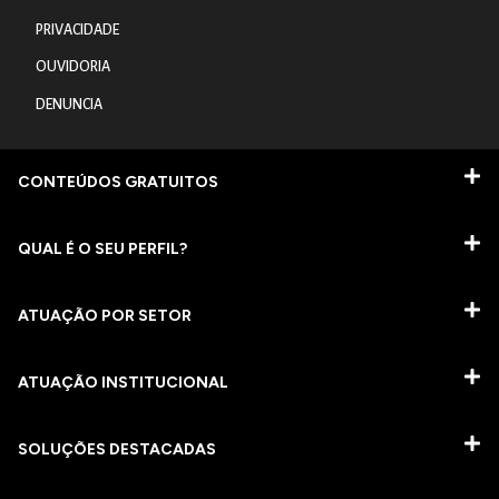
PRIVACIDADE
OUVIDORIA
DENUNCIA
CONTEÚDOS GRATUITOS
QUAL É O SEU PERFIL?
ATUAÇÃO POR SETOR
ATUAÇÃO INSTITUCIONAL
SOLUÇÕES DESTACADAS