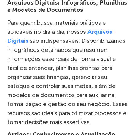
Arquivos Digitais: Infográficos, Planilhas
e Modelos de Documentos
Para quem busca materiais práticos e
aplicáveis no dia a dia, nossos
Arquivos
Digitais
são indispensáveis. Disponibilizamos
infográficos detalhados que resumem
informações essenciais de forma visual e
fácil de entender, planilhas prontas para
organizar suas finanças, gerenciar seu
estoque e controlar suas metas, além de
modelos de documentos para auxiliar na
formalização e gestão do seu negócio. Esses
recursos são ideais para otimizar processos e
tomar decisões mais assertivas.
Artigos: Conhecimento e Atualização