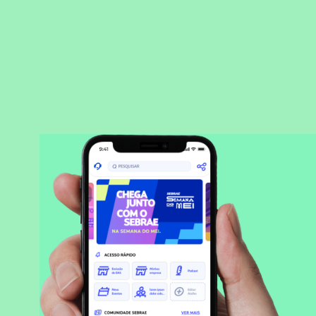
BAIXAR APLICATIVO