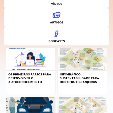
VÍDEOS
ARTIGOS
PODCASTS
OS PRIMEIROS PASSOS PARA
INFOGRÁFICO:
DESENVOLVER O
SUSTENTABILIDADE PARA
AUTOCONHECIMENTO
HORTIFRUTIGRANJEIROS