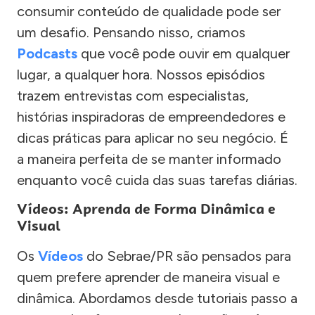
consumir conteúdo de qualidade pode ser
um desafio. Pensando nisso, criamos
Podcasts
que você pode ouvir em qualquer
lugar, a qualquer hora. Nossos episódios
trazem entrevistas com especialistas,
histórias inspiradoras de empreendedores e
dicas práticas para aplicar no seu negócio. É
a maneira perfeita de se manter informado
enquanto você cuida das suas tarefas diárias.
Vídeos: Aprenda de Forma Dinâmica e
Visual
Os
Vídeos
do Sebrae/PR são pensados para
quem prefere aprender de maneira visual e
dinâmica. Abordamos desde tutoriais passo a