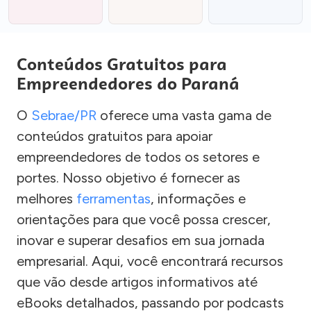
Conteúdos Gratuitos para
Empreendedores do Paraná
O
Sebrae/PR
oferece uma vasta gama de
conteúdos gratuitos para apoiar
empreendedores de todos os setores e
portes. Nosso objetivo é fornecer as
melhores
ferramentas
, informações e
orientações para que você possa crescer,
inovar e superar desafios em sua jornada
empresarial. Aqui, você encontrará recursos
que vão desde artigos informativos até
eBooks detalhados, passando por podcasts