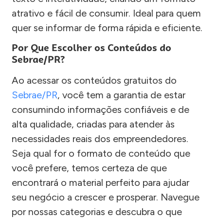
atrativo e fácil de consumir. Ideal para quem
quer se informar de forma rápida e eficiente.
Por Que Escolher os Conteúdos do
Sebrae/PR?
Ao acessar os conteúdos gratuitos do
Sebrae/PR
, você tem a garantia de estar
consumindo informações confiáveis e de
alta qualidade, criadas para atender às
necessidades reais dos empreendedores.
Seja qual for o formato de conteúdo que
você prefere, temos certeza de que
encontrará o material perfeito para ajudar
seu negócio a crescer e prosperar. Navegue
por nossas categorias e descubra o que