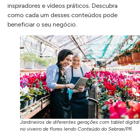
inspiradores e vídeos práticos. Descubra
como cada um desses conteúdos pode
beneficiar o seu negócio.
Jardineiros de diferentes gerações com tablet digital
no viveiro de flores lendo Conteúdo do Sebrae/PR.