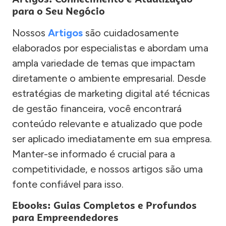
para o Seu Negócio
Nossos
Artigos
são cuidadosamente
elaborados por especialistas e abordam uma
ampla variedade de temas que impactam
diretamente o ambiente empresarial. Desde
estratégias de marketing digital até técnicas
de gestão financeira, você encontrará
conteúdo relevante e atualizado que pode
ser aplicado imediatamente em sua empresa.
Manter-se informado é crucial para a
competitividade, e nossos artigos são uma
fonte confiável para isso.
Ebooks: Guias Completos e Profundos
para Empreendedores