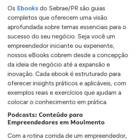
Os
Ebooks
do Sebrae/PR são guias
completos que oferecem uma visão
aprofundada sobre temas essenciais para o
sucesso do seu negócio. Seja você um
empreendedor iniciante ou experiente,
nossos eBooks cobrem desde a concepção
da ideia de negócio até a expansão e
inovação. Cada ebook é estruturado para
oferecer insights práticos e aplicáveis, com
exemplos reais e exercícios que ajudam a
colocar o conhecimento em prática.
Podcasts: Conteúdo para
Empreendedores em Movimento
Com a rotina corrida de um empreendedor,