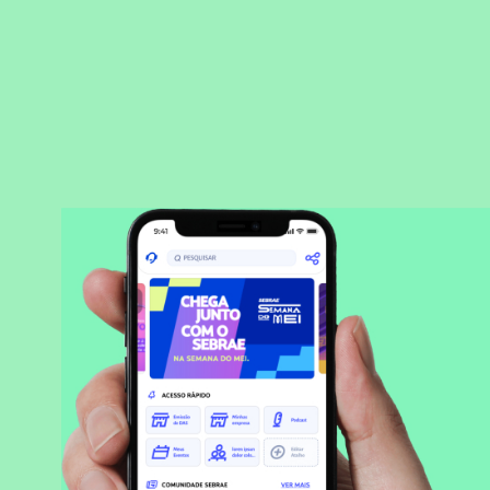
BAIXAR APLICATIVO