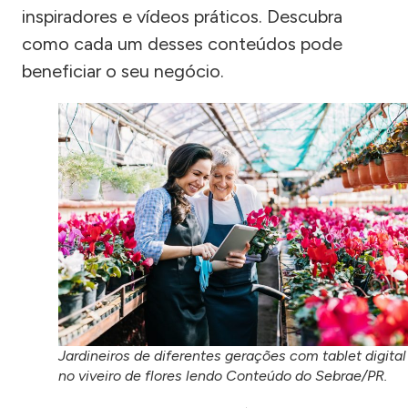
inspiradores e vídeos práticos. Descubra
como cada um desses conteúdos pode
beneficiar o seu negócio.
Jardineiros de diferentes gerações com tablet digital
no viveiro de flores lendo Conteúdo do Sebrae/PR.