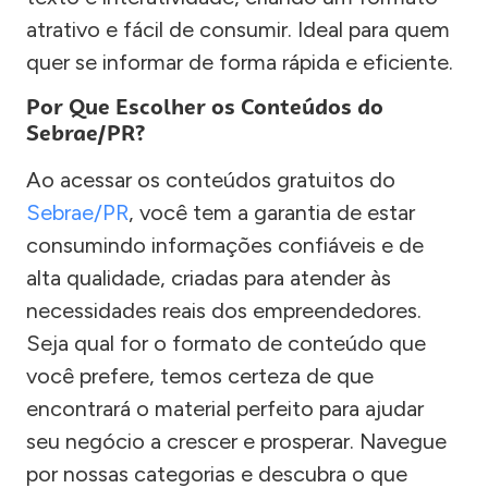
atrativo e fácil de consumir. Ideal para quem
quer se informar de forma rápida e eficiente.
Por Que Escolher os Conteúdos do
Sebrae/PR?
Ao acessar os conteúdos gratuitos do
Sebrae/PR
, você tem a garantia de estar
consumindo informações confiáveis e de
alta qualidade, criadas para atender às
necessidades reais dos empreendedores.
Seja qual for o formato de conteúdo que
você prefere, temos certeza de que
encontrará o material perfeito para ajudar
seu negócio a crescer e prosperar. Navegue
por nossas categorias e descubra o que