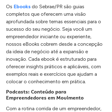
Os
Ebooks
do Sebrae/PR são guias
completos que oferecem uma visão
aprofundada sobre temas essenciais para o
sucesso do seu negócio. Seja você um
empreendedor iniciante ou experiente,
nossos eBooks cobrem desde a concepção
da ideia de negócio até a expansão e
inovação. Cada ebook é estruturado para
oferecer insights práticos e aplicáveis, com
exemplos reais e exercícios que ajudam a
colocar o conhecimento em prática.
Podcasts: Conteúdo para
Empreendedores em Movimento
Com a rotina corrida de um empreendedor,