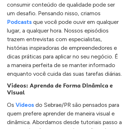
consumir conteúdo de qualidade pode ser
um desafio. Pensando nisso, criamos
Podcasts
que você pode ouvir em qualquer
lugar, a qualquer hora. Nossos episódios
trazem entrevistas com especialistas,
histórias inspiradoras de empreendedores e
dicas práticas para aplicar no seu negócio. É
a maneira perfeita de se manter informado
enquanto você cuida das suas tarefas diárias.
Vídeos: Aprenda de Forma Dinâmica e
Visual
Os
Vídeos
do Sebrae/PR são pensados para
quem prefere aprender de maneira visual e
dinâmica. Abordamos desde tutoriais passo a