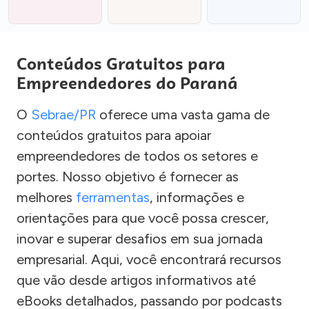
Conteúdos Gratuitos para
Empreendedores do Paraná
O
Sebrae/PR
oferece uma vasta gama de
conteúdos gratuitos para apoiar
empreendedores de todos os setores e
portes. Nosso objetivo é fornecer as
melhores
ferramentas
, informações e
orientações para que você possa crescer,
inovar e superar desafios em sua jornada
empresarial. Aqui, você encontrará recursos
que vão desde artigos informativos até
eBooks detalhados, passando por podcasts