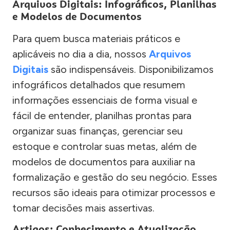
Arquivos Digitais: Infográficos, Planilhas
e Modelos de Documentos
Para quem busca materiais práticos e
aplicáveis no dia a dia, nossos
Arquivos
Digitais
são indispensáveis. Disponibilizamos
infográficos detalhados que resumem
informações essenciais de forma visual e
fácil de entender, planilhas prontas para
organizar suas finanças, gerenciar seu
estoque e controlar suas metas, além de
modelos de documentos para auxiliar na
formalização e gestão do seu negócio. Esses
recursos são ideais para otimizar processos e
tomar decisões mais assertivas.
Artigos: Conhecimento e Atualização