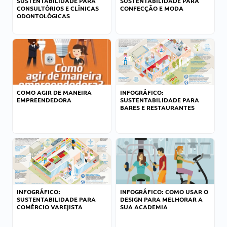
SUSTENTABILIDADE PARA
SUSTENTABILIDADE PARA
CONSULTÓRIOS E CLÍNICAS
CONFECÇÃO E MODA
ODONTOLÓGICAS
COMO AGIR DE MANEIRA
INFOGRÁFICO:
EMPREENDEDORA
SUSTENTABILIDADE PARA
BARES E RESTAURANTES
INFOGRÁFICO:
INFOGRÁFICO: COMO USAR O
SUSTENTABILIDADE PARA
DESIGN PARA MELHORAR A
COMÉRCIO VAREJISTA
SUA ACADEMIA