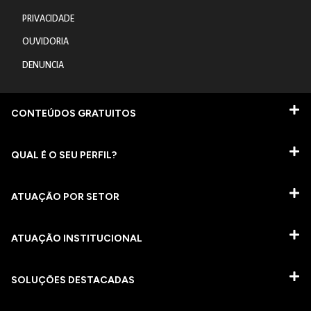
PRIVACIDADE
OUVIDORIA
DENUNCIA
CONTEÚDOS GRATUITOS
QUAL É O SEU PERFIL?
ATUAÇÃO POR SETOR
ATUAÇÃO INSTITUCIONAL
SOLUÇÕES DESTACADAS