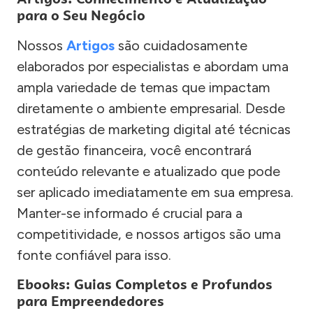
para o Seu Negócio
Nossos
Artigos
são cuidadosamente
elaborados por especialistas e abordam uma
ampla variedade de temas que impactam
diretamente o ambiente empresarial. Desde
estratégias de marketing digital até técnicas
de gestão financeira, você encontrará
conteúdo relevante e atualizado que pode
ser aplicado imediatamente em sua empresa.
Manter-se informado é crucial para a
competitividade, e nossos artigos são uma
fonte confiável para isso.
Ebooks: Guias Completos e Profundos
para Empreendedores