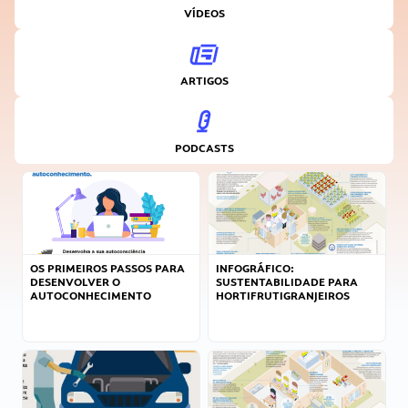
VÍDEOS
ARTIGOS
PODCASTS
OS PRIMEIROS PASSOS PARA
INFOGRÁFICO:
DESENVOLVER O
SUSTENTABILIDADE PARA
AUTOCONHECIMENTO
HORTIFRUTIGRANJEIROS