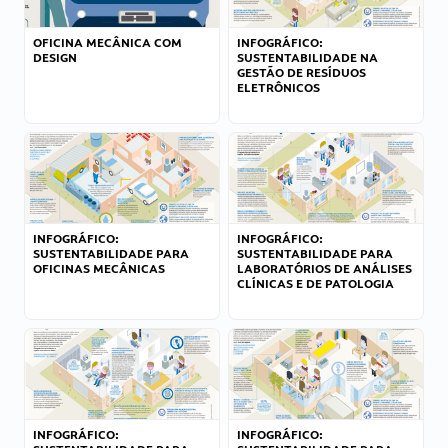
OFICINA MECÂNICA COM
INFOGRÁFICO:
DESIGN
SUSTENTABILIDADE NA
GESTÃO DE RESÍDUOS
ELETRÔNICOS
INFOGRÁFICO:
INFOGRÁFICO:
SUSTENTABILIDADE PARA
SUSTENTABILIDADE PARA
OFICINAS MECÂNICAS
LABORATÓRIOS DE ANÁLISES
CLÍNICAS E DE PATOLOGIA
INFOGRÁFICO:
INFOGRÁFICO: